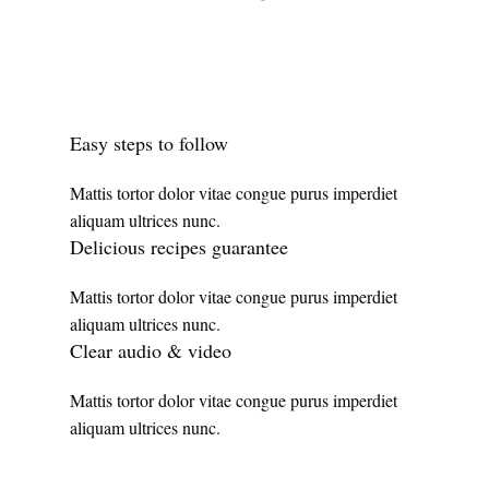
Easy steps to follow​
Mattis tortor dolor vitae congue purus imperdiet
aliquam ultrices nunc.
Delicious recipes guarantee​
Mattis tortor dolor vitae congue purus imperdiet
aliquam ultrices nunc.
Clear audio & video​
Mattis tortor dolor vitae congue purus imperdiet
aliquam ultrices nunc.