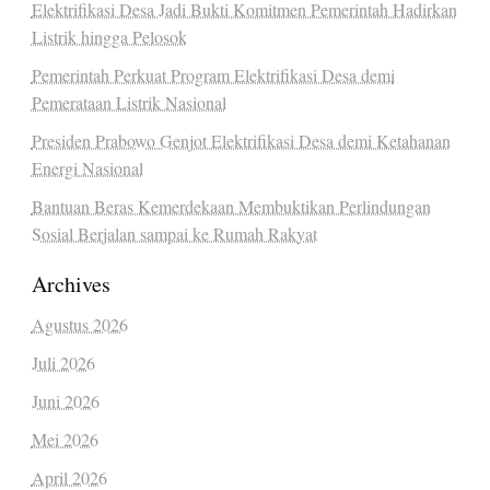
Elektrifikasi Desa Jadi Bukti Komitmen Pemerintah Hadirkan
Listrik hingga Pelosok
Pemerintah Perkuat Program Elektrifikasi Desa demi
Pemerataan Listrik Nasional
Presiden Prabowo Genjot Elektrifikasi Desa demi Ketahanan
Energi Nasional
Bantuan Beras Kemerdekaan Membuktikan Perlindungan
Sosial Berjalan sampai ke Rumah Rakyat
Archives
Agustus 2026
Juli 2026
Juni 2026
Mei 2026
April 2026