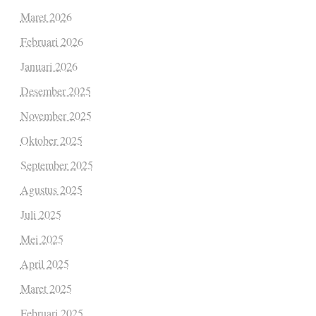
Maret 2026
Februari 2026
Januari 2026
Desember 2025
November 2025
Oktober 2025
September 2025
Agustus 2025
Juli 2025
Mei 2025
April 2025
Maret 2025
Februari 2025