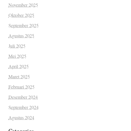
November 2025
Oktober 2025
September 2025
Agustus 2025
Juli 2025
Mei 2025
April 2025
Maret 2025
Februari 2025
Desember 2024
September 2024
Agustus 2024
Categories