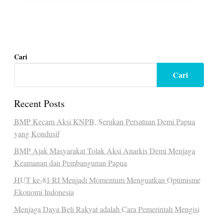
Cari
Cari
Recent Posts
BMP Kecam Aksi KNPB, Serukan Persatuan Demi Papua
yang Kondusif
BMP Ajak Masyarakat Tolak Aksi Anarkis Demi Menjaga
Keamanan dan Pembangunan Papua
HUT ke-81 RI Menjadi Momentum Menguatkan Optimisme
Ekonomi Indonesia
Menjaga Daya Beli Rakyat adalah Cara Pemerintah Mengisi