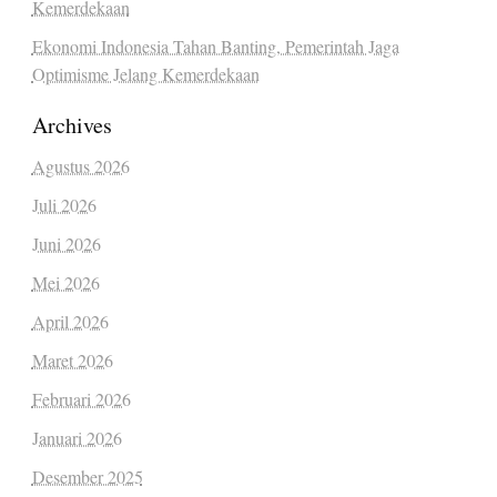
Kemerdekaan
Ekonomi Indonesia Tahan Banting, Pemerintah Jaga
Optimisme Jelang Kemerdekaan
Archives
Agustus 2026
Juli 2026
Juni 2026
Mei 2026
April 2026
Maret 2026
Februari 2026
Januari 2026
Desember 2025