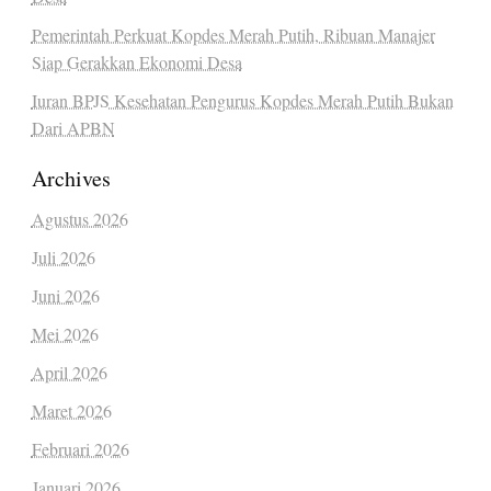
Pemerintah Perkuat Kopdes Merah Putih, Ribuan Manajer
Siap Gerakkan Ekonomi Desa
Iuran BPJS Kesehatan Pengurus Kopdes Merah Putih Bukan
Dari APBN
Archives
Agustus 2026
Juli 2026
Juni 2026
Mei 2026
April 2026
Maret 2026
Februari 2026
Januari 2026