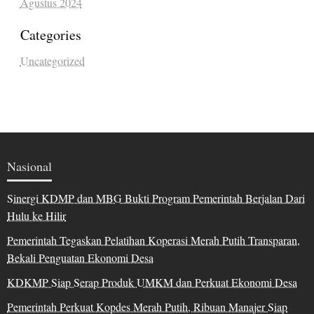
Agustus 2024
Categories
Uncategorized
Nasional
Sinergi KDMP dan MBG Bukti Program Pemerintah Berjalan Dari
Hulu ke Hilir
Pemerintah Tegaskan Pelatihan Koperasi Merah Putih Transparan,
Bekali Penguatan Ekonomi Desa
KDKMP Siap Serap Produk UMKM dan Perkuat Ekonomi Desa
Pemerintah Perkuat Kopdes Merah Putih, Ribuan Manajer Siap