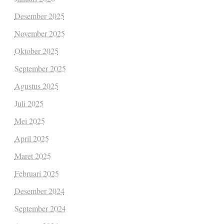
Desember 2025
November 2025
Oktober 2025
September 2025
Agustus 2025
Juli 2025
Mei 2025
April 2025
Maret 2025
Februari 2025
Desember 2024
September 2024