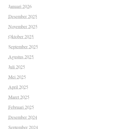
Januari 2026
Desember 2025
November 2025
Oktober 2025
September 2025
Agustus 2025
Juli 2025
Mei 2025
April 2025
Maret 2025
Februari 2025
Desember 2024
September 2024