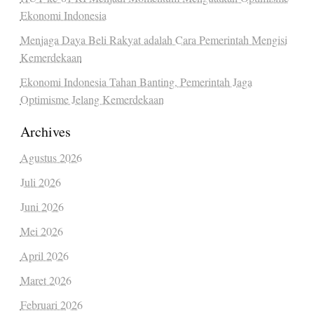
Ekonomi Indonesia
Menjaga Daya Beli Rakyat adalah Cara Pemerintah Mengisi
Kemerdekaan
Ekonomi Indonesia Tahan Banting, Pemerintah Jaga
Optimisme Jelang Kemerdekaan
Archives
Agustus 2026
Juli 2026
Juni 2026
Mei 2026
April 2026
Maret 2026
Februari 2026