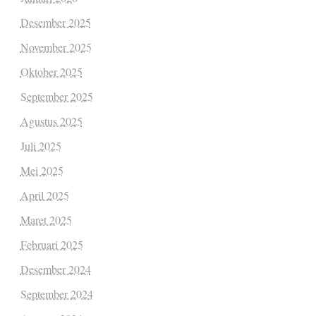
Desember 2025
November 2025
Oktober 2025
September 2025
Agustus 2025
Juli 2025
Mei 2025
April 2025
Maret 2025
Februari 2025
Desember 2024
September 2024