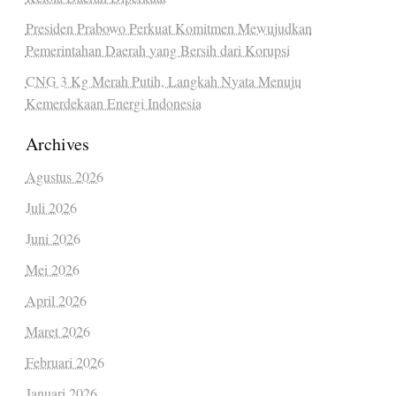
Presiden Prabowo Perkuat Komitmen Mewujudkan
Pemerintahan Daerah yang Bersih dari Korupsi
CNG 3 Kg Merah Putih, Langkah Nyata Menuju
Kemerdekaan Energi Indonesia
Archives
Agustus 2026
Juli 2026
Juni 2026
Mei 2026
April 2026
Maret 2026
Februari 2026
Januari 2026