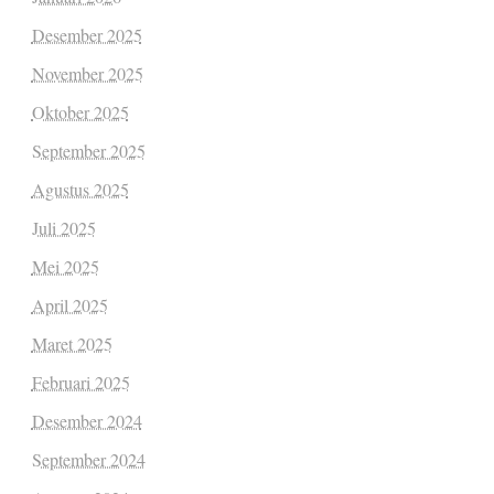
Desember 2025
November 2025
Oktober 2025
September 2025
Agustus 2025
Juli 2025
Mei 2025
April 2025
Maret 2025
Februari 2025
Desember 2024
September 2024