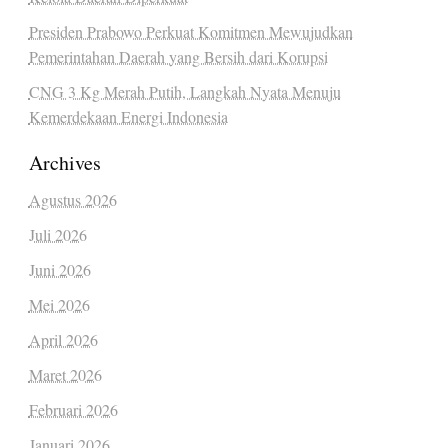
Presiden Prabowo Perkuat Komitmen Mewujudkan
Pemerintahan Daerah yang Bersih dari Korupsi
CNG 3 Kg Merah Putih, Langkah Nyata Menuju
Kemerdekaan Energi Indonesia
Archives
Agustus 2026
Juli 2026
Juni 2026
Mei 2026
April 2026
Maret 2026
Februari 2026
Januari 2026