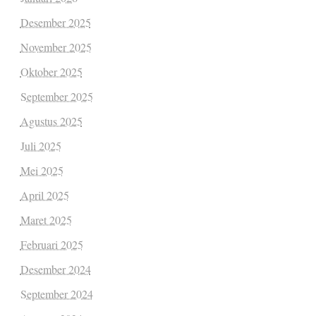
Desember 2025
November 2025
Oktober 2025
September 2025
Agustus 2025
Juli 2025
Mei 2025
April 2025
Maret 2025
Februari 2025
Desember 2024
September 2024