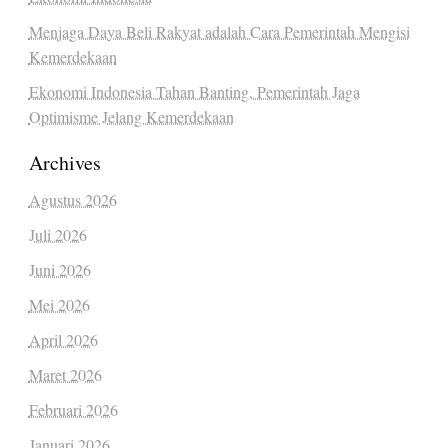
Menjaga Daya Beli Rakyat adalah Cara Pemerintah Mengisi
Kemerdekaan
Ekonomi Indonesia Tahan Banting, Pemerintah Jaga
Optimisme Jelang Kemerdekaan
Archives
Agustus 2026
Juli 2026
Juni 2026
Mei 2026
April 2026
Maret 2026
Februari 2026
Januari 2026