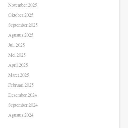
November 2025
Oktober 2025
September 2025
Agustus 2025
Juli 2025
Mei 2025
April 2025
Maret 2025
Februari 2025
Desember 2024
September 2024
Agustus 2024