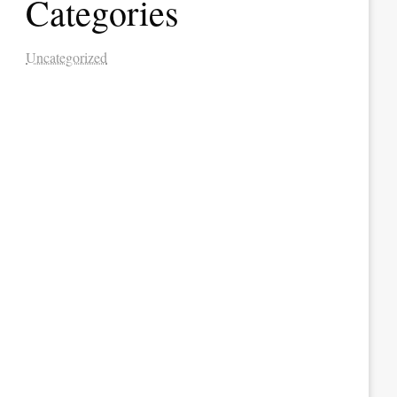
Categories
Uncategorized