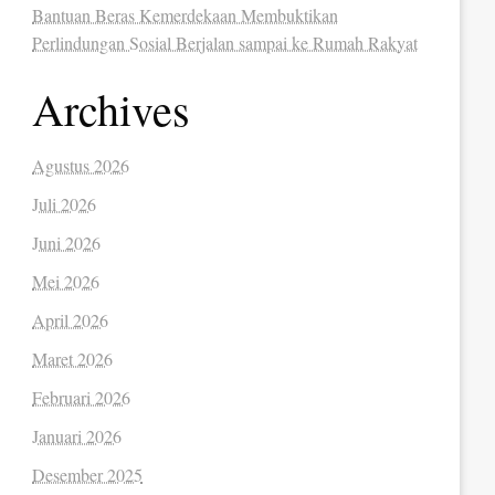
Bantuan Beras Kemerdekaan Membuktikan
Perlindungan Sosial Berjalan sampai ke Rumah Rakyat
Archives
Agustus 2026
Juli 2026
Juni 2026
Mei 2026
April 2026
Maret 2026
Februari 2026
Januari 2026
Desember 2025