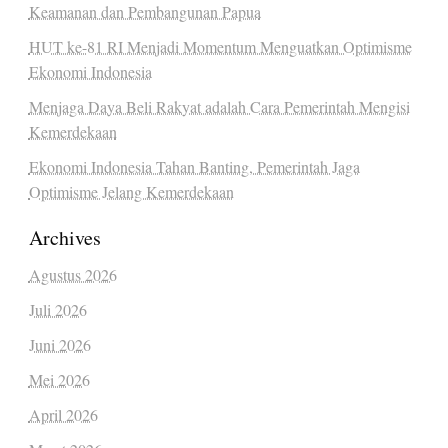
Keamanan dan Pembangunan Papua
HUT ke-81 RI Menjadi Momentum Menguatkan Optimisme
Ekonomi Indonesia
Menjaga Daya Beli Rakyat adalah Cara Pemerintah Mengisi
Kemerdekaan
Ekonomi Indonesia Tahan Banting, Pemerintah Jaga
Optimisme Jelang Kemerdekaan
Archives
Agustus 2026
Juli 2026
Juni 2026
Mei 2026
April 2026