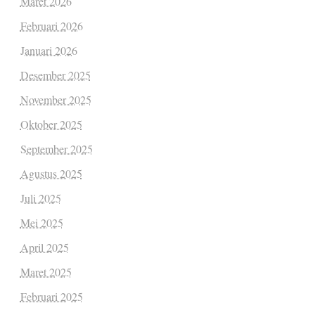
Maret 2026
Februari 2026
Januari 2026
Desember 2025
November 2025
Oktober 2025
September 2025
Agustus 2025
Juli 2025
Mei 2025
April 2025
Maret 2025
Februari 2025