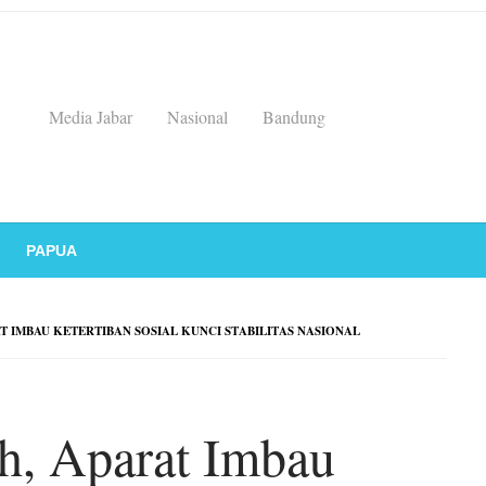
Media Jabar
Nasional
Bandung
PAPUA
 IMBAU KETERTIBAN SOSIAL KUNCI STABILITAS NASIONAL
h, Aparat Imbau