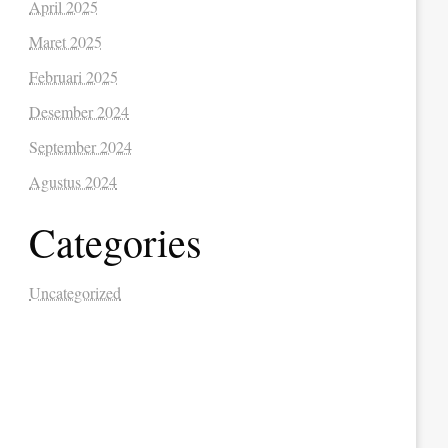
April 2025
Maret 2025
Februari 2025
Desember 2024
September 2024
Agustus 2024
Categories
Uncategorized