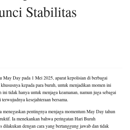
nci Stabilitas
au May Day pada 1 Mei 2025, aparat kepolisian di berbagai
 khususnya kepada para buruh, untuk menjadikan momen ini
an ini tidak hanya untuk menjaga keamanan, namun juga sebagai
mi terwujudnya kesejahteraan bersama.
nnya menegaskan pentingnya menjaga momentum May Day tahun
struktif. Ia menekankan bahwa peringatan Hari Buruh
s dilakukan dengan cara yang bertanggung jawab dan tidak