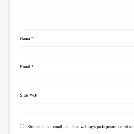
Nama
*
Email
*
Situs Web
Simpan nama, email, dan situs web saya pada peramban ini un