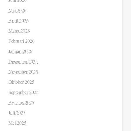
Mei 2026
April 2026
Maret 2026
Februari 2026
Januari 2026
Desember 2025
November 2025
Oktober 2025
September 2025
Agustus 2025
Juli 2025
Mei 2025