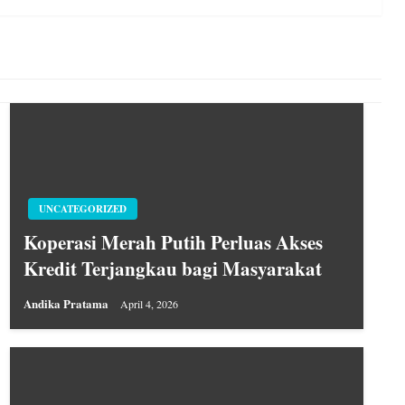
UNCATEGORIZED
Koperasi Merah Putih Perluas Akses
Kredit Terjangkau bagi Masyarakat
Andika Pratama
April 4, 2026