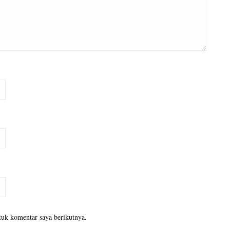
tuk komentar saya berikutnya.