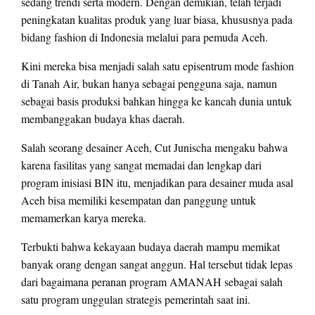
sedang trendi serta modern. Dengan demikian, telah terjadi
peningkatan kualitas produk yang luar biasa, khususnya pada
bidang fashion di Indonesia melalui para pemuda Aceh.
Kini mereka bisa menjadi salah satu episentrum mode fashion
di Tanah Air, bukan hanya sebagai pengguna saja, namun
sebagai basis produksi bahkan hingga ke kancah dunia untuk
membanggakan budaya khas daerah.
Salah seorang desainer Aceh, Cut Junischa mengaku bahwa
karena fasilitas yang sangat memadai dan lengkap dari
program inisiasi BIN itu, menjadikan para desainer muda asal
Aceh bisa memiliki kesempatan dan panggung untuk
memamerkan karya mereka.
Terbukti bahwa kekayaan budaya daerah mampu memikat
banyak orang dengan sangat anggun. Hal tersebut tidak lepas
dari bagaimana peranan program AMANAH sebagai salah
satu program unggulan strategis pemerintah saat ini.