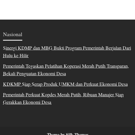
Nasional
Sinergi KDMP dan MBG Bukti Program Pemerintah Berjalan Dari
Hulu ke Hilir
Pemerintah Tegaskan Pelatihan Koperasi Merah Putih Transparan,
Bekali Penguatan Ekonomi Desa
KDKMP Siap Serap Produk UMKM dan Perkuat Ekonomi Desa
Pemerintah Perkuat Kopdes Merah Putih, Ribuan Manajer Siap
Gerakkan Ekonomi Desa
Theme by Silk Themes