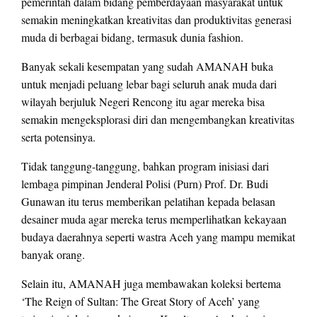
pemerintah dalam bidang pemberdayaan masyarakat untuk
semakin meningkatkan kreativitas dan produktivitas generasi
muda di berbagai bidang, termasuk dunia fashion.
Banyak sekali kesempatan yang sudah AMANAH buka
untuk menjadi peluang lebar bagi seluruh anak muda dari
wilayah berjuluk Negeri Rencong itu agar mereka bisa
semakin mengeksplorasi diri dan mengembangkan kreativitas
serta potensinya.
Tidak tanggung-tanggung, bahkan program inisiasi dari
lembaga pimpinan Jenderal Polisi (Purn) Prof. Dr. Budi
Gunawan itu terus memberikan pelatihan kepada belasan
desainer muda agar mereka terus memperlihatkan kekayaan
budaya daerahnya seperti wastra Aceh yang mampu memikat
banyak orang.
Selain itu, AMANAH juga membawakan koleksi bertema
‘The Reign of Sultan: The Great Story of Aceh’ yang