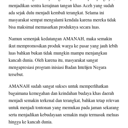
menjadikan sentra kerajinan tangan khas Aceh yang sudah
ada sejak dulu menjadi kembali terangkat. Selama ini
masyarakat sempat mengalami kendala karena mereka tidak
bisa maksimal memasarkan produknya secara luas.
Namun semenjak kedatangan AMANAH, maka semakin
ikut mempromosikan produk warga ke pasar yang jauh lebih
luas bahkan bukan tidak mungkin mampu menjangkau
kancah dunia. Oleh karena itu, masyarakat sangat
mengapresiasi program inisiasi Badan Intelijen Negara
tersebut.
AMANAH sudah sangat sukses untuk memperlihatkan
bagaimana kemegahan dan keindahan budaya khas daerah
menjadi semakin terkenal dan terangkat, bahkan tetap relevan
untuk menjadi tontonan yang memukau pada jaman sekarang
serta menjadikan kebudayaan semakin maju termasuk meluas
hingga ke kancah dunia.