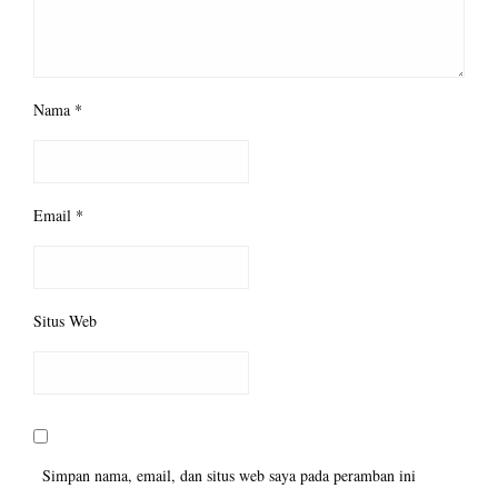
Nama
*
Email
*
Situs Web
Simpan nama, email, dan situs web saya pada peramban ini