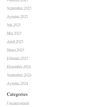
September 2025
Agustus 2025
Juli 2025
Mei 2025
April 2025
Maret 2025
Februari 2025
Desember 2024
September 2024
Agustus 2024
Categories
Uncategorized