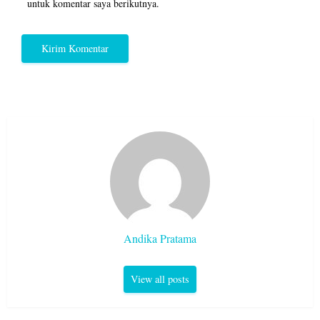
untuk komentar saya berikutnya.
Andika Pratama
View all posts