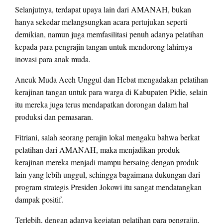
Selanjutnya, terdapat upaya lain dari AMANAH, bukan
hanya sekedar melangsungkan acara pertujukan seperti
demikian, namun juga memfasilitasi penuh adanya pelatihan
kepada para pengrajin tangan untuk mendorong lahirnya
inovasi para anak muda.
Aneuk Muda Aceh Unggul dan Hebat mengadakan pelatihan
kerajinan tangan untuk para warga di Kabupaten Pidie, selain
itu mereka juga terus mendapatkan dorongan dalam hal
produksi dan pemasaran.
Fitriani, salah seorang perajin lokal mengaku bahwa berkat
pelatihan dari AMANAH, maka menjadikan produk
kerajinan mereka menjadi mampu bersaing dengan produk
lain yang lebih unggul, sehingga bagaimana dukungan dari
program strategis Presiden Jokowi itu sangat mendatangkan
dampak positif.
Terlebih, dengan adanya kegiatan pelatihan para pengrajin,