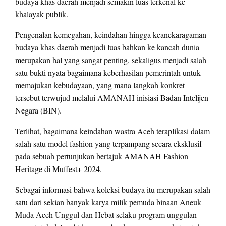
budaya khas daerah menjadi semakin luas terkenal ke
khalayak publik.
Pengenalan kemegahan, keindahan hingga keanekaragaman
budaya khas daerah menjadi luas bahkan ke kancah dunia
merupakan hal yang sangat penting, sekaligus menjadi salah
satu bukti nyata bagaimana keberhasilan pemerintah untuk
memajukan kebudayaan, yang mana langkah konkret
tersebut terwujud melalui AMANAH inisiasi Badan Intelijen
Negara (BIN).
Terlihat, bagaimana keindahan wastra Aceh teraplikasi dalam
salah satu model fashion yang terpampang secara eksklusif
pada sebuah pertunjukan bertajuk AMANAH Fashion
Heritage di Muffest+ 2024.
Sebagai informasi bahwa koleksi budaya itu merupakan salah
satu dari sekian banyak karya milik pemuda binaan Aneuk
Muda Aceh Unggul dan Hebat selaku program unggulan