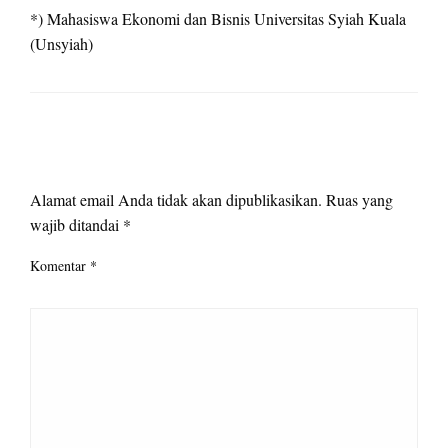
*) Mahasiswa Ekonomi dan Bisnis Universitas Syiah Kuala
(Unsyiah)
LEAVE A RESPONSE
Alamat email Anda tidak akan dipublikasikan.
Ruas yang
wajib ditandai
*
Komentar
*