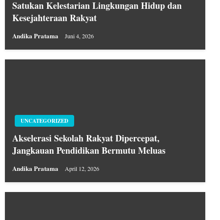
Satukan Kelestarian Lingkungan Hidup dan
Kesejahteraan Rakyat
Andika Pratama
Juni 4, 2026
UNCATEGORIZED
Akselerasi Sekolah Rakyat Dipercepat,
Jangkauan Pendidikan Bermutu Meluas
Andika Pratama
April 12, 2026