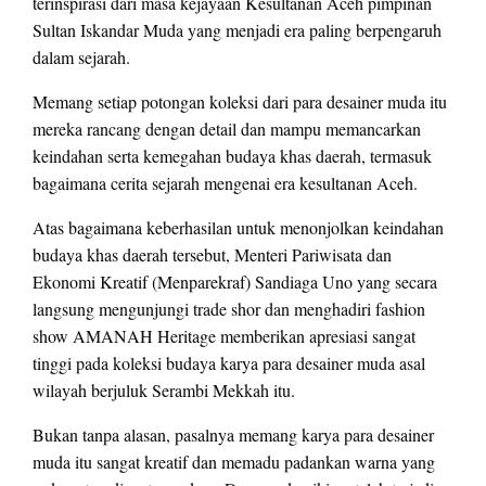
terinspirasi dari masa kejayaan Kesultanan Aceh pimpinan
Sultan Iskandar Muda yang menjadi era paling berpengaruh
dalam sejarah.
Memang setiap potongan koleksi dari para desainer muda itu
mereka rancang dengan detail dan mampu memancarkan
keindahan serta kemegahan budaya khas daerah, termasuk
bagaimana cerita sejarah mengenai era kesultanan Aceh.
Atas bagaimana keberhasilan untuk menonjolkan keindahan
budaya khas daerah tersebut, Menteri Pariwisata dan
Ekonomi Kreatif (Menparekraf) Sandiaga Uno yang secara
langsung mengunjungi trade shor dan menghadiri fashion
show AMANAH Heritage memberikan apresiasi sangat
tinggi pada koleksi budaya karya para desainer muda asal
wilayah berjuluk Serambi Mekkah itu.
Bukan tanpa alasan, pasalnya memang karya para desainer
muda itu sangat kreatif dan memadu padankan warna yang