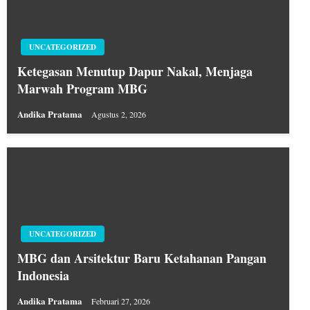
UNCATEGORIZED
Ketegasan Menutup Dapur Nakal, Menjaga
Marwah Program MBG
Andika Pratama
Agustus 2, 2026
UNCATEGORIZED
MBG dan Arsitektur Baru Ketahanan Pangan
Indonesia
Andika Pratama
Februari 27, 2026