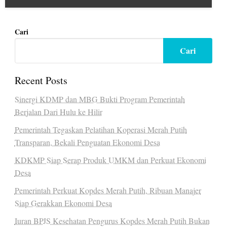
Cari
Cari
Recent Posts
Sinergi KDMP dan MBG Bukti Program Pemerintah
Berjalan Dari Hulu ke Hilir
Pemerintah Tegaskan Pelatihan Koperasi Merah Putih
Transparan, Bekali Penguatan Ekonomi Desa
KDKMP Siap Serap Produk UMKM dan Perkuat Ekonomi
Desa
Pemerintah Perkuat Kopdes Merah Putih, Ribuan Manajer
Siap Gerakkan Ekonomi Desa
Iuran BPJS Kesehatan Pengurus Kopdes Merah Putih Bukan