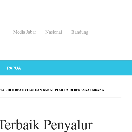
Media Jabar
Nasional
Bandung
PAPUA
ALUR KREATIVITAS DAN BAKAT PEMUDA DI BERBAGAI BIDANG
rbaik Penyalur