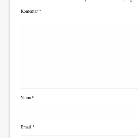
Komentar
*
Nama
*
Email
*