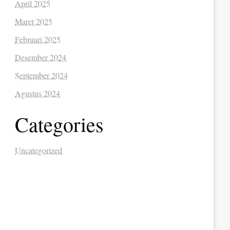
April 2025
Maret 2025
Februari 2025
Desember 2024
September 2024
Agustus 2024
Categories
Uncategorized