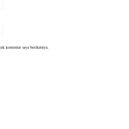
tuk komentar saya berikutnya.