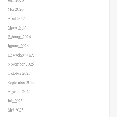
Mei 2026
April 2026
Maret 2026
Februari 2026
Januari 2026
Desember 2025
November 2025
Oktober 2025
September 2025
Agustus 2025
Juli 2025
Mei 2025