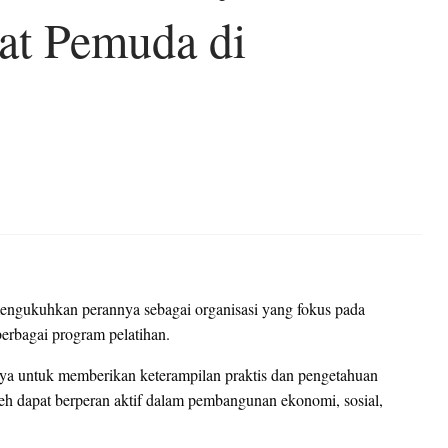
kat Pemuda di
ukuhkan perannya sebagai organisasi yang fokus pada
erbagai program pelatihan.
 untuk memberikan keterampilan praktis dan pengetahuan
h dapat berperan aktif dalam pembangunan ekonomi, sosial,