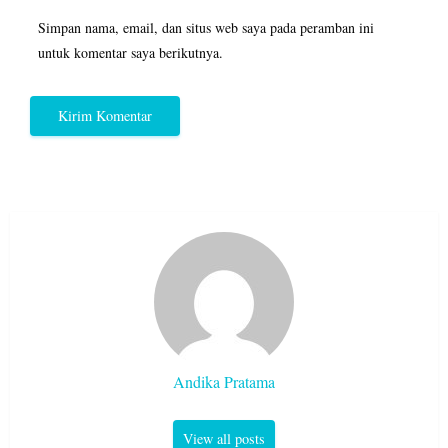
Simpan nama, email, dan situs web saya pada peramban ini
untuk komentar saya berikutnya.
Andika Pratama
View all posts