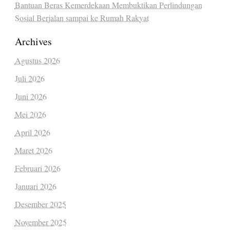
Bantuan Beras Kemerdekaan Membuktikan Perlindungan
Sosial Berjalan sampai ke Rumah Rakyat
Archives
Agustus 2026
Juli 2026
Juni 2026
Mei 2026
April 2026
Maret 2026
Februari 2026
Januari 2026
Desember 2025
November 2025