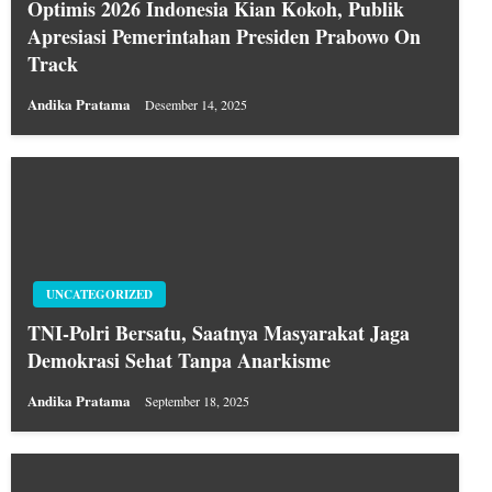
Optimis 2026 Indonesia Kian Kokoh, Publik
Apresiasi Pemerintahan Presiden Prabowo On
Track
Andika Pratama
Desember 14, 2025
UNCATEGORIZED
TNI-Polri Bersatu, Saatnya Masyarakat Jaga
Demokrasi Sehat Tanpa Anarkisme
Andika Pratama
September 18, 2025