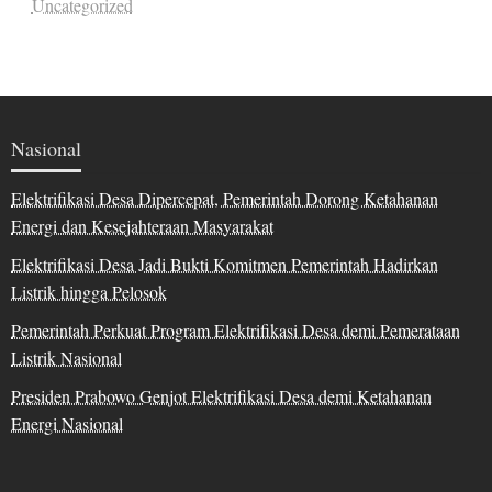
Uncategorized
Nasional
Elektrifikasi Desa Dipercepat, Pemerintah Dorong Ketahanan
Energi dan Kesejahteraan Masyarakat
Elektrifikasi Desa Jadi Bukti Komitmen Pemerintah Hadirkan
Listrik hingga Pelosok
Pemerintah Perkuat Program Elektrifikasi Desa demi Pemerataan
Listrik Nasional
Presiden Prabowo Genjot Elektrifikasi Desa demi Ketahanan
Energi Nasional