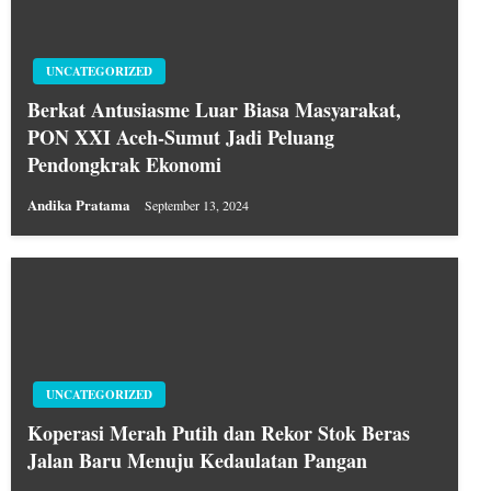
UNCATEGORIZED
Berkat Antusiasme Luar Biasa Masyarakat,
PON XXI Aceh-Sumut Jadi Peluang
Pendongkrak Ekonomi
Andika Pratama
September 13, 2024
UNCATEGORIZED
Koperasi Merah Putih dan Rekor Stok Beras
Jalan Baru Menuju Kedaulatan Pangan