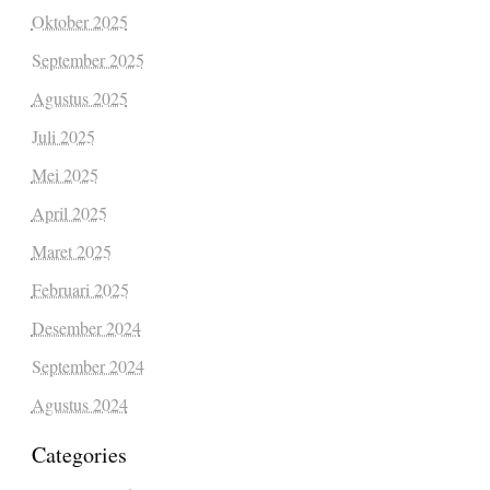
Oktober 2025
September 2025
Agustus 2025
Juli 2025
Mei 2025
April 2025
Maret 2025
Februari 2025
Desember 2024
September 2024
Agustus 2024
Categories