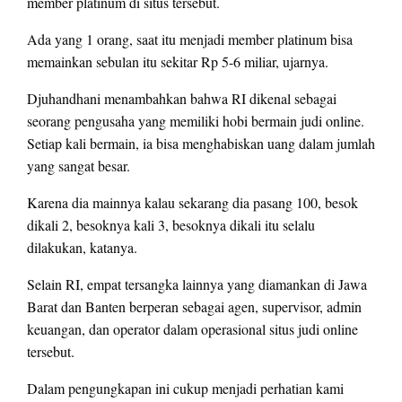
member platinum di situs tersebut.
Ada yang 1 orang, saat itu menjadi member platinum bisa
memainkan sebulan itu sekitar Rp 5-6 miliar, ujarnya.
Djuhandhani menambahkan bahwa RI dikenal sebagai
seorang pengusaha yang memiliki hobi bermain judi online.
Setiap kali bermain, ia bisa menghabiskan uang dalam jumlah
yang sangat besar.
Karena dia mainnya kalau sekarang dia pasang 100, besok
dikali 2, besoknya kali 3, besoknya dikali itu selalu
dilakukan, katanya.
Selain RI, empat tersangka lainnya yang diamankan di Jawa
Barat dan Banten berperan sebagai agen, supervisor, admin
keuangan, dan operator dalam operasional situs judi online
tersebut.
Dalam pengungkapan ini cukup menjadi perhatian kami