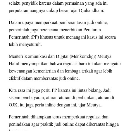
selaku penyidik karena dalam permainan yang ada ini
perputaran uangnya cukup besar, ujar Djuhandhani.
Dalam upaya memperkuat pemberantasan judi online,
pemerintah juga berencana menerbitkan Peraturan
Pemerintah (PP) khusus untuk menangani kasus ini secara
lebih menyeluruh.
Menteri Komunikasi dan Digital (Menkomdigi) Meutya
Hafid menyampaikan bahwa regulasi baru ini akan mengatur
kewenangan kementerian dan lembaga terkait agar lebih
efektif dalam memberantas judi online.
Kita rasa ini juga perlu PP karena ini lintas bidang. Jadi
sistem pembayaran, aturan-aturan di perbankan, aturan di
OJK, itu juga perlu inline dengan ini, ujar Meutya.
Pemerintah diharapkan terus memperkuat regulasi dan
penindakan agar praktik judi online dapat diberantas hingga