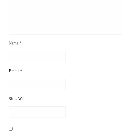
Nama
*
Email
*
Situs Web