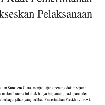
kseskan Pelaksanaan
 dan Sumatera Utara, menjadi ajang penting dalam sejarah
 nasional utama ini tidak hanya bergantung pada para atlet
 berbagai pihak yang terlibat. Pemerintahan Presiden Jokowi.