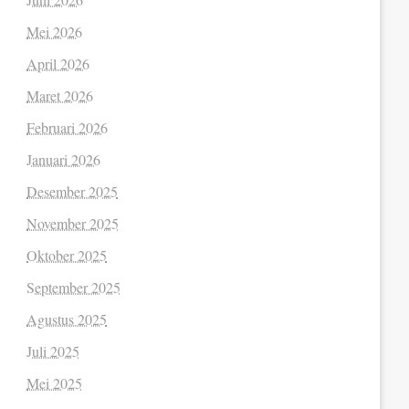
Mei 2026
April 2026
Maret 2026
Februari 2026
Januari 2026
Desember 2025
November 2025
Oktober 2025
September 2025
Agustus 2025
Juli 2025
Mei 2025