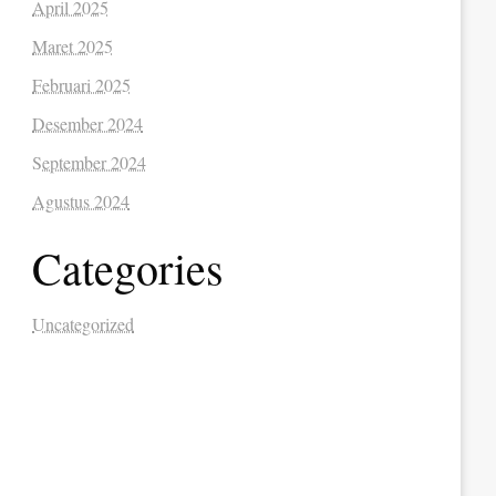
April 2025
Maret 2025
Februari 2025
Desember 2024
September 2024
Agustus 2024
Categories
Uncategorized