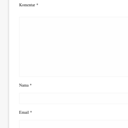
Komentar
*
Nama
*
Email
*