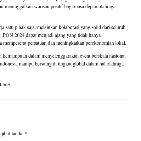
an meninggalkan warisan positif bagi masa depan olahraga
satu pihak saja, melainkan kolaborasi yang solid dari seluruh
, PON 2024 dapat menjadi ajang yang tidak hanya
ga mempererat persatuan dan meningkatkan perekonomian lokal.
an kemampuan dalam menyelenggarakan event berskala nasional
ndonesia mampu bersaing di tingkat global dalam hal olahraga
itute
jib ditandai
*