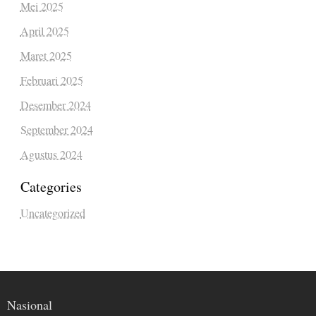
Mei 2025
April 2025
Maret 2025
Februari 2025
Desember 2024
September 2024
Agustus 2024
Categories
Uncategorized
Nasional