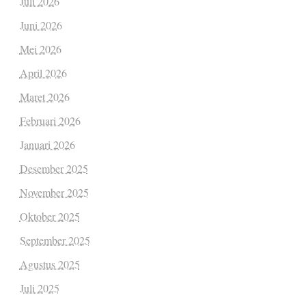
Juli 2026
Juni 2026
Mei 2026
April 2026
Maret 2026
Februari 2026
Januari 2026
Desember 2025
November 2025
Oktober 2025
September 2025
Agustus 2025
Juli 2025