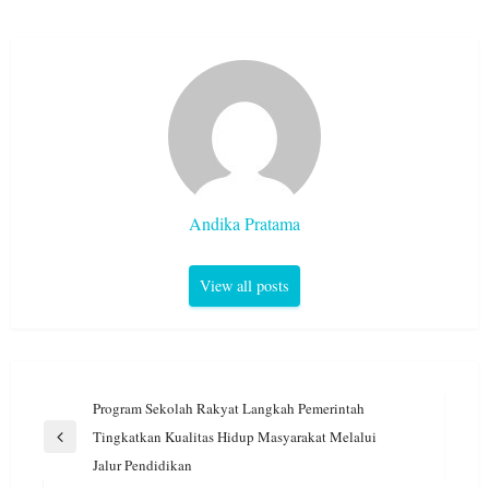
Andika Pratama
View all posts
Navigasi
Program Sekolah Rakyat Langkah Pemerintah
pos
Tingkatkan Kualitas Hidup Masyarakat Melalui
Previous
Jalur Pendidikan
Post