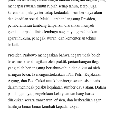
mencapai ratusan triliun rupiah setiap tahun, tetapi juga
karena dampaknya terhadap kedaulatan sumber daya alam
dan keadilan sosial. Melalui arahan langsung Presiden,
pemberantasan tambang tanpa izin diarahkan menjadi
gerakan terpadu lintas lembaga negara yang melibatkan
aparat hukum, penegak aturan, dan kementerian teknis
terkait.
Presiden Prabowo menegaskan bahwa negara tidak boleh
terus-menerus dirugikan oleh praktik pertambangan ilegal
yang telah berlangsung bertahun-tahun dan dikuasai oleh
jaringan besar. Ia menginstruksikan TNI, Polri, Kejaksaan
Agung, dan Bea Cukai untuk bersinergi secara sistematis
dalam menindak pelaku kejahatan sumber daya alam. Dalam
pandangannya, pengelolaan kekayaan tambang harus
dilakukan secara transparan, efisien, dan berkeadilan agar
hasilnya benar-benar kembali kepada rakyat.