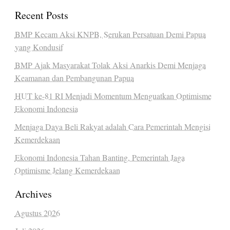
Recent Posts
BMP Kecam Aksi KNPB, Serukan Persatuan Demi Papua
yang Kondusif
BMP Ajak Masyarakat Tolak Aksi Anarkis Demi Menjaga
Keamanan dan Pembangunan Papua
HUT ke-81 RI Menjadi Momentum Menguatkan Optimisme
Ekonomi Indonesia
Menjaga Daya Beli Rakyat adalah Cara Pemerintah Mengisi
Kemerdekaan
Ekonomi Indonesia Tahan Banting, Pemerintah Jaga
Optimisme Jelang Kemerdekaan
Archives
Agustus 2026