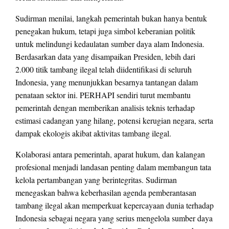
Sudirman menilai, langkah pemerintah bukan hanya bentuk
penegakan hukum, tetapi juga simbol keberanian politik
untuk melindungi kedaulatan sumber daya alam Indonesia.
Berdasarkan data yang disampaikan Presiden, lebih dari
2.000 titik tambang ilegal telah diidentifikasi di seluruh
Indonesia, yang menunjukkan besarnya tantangan dalam
penataan sektor ini. PERHAPI sendiri turut membantu
pemerintah dengan memberikan analisis teknis terhadap
estimasi cadangan yang hilang, potensi kerugian negara, serta
dampak ekologis akibat aktivitas tambang ilegal.
Kolaborasi antara pemerintah, aparat hukum, dan kalangan
profesional menjadi landasan penting dalam membangun tata
kelola pertambangan yang berintegritas. Sudirman
menegaskan bahwa keberhasilan agenda pemberantasan
tambang ilegal akan memperkuat kepercayaan dunia terhadap
Indonesia sebagai negara yang serius mengelola sumber daya