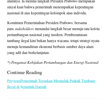
alamnya. Ia menilai langkah Presiden Prabowo merupakan
sinyal kuat bahwa pemerintah menempatkan kepentingan
nasional di atas kepentingan kelompok atau individu.
Komitmen Pemerintahan Presiden Prabowo, bersama
para
stakeholders
menandai langkah besar menuju tata kelola
pertambangan nasional yang modern. Pemberantasan
tambang ilegal kini bukan hanya wacana, tetapi strategi nyata
menuju kemandirian ekonomi berbasis sumber daya alam
yang adil dan berkelanjutan.
*) Pengamat Kebijakan Pertambangan dan Energi Nasional
Continue Reading
PreviousPemerintah Tegaskan Menindak Praktik Tambang
Ilegal di Sejumlah Daerah