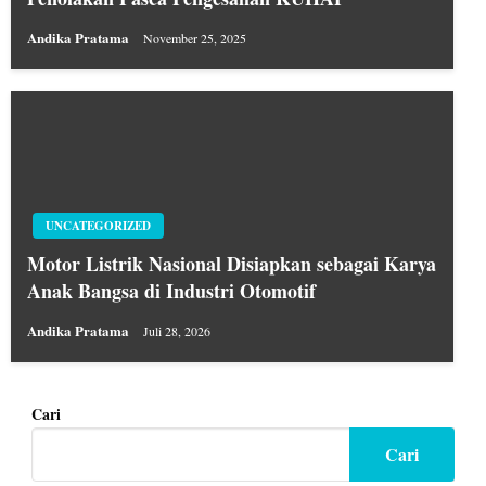
Andika Pratama
November 25, 2025
UNCATEGORIZED
Motor Listrik Nasional Disiapkan sebagai Karya
Anak Bangsa di Industri Otomotif
Andika Pratama
Juli 28, 2026
Cari
Cari