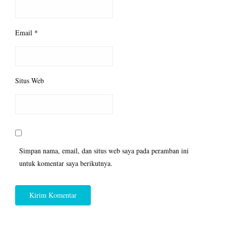
Email
*
Situs Web
Simpan nama, email, dan situs web saya pada peramban ini
untuk komentar saya berikutnya.