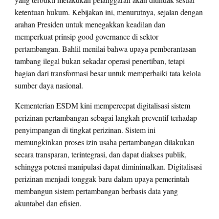
ketentuan hukum. Kebijakan ini, menurutnya, sejalan dengan
arahan Presiden untuk menegakkan keadilan dan
memperkuat prinsip good governance di sektor
pertambangan. Bahlil menilai bahwa upaya pemberantasan
tambang ilegal bukan sekadar operasi penertiban, tetapi
bagian dari transformasi besar untuk memperbaiki tata kelola
sumber daya nasional.
Kementerian ESDM kini mempercepat digitalisasi sistem
perizinan pertambangan sebagai langkah preventif terhadap
penyimpangan di tingkat perizinan. Sistem ini
memungkinkan proses izin usaha pertambangan dilakukan
secara transparan, terintegrasi, dan dapat diakses publik,
sehingga potensi manipulasi dapat diminimalkan. Digitalisasi
perizinan menjadi tonggak baru dalam upaya pemerintah
membangun sistem pertambangan berbasis data yang
akuntabel dan efisien.