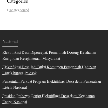
Categories
Uncategorized
Nasional
Elektrifikasi Desa Dipercepat, Pemerintah Dorong Ketahanan
Energi dan Kesejahteraan Masyarakat
Elektrifikasi Desa Jadi Bukti Komitmen Pemerintah Hadirkan
Listrik hingga Pelosok
Pemerintah Perkuat Program Elektrifikasi Desa demi Pemerataan
Listrik Nasional
Presiden Prabowo Genjot Elektrifikasi Desa demi Ketahanan
Energi Nasional