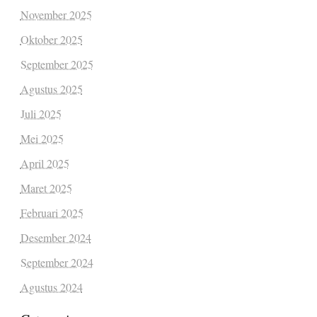
November 2025
Oktober 2025
September 2025
Agustus 2025
Juli 2025
Mei 2025
April 2025
Maret 2025
Februari 2025
Desember 2024
September 2024
Agustus 2024