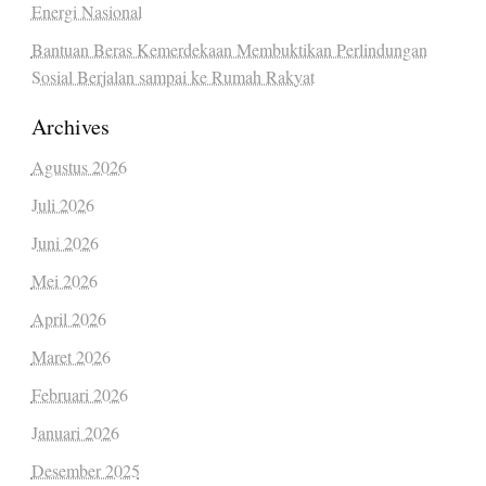
Energi Nasional
Bantuan Beras Kemerdekaan Membuktikan Perlindungan
Sosial Berjalan sampai ke Rumah Rakyat
Archives
Agustus 2026
Juli 2026
Juni 2026
Mei 2026
April 2026
Maret 2026
Februari 2026
Januari 2026
Desember 2025