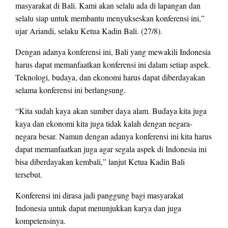
masyarakat di Bali. Kami akan selalu ada di lapangan dan
selalu siap untuk membantu menyukseskan konferensi ini,”
ujar Ariandi, selaku Ketua Kadin Bali. (27/8).
Dengan adanya konferensi ini, Bali yang mewakili Indonesia
harus dapat memanfaatkan konferensi ini dalam setiap aspek.
Teknologi, budaya, dan ekonomi harus dapat diberdayakan
selama konferensi ini berlangsung.
“Kita sudah kaya akan sumber daya alam. Budaya kita juga
kaya dan ekonomi kita juga tidak kalah dengan negara-
negara besar. Namun dengan adanya konferensi ini kita harus
dapat memanfaatkan juga agar segala aspek di Indonesia ini
bisa diberdayakan kembali,” lanjut Ketua Kadin Bali
tersebut.
Konferensi ini dirasa jadi panggung bagi masyarakat
Indonesia untuk dapat menunjukkan karya dan juga
kompetensinya.