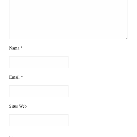
Nama
*
Email
*
Situs Web