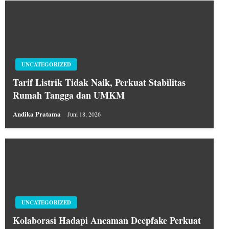
UNCATEGORIZED
Tarif Listrik Tidak Naik, Perkuat Stabilitas
Rumah Tangga dan UMKM
Andika Pratama
Juni 18, 2026
UNCATEGORIZED
Kolaborasi Hadapi Ancaman Deepfake Perkuat