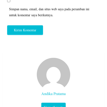
Simpan nama, email, dan situs web saya pada peramban ini
untuk komentar saya berikutnya.
Andika Pratama