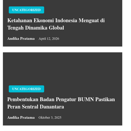
UNCATEGORIZED
Ketahanan Ekonomi Indonesia Menguat di
Tengah Dinamika Global
Andika Pratama
April 12, 2026
UNCATEGORIZED
Pembentukan Badan Pengatur BUMN Pastikan
Peran Sentral Danantara
Andika Pratama
Oktober 3, 2025