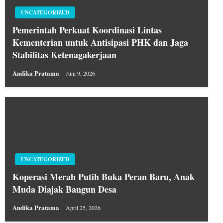
UNCATEGORIZED
Pemerintah Perkuat Koordinasi Lintas
Kementerian untuk Antisipasi PHK dan Jaga
Stabilitas Ketenagakerjaan
Andika Pratama
Juni 9, 2026
UNCATEGORIZED
Koperasi Merah Putih Buka Peran Baru, Anak
Muda Diajak Bangun Desa
Andika Pratama
April 25, 2026