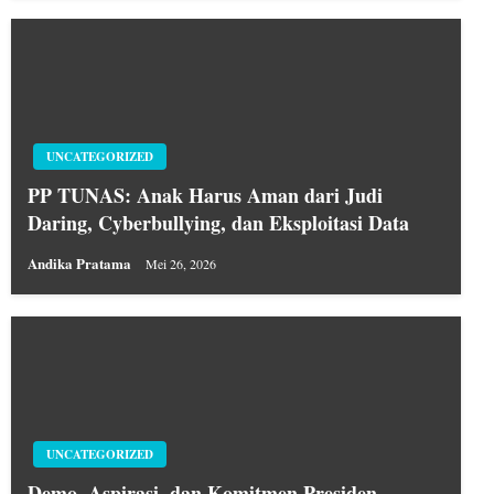
UNCATEGORIZED
PP TUNAS: Anak Harus Aman dari Judi
Daring, Cyberbullying, dan Eksploitasi Data
Andika Pratama
Mei 26, 2026
UNCATEGORIZED
Demo, Aspirasi, dan Komitmen Presiden