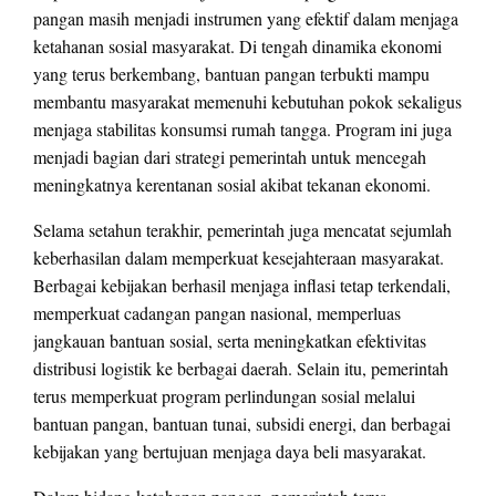
pangan masih menjadi instrumen yang efektif dalam menjaga
ketahanan sosial masyarakat. Di tengah dinamika ekonomi
yang terus berkembang, bantuan pangan terbukti mampu
membantu masyarakat memenuhi kebutuhan pokok sekaligus
menjaga stabilitas konsumsi rumah tangga. Program ini juga
menjadi bagian dari strategi pemerintah untuk mencegah
meningkatnya kerentanan sosial akibat tekanan ekonomi.
Selama setahun terakhir, pemerintah juga mencatat sejumlah
keberhasilan dalam memperkuat kesejahteraan masyarakat.
Berbagai kebijakan berhasil menjaga inflasi tetap terkendali,
memperkuat cadangan pangan nasional, memperluas
jangkauan bantuan sosial, serta meningkatkan efektivitas
distribusi logistik ke berbagai daerah. Selain itu, pemerintah
terus memperkuat program perlindungan sosial melalui
bantuan pangan, bantuan tunai, subsidi energi, dan berbagai
kebijakan yang bertujuan menjaga daya beli masyarakat.