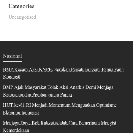
Categories
Uncategorized
Nasional
BMP Kecam Aksi KNPB, Serukan Persatuan Demi Papua yang
Kondusif
BMP Ajak Masyarakat Tolak Aksi Anarkis Demi Menjaga
Keamanan dan Pembangunan Papua
HUT ke-81 RI Menjadi Momentum Menguatkan Optimisme
Ekonomi Indonesia
Menjaga Daya Beli Rakyat adalah Cara Pemerintah Mengisi
Kemerdekaan