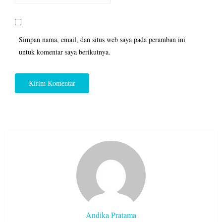
Simpan nama, email, dan situs web saya pada peramban ini
untuk komentar saya berikutnya.
Andika Pratama