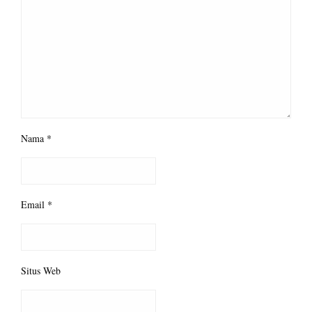
Nama
*
Email
*
Situs Web