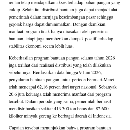
rentan tetap mendapatkan akses terhadap bahan pangan yang
cukup. Selain itu, distribusi bantuan juga dapat menjadi alat
pemerintah dalam menjaga keseimbangan pasar sehingga
gejolak harga dapat diminimalkan. Dengan demikian,
manfaat program tidak hanya dirasakan oleh penerima
bantuan, tetapi juga memberikan dampak positif terhadap
stabilitas ekonomi secara lebih luas.
Keberhasilan program bantuan pangan selama tahun 2026
juga terlihat dari realisasi distribusi yang telah dilakukan
sebelumnya. Berdasarkan data hingga 9 Juni 2026,
penyaluran bantuan pangan untuk periode Februari-Maret
telah mencapai 62,16 persen dari target nasional. Sebanyak
20,6 juta keluarga telah menerima manfaat dari program
tersebut. Dalam periode yang sama, pemerintah berhasil
mendistribusikan sekitar 413.300 ton beras dan 82.600
kiloliter minyak goreng ke berbagai daerah di Indonesia.
Capaian tersebut menunjukkan bahwa program bantuan