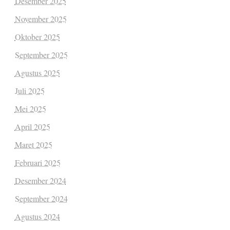
Desember 2025
November 2025
Oktober 2025
September 2025
Agustus 2025
Juli 2025
Mei 2025
April 2025
Maret 2025
Februari 2025
Desember 2024
September 2024
Agustus 2024