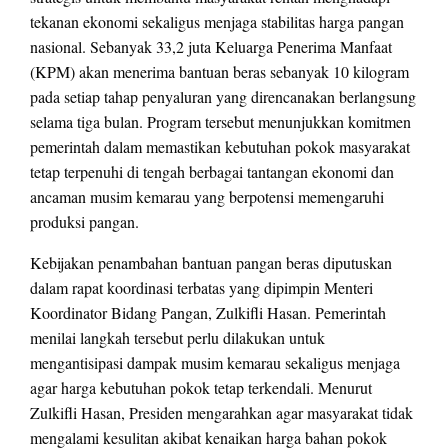
tekanan ekonomi sekaligus menjaga stabilitas harga pangan
nasional. Sebanyak 33,2 juta Keluarga Penerima Manfaat
(KPM) akan menerima bantuan beras sebanyak 10 kilogram
pada setiap tahap penyaluran yang direncanakan berlangsung
selama tiga bulan. Program tersebut menunjukkan komitmen
pemerintah dalam memastikan kebutuhan pokok masyarakat
tetap terpenuhi di tengah berbagai tantangan ekonomi dan
ancaman musim kemarau yang berpotensi memengaruhi
produksi pangan.
Kebijakan penambahan bantuan pangan beras diputuskan
dalam rapat koordinasi terbatas yang dipimpin Menteri
Koordinator Bidang Pangan, Zulkifli Hasan. Pemerintah
menilai langkah tersebut perlu dilakukan untuk
mengantisipasi dampak musim kemarau sekaligus menjaga
agar harga kebutuhan pokok tetap terkendali. Menurut
Zulkifli Hasan, Presiden mengarahkan agar masyarakat tidak
mengalami kesulitan akibat kenaikan harga bahan pokok