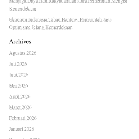
Menjaga Daya Beli Rakyat adalah Cara Pemerintah Mengisi
Kemerdekaan
Ekonomi Indonesia Tahan Banting, Pemerintah Jaga
Optimisme Jelang Kemerdekaan
Archives
Agustus 2026
Juli 2026
Juni 2026
Mei 2026
April 2026
Maret 2026
Februari 2026
Januari 2026