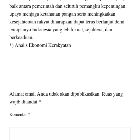
baik antara pemerintah dan seluruh pemangku kepentingan,
upaya menjaga ketahanan pangan serta meningkatkan
kesejahteraan rakyat diharapkan dapat terus berlanjut demi
terciptanya Indonesia yang lebih kuat, sejahtera, dan
berkeadilan.
*) Analis Ekonomi Kerakyatan
LEAVE A RESPONSE
Alamat email Anda tidak akan dipublikasikan.
Ruas yang
wajib ditandai
*
Komentar
*