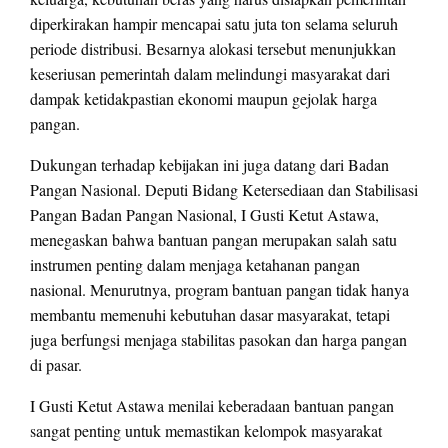
diperkirakan hampir mencapai satu juta ton selama seluruh
periode distribusi. Besarnya alokasi tersebut menunjukkan
keseriusan pemerintah dalam melindungi masyarakat dari
dampak ketidakpastian ekonomi maupun gejolak harga
pangan.
Dukungan terhadap kebijakan ini juga datang dari Badan
Pangan Nasional. Deputi Bidang Ketersediaan dan Stabilisasi
Pangan Badan Pangan Nasional, I Gusti Ketut Astawa,
menegaskan bahwa bantuan pangan merupakan salah satu
instrumen penting dalam menjaga ketahanan pangan
nasional. Menurutnya, program bantuan pangan tidak hanya
membantu memenuhi kebutuhan dasar masyarakat, tetapi
juga berfungsi menjaga stabilitas pasokan dan harga pangan
di pasar.
I Gusti Ketut Astawa menilai keberadaan bantuan pangan
sangat penting untuk memastikan kelompok masyarakat