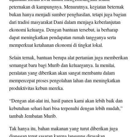
peternakan di kampungnya. Menurutnya, kegiatan beternak
bukan hanya menjadi sumber penghasilan, tetapi juga bagian
dari tradisi masyarakat Dani dalam menjaga keberlanjutan
ekonomi keluarga. Dengan bantuan tersebut, ia berharap
dapat meningkatkan pendapatan rumah tangganya serta
memperkuat ketahanan ekonomi di tingkat lokal.
Selain ternak, bantuan berupa alat pertanian juga memberikan
semangat baru bagi Murib dan keluarganya. Ia menilai,
peralatan yang diberikan akan sangat membantu dalam
mempercepat proses pengolahan lahan dan meningkatkan
produktivitas kebun mereka.
“Dengan alat-alat ini, hasil panen kami akan lebih baik dan
kebutuhan sehari-hari bisa terpenuhi dengan lebih mudah,”
tambah Jembatan Murib.
Tak hanya itu, bahan makanan yang turut diberikan juga
dianggap tepat sasaran karena langsung dirasakan