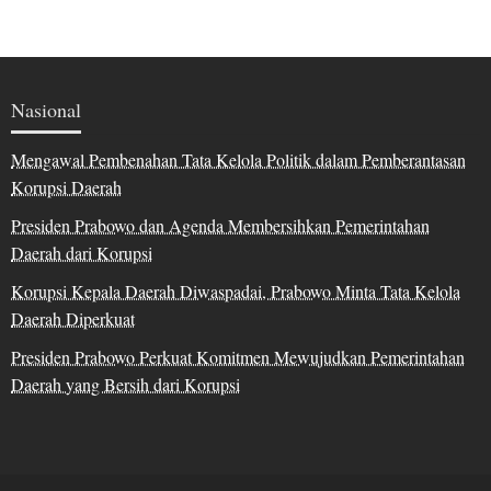
Nasional
Mengawal Pembenahan Tata Kelola Politik dalam Pemberantasan
Korupsi Daerah
Presiden Prabowo dan Agenda Membersihkan Pemerintahan
Daerah dari Korupsi
Korupsi Kepala Daerah Diwaspadai, Prabowo Minta Tata Kelola
Daerah Diperkuat
Presiden Prabowo Perkuat Komitmen Mewujudkan Pemerintahan
Daerah yang Bersih dari Korupsi