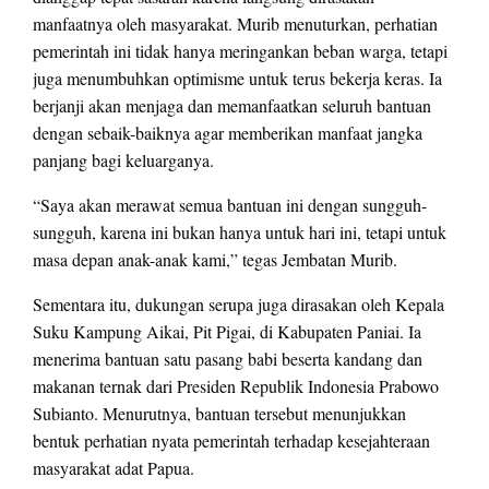
manfaatnya oleh masyarakat. Murib menuturkan, perhatian
pemerintah ini tidak hanya meringankan beban warga, tetapi
juga menumbuhkan optimisme untuk terus bekerja keras. Ia
berjanji akan menjaga dan memanfaatkan seluruh bantuan
dengan sebaik-baiknya agar memberikan manfaat jangka
panjang bagi keluarganya.
“Saya akan merawat semua bantuan ini dengan sungguh-
sungguh, karena ini bukan hanya untuk hari ini, tetapi untuk
masa depan anak-anak kami,” tegas Jembatan Murib.
Sementara itu, dukungan serupa juga dirasakan oleh Kepala
Suku Kampung Aikai, Pit Pigai, di Kabupaten Paniai. Ia
menerima bantuan satu pasang babi beserta kandang dan
makanan ternak dari Presiden Republik Indonesia Prabowo
Subianto. Menurutnya, bantuan tersebut menunjukkan
bentuk perhatian nyata pemerintah terhadap kesejahteraan
masyarakat adat Papua.