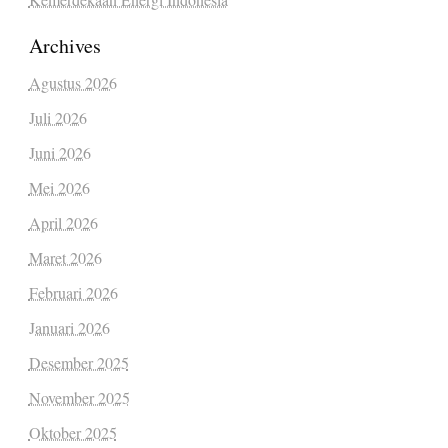
Archives
Agustus 2026
Juli 2026
Juni 2026
Mei 2026
April 2026
Maret 2026
Februari 2026
Januari 2026
Desember 2025
November 2025
Oktober 2025