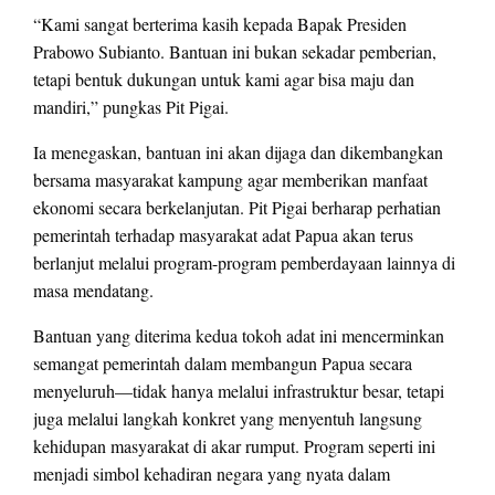
“Kami sangat berterima kasih kepada Bapak Presiden
Prabowo Subianto. Bantuan ini bukan sekadar pemberian,
tetapi bentuk dukungan untuk kami agar bisa maju dan
mandiri,” pungkas Pit Pigai.
Ia menegaskan, bantuan ini akan dijaga dan dikembangkan
bersama masyarakat kampung agar memberikan manfaat
ekonomi secara berkelanjutan. Pit Pigai berharap perhatian
pemerintah terhadap masyarakat adat Papua akan terus
berlanjut melalui program-program pemberdayaan lainnya di
masa mendatang.
Bantuan yang diterima kedua tokoh adat ini mencerminkan
semangat pemerintah dalam membangun Papua secara
menyeluruh—tidak hanya melalui infrastruktur besar, tetapi
juga melalui langkah konkret yang menyentuh langsung
kehidupan masyarakat di akar rumput. Program seperti ini
menjadi simbol kehadiran negara yang nyata dalam