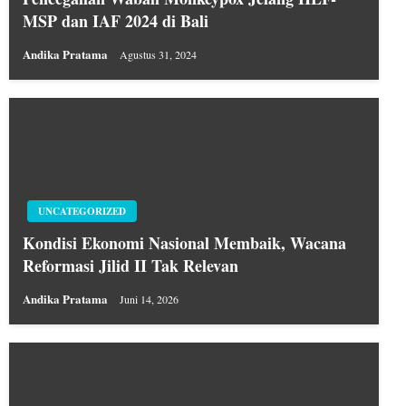
MSP dan IAF 2024 di Bali
Andika Pratama
Agustus 31, 2024
UNCATEGORIZED
Kondisi Ekonomi Nasional Membaik, Wacana
Reformasi Jilid II Tak Relevan
Andika Pratama
Juni 14, 2026