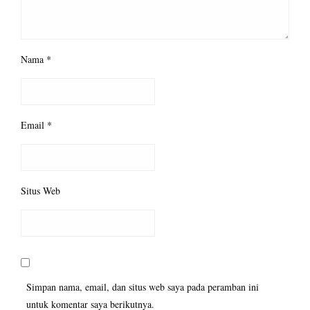
Nama
*
Email
*
Situs Web
Simpan nama, email, dan situs web saya pada peramban ini
untuk komentar saya berikutnya.