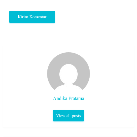
Andika Pratama
View all posts