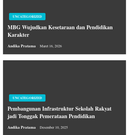
UNCATEGORIZED
MBG Wujudkan Kesetaraan dan Pendidikan
Karakter
Andika Pratama
Maret 16, 2026
UNCATEGORIZED
Pembangunan Infrastruktur Sekolah Rakyat
jadi Tonggak Pemerataan Pendidikan
Andika Pratama
Desember 10, 2025