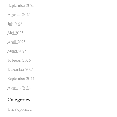
September 2025
Agustus 2025
Juli 2025
Mei 2025
April 2025
Maret 2025
Februari 2025
Desember 2024
September 2024
Agustus 2024
Categories
Uncategorized