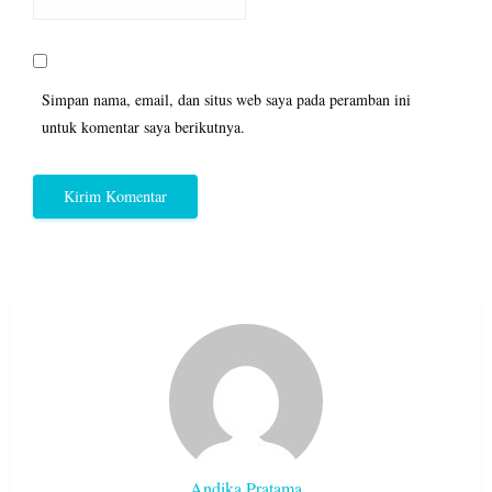
Simpan nama, email, dan situs web saya pada peramban ini
untuk komentar saya berikutnya.
Andika Pratama