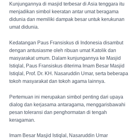
Kunjungannya di masjid terbesar di Asia tenggara itu
menjadikan simbol keeratan antar umat beragama
didunia dan memiliki dampak besar untuk kerukunan
umat didunia.
Kedatangan Paus Fransiskus di Indonesia disambut
dengan antusiasme oleh ribuan umat Katolik dan
masyarakat umum. Dalam kunjungannya ke Masjid
Istiqlal, Paus Fransiskus diterima Imam Besar Masjid
Istiqlal, Prof. Dr. KH. Nasaruddin Umar, serta beberapa
tokoh masyarakat dan tokoh agama lainnya.
Pertemuan ini merupakan simbol penting dari upaya
dialog dan kerjasama antaragama, menggarisbawahi
pesan toleransi dan penghormatan di tengah
keragaman.
Imam Besar Masjid Istiqlal, Nasaruddin Umar