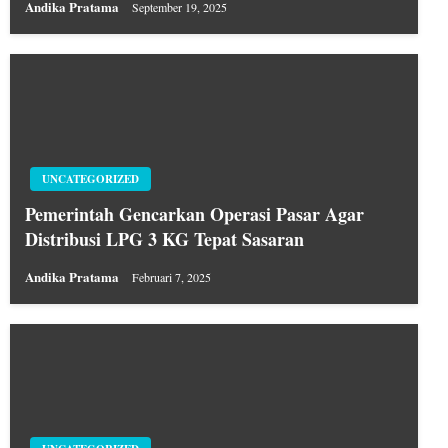
Andika Pratama
September 19, 2025
UNCATEGORIZED
Pemerintah Gencarkan Operasi Pasar Agar
Distribusi LPG 3 KG Tepat Sasaran
Andika Pratama
Februari 7, 2025