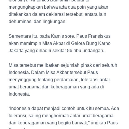
mengungkapkan bahwa ada dua poin yang akan
ditekankan dalam deklarasi tersebut, antara lain
dehuminasi dan lingkungan.
Sementara itu, pada Kamis sore, Paus Fransiskus
akan memimpin Misa Akbar di Gelora Bung Karno
Jakarta yang dihadiri sekitar 86 ribu undangan.
Misa tersebut melibatkan sejumlah pihak dari seluruh
Indonesia. Dalam Misa Akbar tersebut Paus
menyinggung tentang perdamaian, toleransi antar
umat beragama dan keberagaman yang ada di
Indonesia.
“Indonesia dapat menjadi contoh untuk itu semua. Ada
toleransi, saling menghormati antar umat beragama
dan keberagaman yang begitu banyak,” ungkap Paus