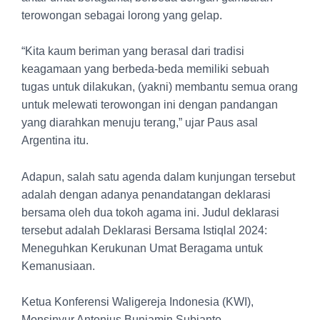
terowongan sebagai lorong yang gelap.
“Kita kaum beriman yang berasal dari tradisi
keagamaan yang berbeda-beda memiliki sebuah
tugas untuk dilakukan, (yakni) membantu semua orang
untuk melewati terowongan ini dengan pandangan
yang diarahkan menuju terang,” ujar Paus asal
Argentina itu.
Adapun, salah satu agenda dalam kunjungan tersebut
adalah dengan adanya penandatangan deklarasi
bersama oleh dua tokoh agama ini. Judul deklarasi
tersebut adalah Deklarasi Bersama Istiqlal 2024:
Meneguhkan Kerukunan Umat Beragama untuk
Kemanusiaan.
Ketua Konferensi Waligereja Indonesia (KWI),
Monsinyur Antonius Bunjamin Subianto