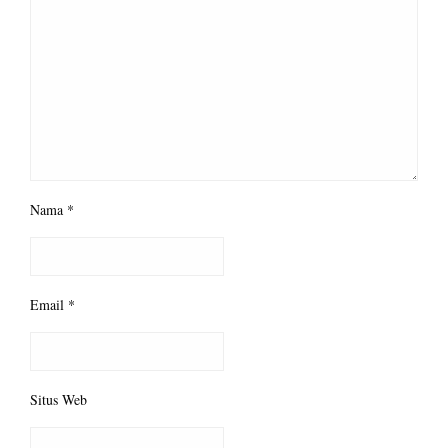
Nama
*
Email
*
Situs Web