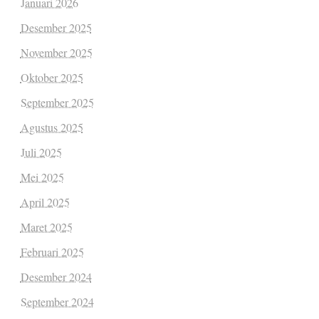
Januari 2026
Desember 2025
November 2025
Oktober 2025
September 2025
Agustus 2025
Juli 2025
Mei 2025
April 2025
Maret 2025
Februari 2025
Desember 2024
September 2024