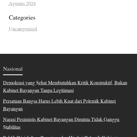
Agustus 2024
Categories
Uncategorized
Nasional
Demokrasi yang Sehat Membutuhkan Kritik Konstruktif, Bukan
Kabinet Bayangan Tanpa Legitimasi
Persatuan Bangsa Harus Lebih Kuat dari Polemik Kabinet
Bayangan
Narasi Pesimistis Kabinet Bayangan Diminta Tidak Ganggu
Stabilitas