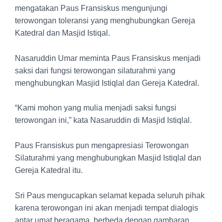
mengatakan Paus Fransiskus mengunjungi
terowongan toleransi yang menghubungkan Gereja
Katedral dan Masjid Istiqal.
Nasaruddin Umar meminta Paus Fransiskus menjadi
saksi dari fungsi terowongan silaturahmi yang
menghubungkan Masjid Istiqlal dan Gereja Katedral.
“Kami mohon yang mulia menjadi saksi fungsi
terowongan ini,” kata Nasaruddin di Masjid Istiqlal.
Paus Fransiskus pun mengapresiasi Terowongan
Silaturahmi yang menghubungkan Masjid Istiqlal dan
Gereja KatedraI itu.
Sri Paus mengucapkan selamat kepada seluruh pihak
karena terowongan ini akan menjadi tempat dialogis
antar umat beragama, berbeda dengan gambaran