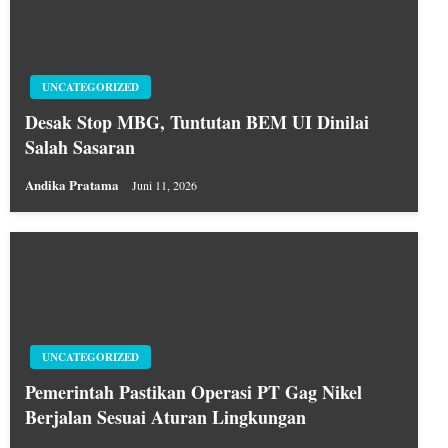
UNCATEGORIZED
Desak Stop MBG, Tuntutan BEM UI Dinilai
Salah Sasaran
Andika Pratama
Juni 11, 2026
UNCATEGORIZED
Pemerintah Pastikan Operasi PT Gag Nikel
Berjalan Sesuai Aturan Lingkungan