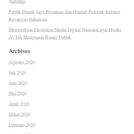
Stabilitas
Publik Diajak Jaga Persatuan dan Hindari Polemik Kabinet
Bayangan Indonesia
Memperkuat Ekosistem Media Digital Nasional agar Hoaks
AI Tak Menguasai Ruang Publik
Archives
Agustus 2026
Juli 2026
Juni 2026
Mei 2026
April 2026
Maret 2026
Februari 2026