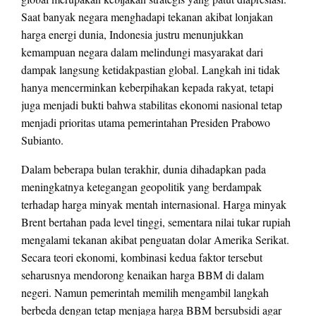
Saat banyak negara menghadapi tekanan akibat lonjakan
harga energi dunia, Indonesia justru menunjukkan
kemampuan negara dalam melindungi masyarakat dari
dampak langsung ketidakpastian global. Langkah ini tidak
hanya mencerminkan keberpihakan kepada rakyat, tetapi
juga menjadi bukti bahwa stabilitas ekonomi nasional tetap
menjadi prioritas utama pemerintahan Presiden Prabowo
Subianto.
Dalam beberapa bulan terakhir, dunia dihadapkan pada
meningkatnya ketegangan geopolitik yang berdampak
terhadap harga minyak mentah internasional. Harga minyak
Brent bertahan pada level tinggi, sementara nilai tukar rupiah
mengalami tekanan akibat penguatan dolar Amerika Serikat.
Secara teori ekonomi, kombinasi kedua faktor tersebut
seharusnya mendorong kenaikan harga BBM di dalam
negeri. Namun pemerintah memilih mengambil langkah
berbeda dengan tetap menjaga harga BBM bersubsidi agar