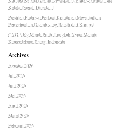
Korupsi Kepala Daerah Diwaspadai, Prabowo Minta Tata
Kelola Daerah Diperkuat
Presiden Prabowo Perkuat Komitmen Mewujudkan
Pemerintahan Daerah yang Bersih dari Korupsi
CNG 3 Kg Merah Putih, Langkah Nyata Menuju
Kemerdekaan Energi Indonesia
Archives
Agustus 2026
Juli 2026
Juni 2026
Mei 2026
April 2026
Maret 2026
Februari 2026