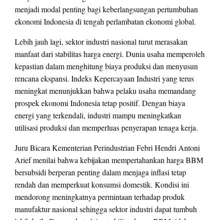
menjadi modal penting bagi keberlangsungan pertumbuhan
ekonomi Indonesia di tengah perlambatan ekonomi global.
Lebih jauh lagi, sektor industri nasional turut merasakan
manfaat dari stabilitas harga energi. Dunia usaha memperoleh
kepastian dalam menghitung biaya produksi dan menyusun
rencana ekspansi. Indeks Kepercayaan Industri yang terus
meningkat menunjukkan bahwa pelaku usaha memandang
prospek ekonomi Indonesia tetap positif. Dengan biaya
energi yang terkendali, industri mampu meningkatkan
utilisasi produksi dan memperluas penyerapan tenaga kerja.
Juru Bicara Kementerian Perindustrian Febri Hendri Antoni
Arief menilai bahwa kebijakan mempertahankan harga BBM
bersubsidi berperan penting dalam menjaga inflasi tetap
rendah dan memperkuat konsumsi domestik. Kondisi ini
mendorong meningkatnya permintaan terhadap produk
manufaktur nasional sehingga sektor industri dapat tumbuh