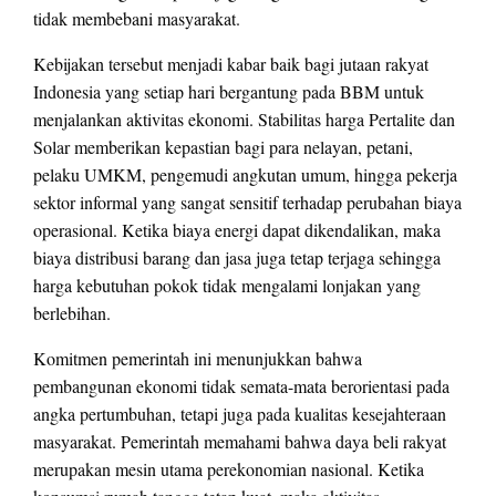
tidak membebani masyarakat.
Kebijakan tersebut menjadi kabar baik bagi jutaan rakyat
Indonesia yang setiap hari bergantung pada BBM untuk
menjalankan aktivitas ekonomi. Stabilitas harga Pertalite dan
Solar memberikan kepastian bagi para nelayan, petani,
pelaku UMKM, pengemudi angkutan umum, hingga pekerja
sektor informal yang sangat sensitif terhadap perubahan biaya
operasional. Ketika biaya energi dapat dikendalikan, maka
biaya distribusi barang dan jasa juga tetap terjaga sehingga
harga kebutuhan pokok tidak mengalami lonjakan yang
berlebihan.
Komitmen pemerintah ini menunjukkan bahwa
pembangunan ekonomi tidak semata-mata berorientasi pada
angka pertumbuhan, tetapi juga pada kualitas kesejahteraan
masyarakat. Pemerintah memahami bahwa daya beli rakyat
merupakan mesin utama perekonomian nasional. Ketika