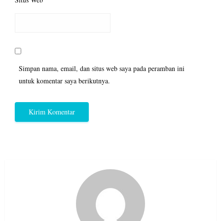
Simpan nama, email, dan situs web saya pada peramban ini
untuk komentar saya berikutnya.