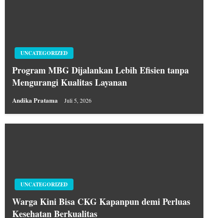
UNCATEGORIZED
Program MBG Dijalankan Lebih Efisien tanpa
Mengurangi Kualitas Layanan
Andika Pratama
Juli 5, 2026
UNCATEGORIZED
Warga Kini Bisa CKG Kapanpun demi Perluas
Kesehatan Berkualitas