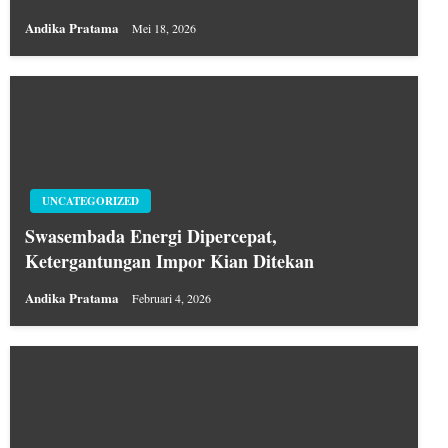
Andika Pratama
Mei 18, 2026
UNCATEGORIZED
Swasembada Energi Dipercepat,
Ketergantungan Impor Kian Ditekan
Andika Pratama
Februari 4, 2026