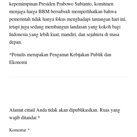
kepemimpinan Presiden Prabowo Subianto, komitmen
menjaga harga BBM bersubsidi memperlihatkan bahwa
pemerintah tidak hanya fokus menghadapi tantangan hari ini,
tetapi juga sedang membangun landasan yang kokoh bagi
Indonesia yang lebih kuat, mandiri, dan sejahtera di masa
depan.
*Penulis merupakan Pengamat Kebijakan Publik dan
Ekonomi
LEAVE A RESPONSE
Alamat email Anda tidak akan dipublikasikan.
Ruas yang
wajib ditandai
*
Komentar
*