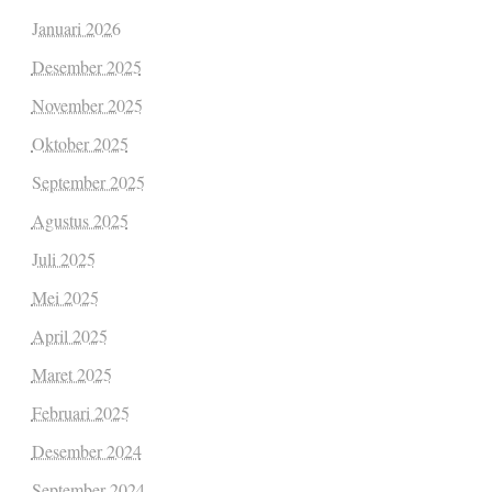
Januari 2026
Desember 2025
November 2025
Oktober 2025
September 2025
Agustus 2025
Juli 2025
Mei 2025
April 2025
Maret 2025
Februari 2025
Desember 2024
September 2024