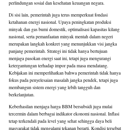
perlindungan sosial dan kesehatan keuangan negara.
Di sisi lain, pemerintah juga terus memperkuat fondasi
ketahanan energi nasional. Upaya peningkatan produksi
minyak dan gas bumi domestik, optimalisasi kapasitas kilang
nasional, serta pemanfaatan minyak mentah dalam negeri
merupakan langkah konkret yang menunjukkan visi jangka
panjang pemerintah. Strategi ini tidak hanya bertujuan
menjaga pasokan energi saat ini, tetapi juga mengurangi
ketergantungan terhadap impor pada masa mendatang.
Kebijakan ini memperlihatkan bahwa pemerintah tidak hanya
fokus pada penyelesaian masalah jangka pendek, tetapi juga
membangun sistem energi yang lebih tangguh dan
berkelanjutan.
Keberhasilan menjaga harga BBM bersubsidi juga mulai
tercermin dalam berbagai indikator ekonomi nasional. Inflasi
tetap terkendali pada level yang sehat sehingga daya beli
masyarakat tidak mengalami tekanan berarti. Kondisi tersebut