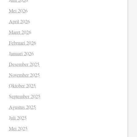
Mei 2026
April 2026
Maret 2026
Februari 2026
Januari 2026
Desember 2025
November 2025
Oktober 2025
September 2025
Agustus 2025
Juli 2025
Mei 2025