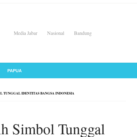
Media Jabar
Nasional
Bandung
PAPUA
L TUNGGAL IDENTITAS BANGSA INDONESIA
ih Simbol Tunggal