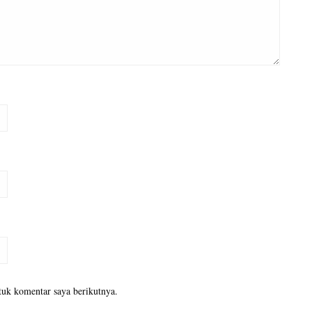
tuk komentar saya berikutnya.