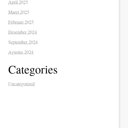
April 2025
Maret 2025
Februari 2025
Desember 2024
September 2024
Agustus 2024
Categories
Uncategorized