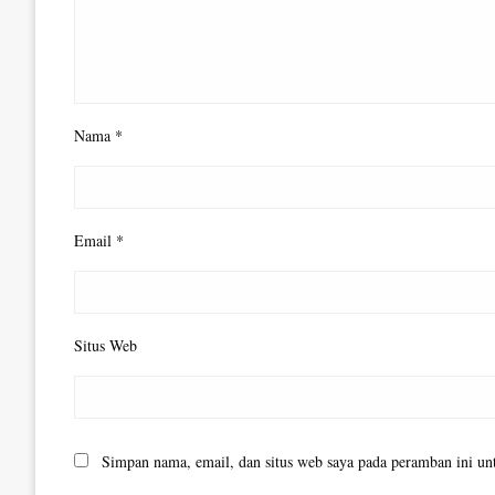
Nama
*
Email
*
Situs Web
Simpan nama, email, dan situs web saya pada peramban ini un