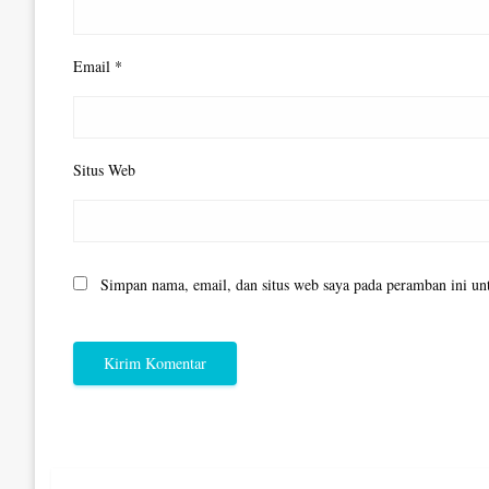
Email
*
Situs Web
Simpan nama, email, dan situs web saya pada peramban ini un