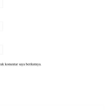
tuk komentar saya berikutnya.