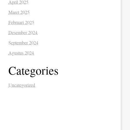
April 2025
Maret 2025
Februari 2025
Desember 2024
September 2024
Agustus 2024
Categories
Uncategorized