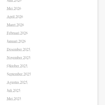
Mei 2026
April 2026
Maret 2026
Februari 2026
Januari 2026
Desember 2025
November 2025
Oktober 2025
September 2025
Agustus 2025
Juli 2025
Mei 2025