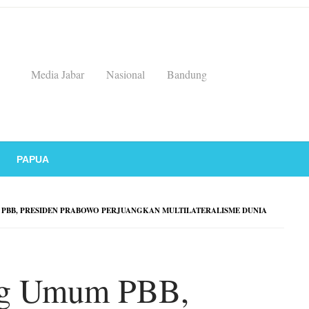
Media Jabar
Nasional
Bandung
PAPUA
PBB, PRESIDEN PRABOWO PERJUANGKAN MULTILATERALISME DUNIA
ang Umum PBB,