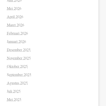
Mei 2026
April 2026
Maret 2026
Februari 2026
Januari 2026
Desember 2025
November 2025
Oktober 2025
September 2025
Agustus 2025
Juli 2025
Mei 2025