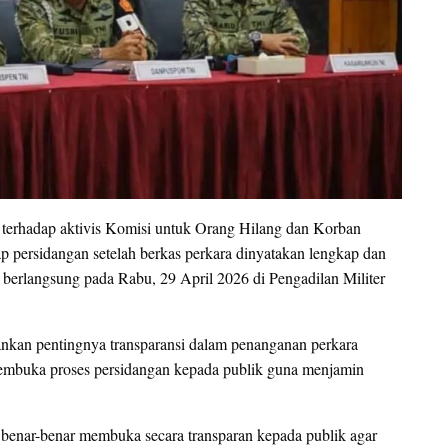
terhadap aktivis Komisi untuk Orang Hilang dan Korban
 persidangan setelah berkas perkara dinyatakan lengkap dan
 berlangsung pada Rabu, 29 April 2026 di Pengadilan Militer
nkan pentingnya transparansi dalam penanganan perkara
m membuka proses persidangan kepada publik guna menjamin
 benar-benar membuka secara transparan kepada publik agar