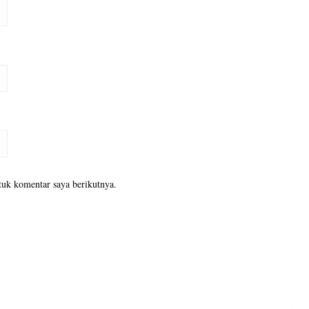
tuk komentar saya berikutnya.