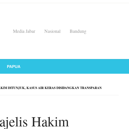
Media Jabar
Nasional
Bandung
PAPUA
AKIM DITUNJUK, KASUS AIR KERAS DISIDANGKAN TRANSPARAN
ajelis Hakim