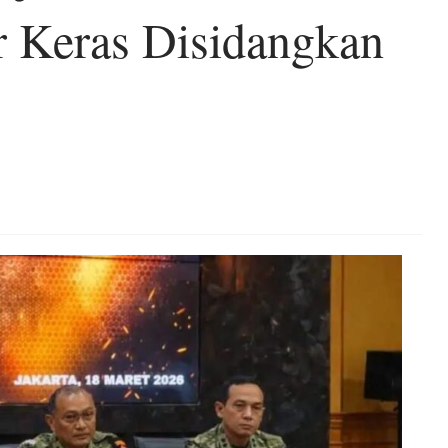
r Keras Disidangkan