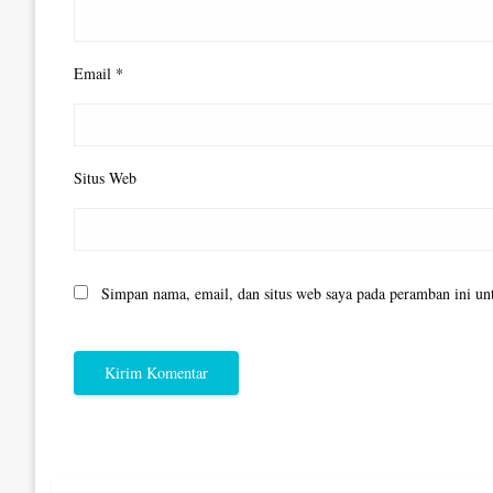
Email
*
Situs Web
Simpan nama, email, dan situs web saya pada peramban ini un