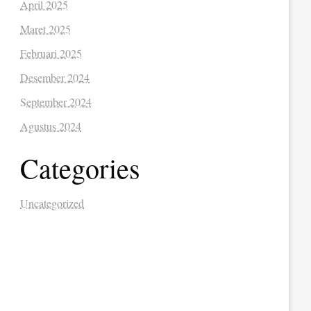
April 2025
Maret 2025
Februari 2025
Desember 2024
September 2024
Agustus 2024
Categories
Uncategorized