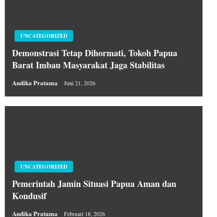
UNCATEGORIZED
Demonstrasi Tetap Dihormati, Tokoh Papua
Barat Imbau Masyarakat Jaga Stabilitas
Andika Pratama
Juni 21, 2026
UNCATEGORIZED
Pemerintah Jamin Situasi Papua Aman dan
Kondusif
Andika Pratama
Februari 18, 2026