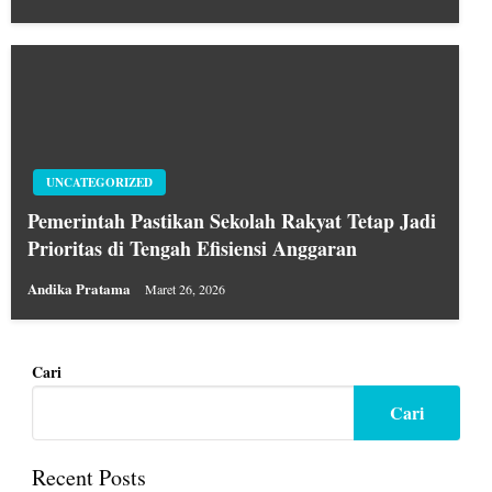
UNCATEGORIZED
Pemerintah Pastikan Sekolah Rakyat Tetap Jadi
Prioritas di Tengah Efisiensi Anggaran
Andika Pratama
Maret 26, 2026
Cari
Cari
Recent Posts