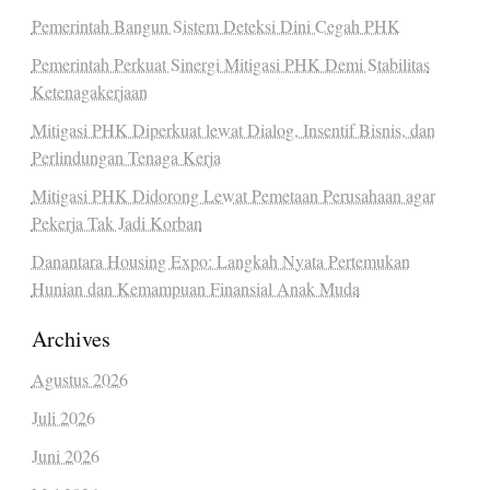
Pemerintah Bangun Sistem Deteksi Dini Cegah PHK
Pemerintah Perkuat Sinergi Mitigasi PHK Demi Stabilitas
Ketenagakerjaan
Mitigasi PHK Diperkuat lewat Dialog, Insentif Bisnis, dan
Perlindungan Tenaga Kerja
Mitigasi PHK Didorong Lewat Pemetaan Perusahaan agar
Pekerja Tak Jadi Korban
Danantara Housing Expo: Langkah Nyata Pertemukan
Hunian dan Kemampuan Finansial Anak Muda
Archives
Agustus 2026
Juli 2026
Juni 2026