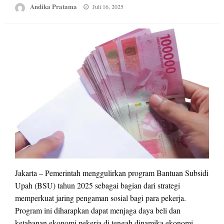
Posted
Andika Pratama
Juli 16, 2025
on
Jakarta – Pemerintah menggulirkan program Bantuan Subsidi
Upah (BSU) tahun 2025 sebagai bagian dari strategi
memperkuat jaring pengaman sosial bagi para pekerja.
Program ini diharapkan dapat menjaga daya beli dan
ketahanan ekonomi pekerja di tengah dinamika ekonomi