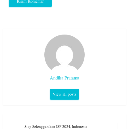
Andika Pratama
View all posts
Navigasi
Siap Selenggarakan ISF 2024, Indonesia