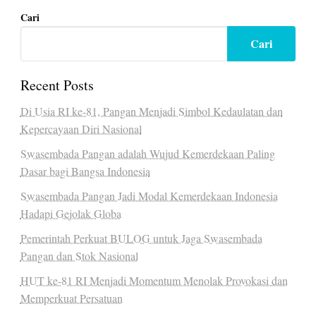
Cari
Cari
Recent Posts
Di Usia RI ke-81, Pangan Menjadi Simbol Kedaulatan dan
Kepercayaan Diri Nasional
Swasembada Pangan adalah Wujud Kemerdekaan Paling
Dasar bagi Bangsa Indonesia
Swasembada Pangan Jadi Modal Kemerdekaan Indonesia
Hadapi Gejolak Globa
Pemerintah Perkuat BULOG untuk Jaga Swasembada
Pangan dan Stok Nasional
HUT ke-81 RI Menjadi Momentum Menolak Provokasi dan
Memperkuat Persatuan