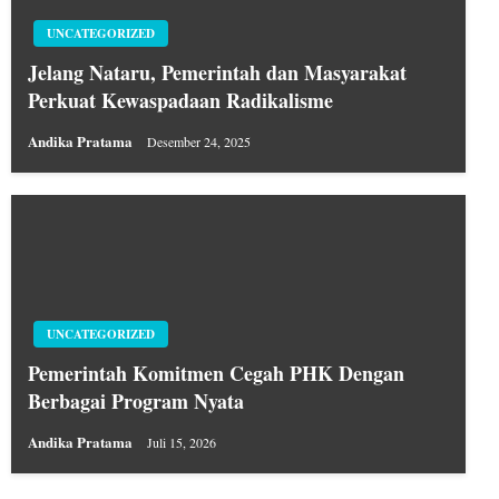
UNCATEGORIZED
Jelang Nataru, Pemerintah dan Masyarakat
Perkuat Kewaspadaan Radikalisme
Andika Pratama
Desember 24, 2025
UNCATEGORIZED
Pemerintah Komitmen Cegah PHK Dengan
Berbagai Program Nyata
Andika Pratama
Juli 15, 2026