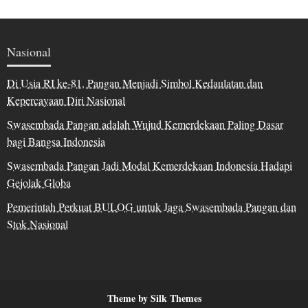
Nasional
Di Usia RI ke-81, Pangan Menjadi Simbol Kedaulatan dan
Kepercayaan Diri Nasional
Swasembada Pangan adalah Wujud Kemerdekaan Paling Dasar
bagi Bangsa Indonesia
Swasembada Pangan Jadi Modal Kemerdekaan Indonesia Hadapi
Gejolak Globa
Pemerintah Perkuat BULOG untuk Jaga Swasembada Pangan dan
Stok Nasional
Theme by Silk Themes