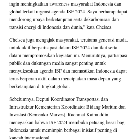
ingin meningkatkan awareness masyarakat Indonesia dan
global terkait urgensi agenda ISF 2024. Saya berharap dapat
mendorong upaya berkelanjutan serta dekarbonisasi dan
transisi energi di Indonesia dan dunia,” kata Chelsea
Chelsea juga mengajak masyarakat, terutama generasi muda,
untuk aktif berpartisipasi dalam ISF 2024 dan ikut serta
dalam mempromosikan kegiatan ini. Menurutnya, partisipasi
publik dan dukungan media sangat penting untuk
menyukseskan agenda ISF dan memastikan Indonesia dapat
terus berperan aktif dalam menciptakan masa depan yang
berkelanjutan di tingkat global.
Sebelumnya, Deputi Koordinator Transportasi dan
Infrastruktur Kementerian Koordinator Bidang Maritim dan
Investasi (Kemenko Marves), Rachmat Kaimuddin,
menegaskan bahwa ISF 2024 membuka peluang besar bagi
Indonesia untuk memimpin berbagai inisiatif penting di
kancah internasional.