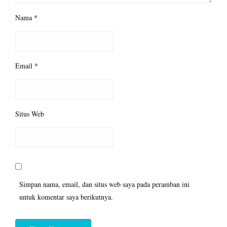
Nama
*
Email
*
Situs Web
Simpan nama, email, dan situs web saya pada peramban ini
untuk komentar saya berikutnya.