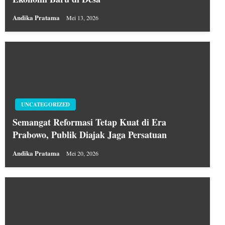
Andika Pratama
Mei 13, 2026
UNCATEGORIZED
Semangat Reformasi Tetap Kuat di Era
Prabowo, Publik Diajak Jaga Persatuan
Andika Pratama
Mei 20, 2026