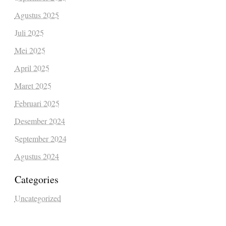
Agustus 2025
Juli 2025
Mei 2025
April 2025
Maret 2025
Februari 2025
Desember 2024
September 2024
Agustus 2024
Categories
Uncategorized