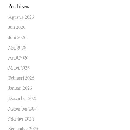
Archives
Agustus 2026
Juli 2026
Juni 2026
Mei 2026
April 2026
Maret 2026
Februari 2026
Januari 2026
Desember 2025
November 2025
Oktober 2025
September 2025