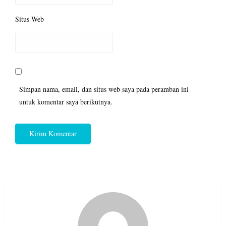
Situs Web
Simpan nama, email, dan situs web saya pada peramban ini
untuk komentar saya berikutnya.