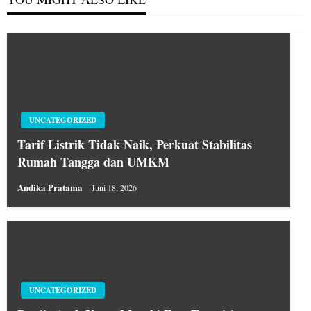
UNCATEGORIZED
Tarif Listrik Tidak Naik, Perkuat Stabilitas
Rumah Tangga dan UMKM
Andika Pratama
Juni 18, 2026
UNCATEGORIZED