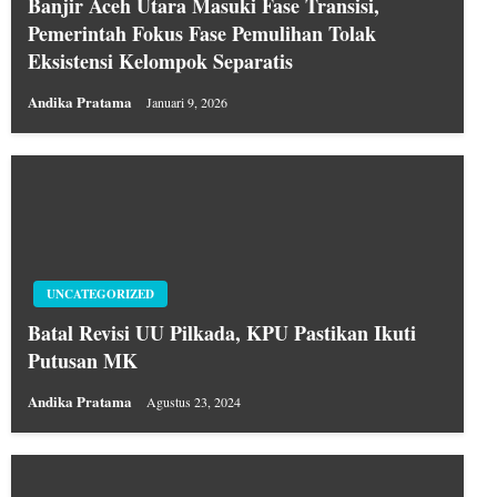
Banjir Aceh Utara Masuki Fase Transisi,
Pemerintah Fokus Fase Pemulihan Tolak
Eksistensi Kelompok Separatis
Andika Pratama
Januari 9, 2026
UNCATEGORIZED
Batal Revisi UU Pilkada, KPU Pastikan Ikuti
Putusan MK
Andika Pratama
Agustus 23, 2024