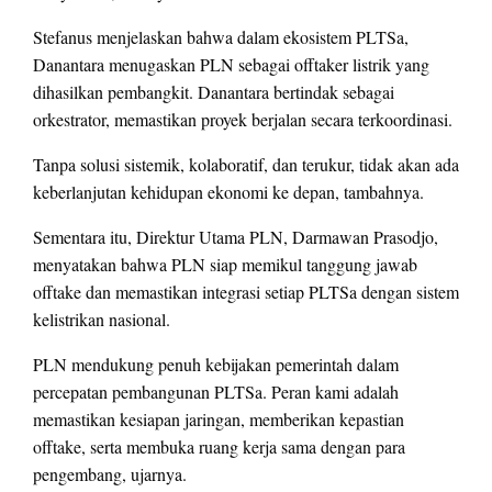
Stefanus menjelaskan bahwa dalam ekosistem PLTSa,
Danantara menugaskan PLN sebagai offtaker listrik yang
dihasilkan pembangkit. Danantara bertindak sebagai
orkestrator, memastikan proyek berjalan secara terkoordinasi.
Tanpa solusi sistemik, kolaboratif, dan terukur, tidak akan ada
keberlanjutan kehidupan ekonomi ke depan, tambahnya.
Sementara itu, Direktur Utama PLN, Darmawan Prasodjo,
menyatakan bahwa PLN siap memikul tanggung jawab
offtake dan memastikan integrasi setiap PLTSa dengan sistem
kelistrikan nasional.
PLN mendukung penuh kebijakan pemerintah dalam
percepatan pembangunan PLTSa. Peran kami adalah
memastikan kesiapan jaringan, memberikan kepastian
offtake, serta membuka ruang kerja sama dengan para
pengembang, ujarnya.