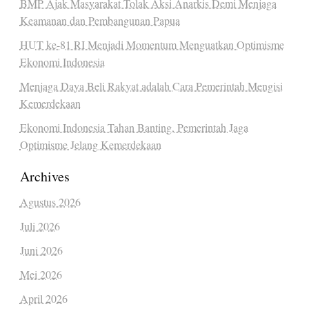
BMP Ajak Masyarakat Tolak Aksi Anarkis Demi Menjaga
Keamanan dan Pembangunan Papua
HUT ke-81 RI Menjadi Momentum Menguatkan Optimisme
Ekonomi Indonesia
Menjaga Daya Beli Rakyat adalah Cara Pemerintah Mengisi
Kemerdekaan
Ekonomi Indonesia Tahan Banting, Pemerintah Jaga
Optimisme Jelang Kemerdekaan
Archives
Agustus 2026
Juli 2026
Juni 2026
Mei 2026
April 2026