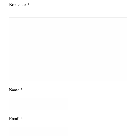
Komentar
*
Nama
*
Email
*