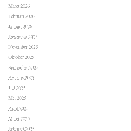
Maret 2026
Februari 2026
Januari 2026
Desember 2025
November 2025
Oktober 2025
September 2025
Agustus 2025
Juli 2025
Mei 2025
April 2025
Maret 2025
Februari 2025