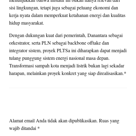
sisi lingkungan, tetapi juga sebagai peluang ekonomi dan
kerja nyata dalam memperkuat ketahanan energi dan kualitas
hidup masyarakat.
Dengan dukungan kuat dari pemerintah, Danantara sebagai
orkestrator, serta PLN sebagai backbone offtake dan
integrator sistem, proyek PLTSa ini diharapkan dapat menjadi
tulang punggung sistem energi nasional masa depan.
Transformasi sampah kota menjadi listrik bukan lagi sekadar
harapan, melainkan proyek konkret yang siap direalisasikan.*
LEAVE A RESPONSE
Alamat email Anda tidak akan dipublikasikan.
Ruas yang
wajib ditandai
*