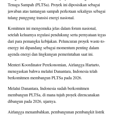
Tenaga Sampah (PLTSa). Proyek ini diposisikan sebagai
jawaban atas tantangan sampah perkotaan sekaligus sebagai
tulang punggung transisi energi nasional.
Komitmen ini mengemuka jelas dalam forum nasional,
setelah keluarnya regulasi pendukung serta pernyataan tegas
dari para pemangku kebijakan. Peluncuran proyek waste-to-
energy ini dipandang sebagai momentum penting dalam
agenda energi dan lingkungan pemerintahan saat ini.
Menteri Koordinator Perekonomian, Airlangga Hartarto,
menegaskan bahwa melalui Danantara, Indonesia telah
berkomitmen membangun PLTSa pada 2026.
Melalui Danantara, Indonesia sudah berkomitmen
membangun PLTSa, di mana tujuh proyek direncanakan
dibangun pada 2026, ujarnya.
Airlangga menambahkan, pembangunan pembangkit listrik