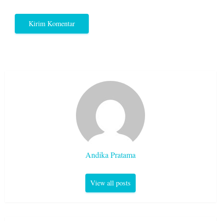
Andika Pratama
View all posts