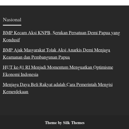
Nasional
BMP Kecam Aksi KNPB, Serukan Persatuan Demi Papua yang
Kondusif
BMP Ajak Masyarakat Tolak Aksi Anarkis Demi Menjaga
Keamanan dan Pembangunan Papua
HUT ke-81 RI Menjadi Momentum Menguatkan Optimisme
Ekonomi Indonesia
Menjaga Daya Beli Rakyat adalah Cara Pemerintah Mengisi
Kemerdekaan
Theme by Silk Themes