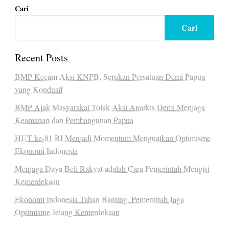
Cari
Cari
Recent Posts
BMP Kecam Aksi KNPB, Serukan Persatuan Demi Papua
yang Kondusif
BMP Ajak Masyarakat Tolak Aksi Anarkis Demi Menjaga
Keamanan dan Pembangunan Papua
HUT ke-81 RI Menjadi Momentum Menguatkan Optimisme
Ekonomi Indonesia
Menjaga Daya Beli Rakyat adalah Cara Pemerintah Mengisi
Kemerdekaan
Ekonomi Indonesia Tahan Banting, Pemerintah Jaga
Optimisme Jelang Kemerdekaan