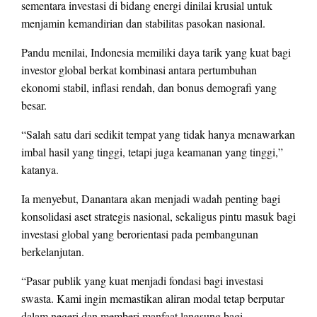
sementara investasi di bidang energi dinilai krusial untuk
menjamin kemandirian dan stabilitas pasokan nasional.
Pandu menilai, Indonesia memiliki daya tarik yang kuat bagi
investor global berkat kombinasi antara pertumbuhan
ekonomi stabil, inflasi rendah, dan bonus demografi yang
besar.
“Salah satu dari sedikit tempat yang tidak hanya menawarkan
imbal hasil yang tinggi, tetapi juga keamanan yang tinggi,”
katanya.
Ia menyebut, Danantara akan menjadi wadah penting bagi
konsolidasi aset strategis nasional, sekaligus pintu masuk bagi
investasi global yang berorientasi pada pembangunan
berkelanjutan.
“Pasar publik yang kuat menjadi fondasi bagi investasi
swasta. Kami ingin memastikan aliran modal tetap berputar
dalam negeri dan memberi manfaat langsung bagi