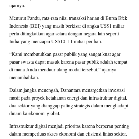
ujarnya.
Menurut Pandu, rata-rata nilai transaksi harian di Bursa Efek
Indonesia (BEI) yang masih berkisar di angka US$1 miliar
perlu ditingkatkan agar setara dengan negara lain seperti
India yang mencapai US$10–11 miliar per hari.
“Kami membutuhkan pasar publik yang sangat kuat agar
pasar swasta dapat masuk karena pasar publik adalah tempat
di mana Anda mendaur ulang modal tersebut,” ujarnya
menambahkan.
Dalam jangka menengah, Danantara menargetkan investasi
masif pada proyek ketahanan energi dan infrastruktur digital,
dua sektor yang dianggap paling strategis dalam menghadapi
dinamika ekonomi global.
Infrastruktur digital menjadi prioritas karena berperan penting
dalam memperluas akses ekonomi dan efisiensi lintas sektor,