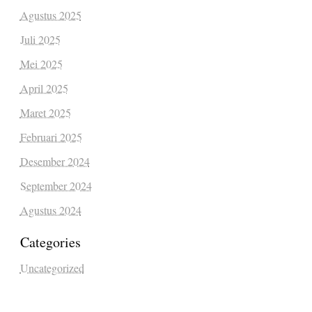
Agustus 2025
Juli 2025
Mei 2025
April 2025
Maret 2025
Februari 2025
Desember 2024
September 2024
Agustus 2024
Categories
Uncategorized