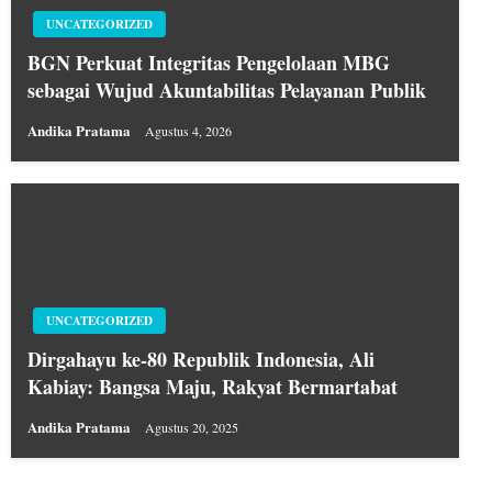
UNCATEGORIZED
BGN Perkuat Integritas Pengelolaan MBG
sebagai Wujud Akuntabilitas Pelayanan Publik
Andika Pratama
Agustus 4, 2026
UNCATEGORIZED
Dirgahayu ke-80 Republik Indonesia, Ali
Kabiay: Bangsa Maju, Rakyat Bermartabat
Andika Pratama
Agustus 20, 2025