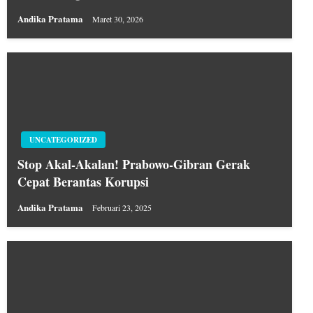
Andika Pratama
Maret 30, 2026
UNCATEGORIZED
Stop Akal-Akalan! Prabowo-Gibran Gerak
Cepat Berantas Korupsi
Andika Pratama
Februari 23, 2025