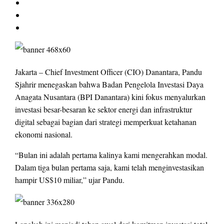
Jakarta – Chief Investment Officer (CIO) Danantara, Pandu
Sjahrir menegaskan bahwa Badan Pengelola Investasi Daya
Anagata Nusantara (BPI Danantara) kini fokus menyalurkan
investasi besar-besaran ke sektor energi dan infrastruktur
digital sebagai bagian dari strategi memperkuat ketahanan
ekonomi nasional.
“Bulan ini adalah pertama kalinya kami mengerahkan modal.
Dalam tiga bulan pertama saja, kami telah menginvestasikan
hampir US$10 miliar,” ujar Pandu.