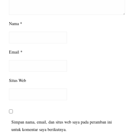
Nama
*
Email
*
Situs Web
Simpan nama, email, dan situs web saya pada peramban ini
untuk komentar saya berikutnya.