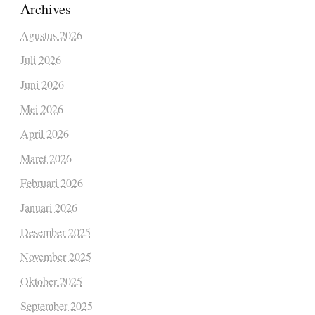
Archives
Agustus 2026
Juli 2026
Juni 2026
Mei 2026
April 2026
Maret 2026
Februari 2026
Januari 2026
Desember 2025
November 2025
Oktober 2025
September 2025