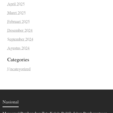
April 2025
Maret 2025
Februari 2025
Desember 2024
September 2024
Agustus 2024
Categories
Uncategorized
Nasional