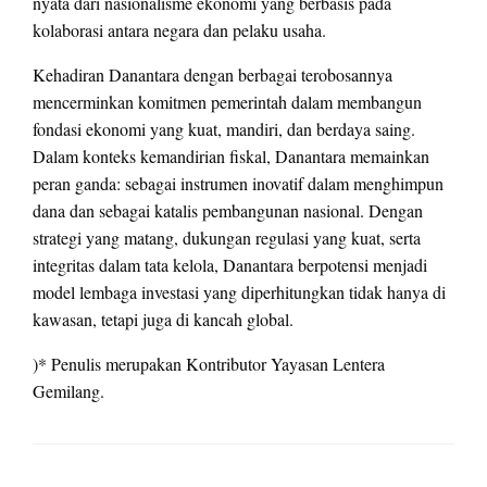
nyata dari nasionalisme ekonomi yang berbasis pada
kolaborasi antara negara dan pelaku usaha.
Kehadiran Danantara dengan berbagai terobosannya
mencerminkan komitmen pemerintah dalam membangun
fondasi ekonomi yang kuat, mandiri, dan berdaya saing.
Dalam konteks kemandirian fiskal, Danantara memainkan
peran ganda: sebagai instrumen inovatif dalam menghimpun
dana dan sebagai katalis pembangunan nasional. Dengan
strategi yang matang, dukungan regulasi yang kuat, serta
integritas dalam tata kelola, Danantara berpotensi menjadi
model lembaga investasi yang diperhitungkan tidak hanya di
kawasan, tetapi juga di kancah global.
)* Penulis merupakan Kontributor Yayasan Lentera
Gemilang.