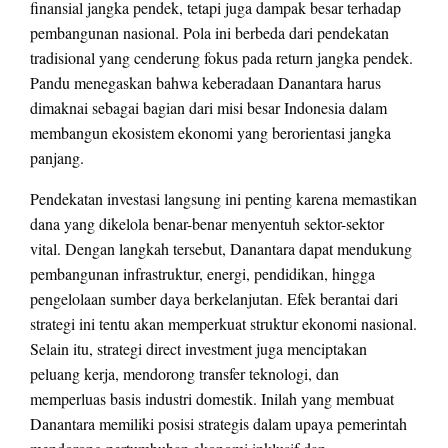
finansial jangka pendek, tetapi juga dampak besar terhadap
pembangunan nasional. Pola ini berbeda dari pendekatan
tradisional yang cenderung fokus pada return jangka pendek.
Pandu menegaskan bahwa keberadaan Danantara harus
dimaknai sebagai bagian dari misi besar Indonesia dalam
membangun ekosistem ekonomi yang berorientasi jangka
panjang.
Pendekatan investasi langsung ini penting karena memastikan
dana yang dikelola benar-benar menyentuh sektor-sektor
vital. Dengan langkah tersebut, Danantara dapat mendukung
pembangunan infrastruktur, energi, pendidikan, hingga
pengelolaan sumber daya berkelanjutan. Efek berantai dari
strategi ini tentu akan memperkuat struktur ekonomi nasional.
Selain itu, strategi direct investment juga menciptakan
peluang kerja, mendorong transfer teknologi, dan
memperluas basis industri domestik. Inilah yang membuat
Danantara memiliki posisi strategis dalam upaya pemerintah