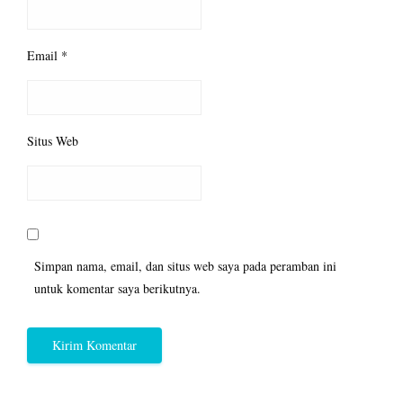
Email
*
Situs Web
Simpan nama, email, dan situs web saya pada peramban ini
untuk komentar saya berikutnya.