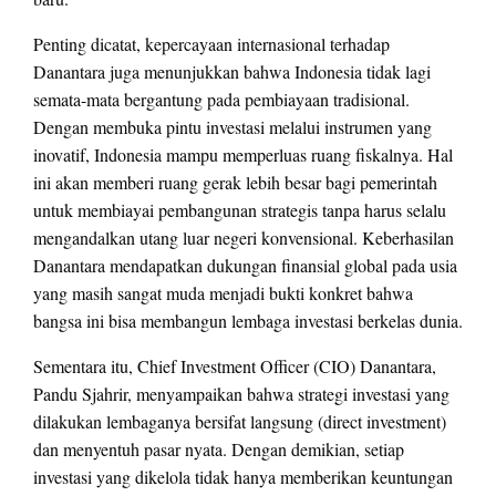
Penting dicatat, kepercayaan internasional terhadap
Danantara juga menunjukkan bahwa Indonesia tidak lagi
semata-mata bergantung pada pembiayaan tradisional.
Dengan membuka pintu investasi melalui instrumen yang
inovatif, Indonesia mampu memperluas ruang fiskalnya. Hal
ini akan memberi ruang gerak lebih besar bagi pemerintah
untuk membiayai pembangunan strategis tanpa harus selalu
mengandalkan utang luar negeri konvensional. Keberhasilan
Danantara mendapatkan dukungan finansial global pada usia
yang masih sangat muda menjadi bukti konkret bahwa
bangsa ini bisa membangun lembaga investasi berkelas dunia.
Sementara itu, Chief Investment Officer (CIO) Danantara,
Pandu Sjahrir, menyampaikan bahwa strategi investasi yang
dilakukan lembaganya bersifat langsung (direct investment)
dan menyentuh pasar nyata. Dengan demikian, setiap
investasi yang dikelola tidak hanya memberikan keuntungan