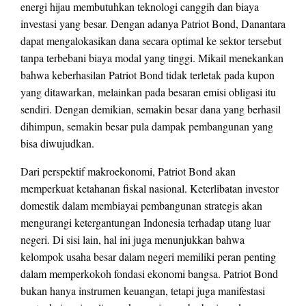
energi hijau membutuhkan teknologi canggih dan biaya
investasi yang besar. Dengan adanya Patriot Bond, Danantara
dapat mengalokasikan dana secara optimal ke sektor tersebut
tanpa terbebani biaya modal yang tinggi. Mikail menekankan
bahwa keberhasilan Patriot Bond tidak terletak pada kupon
yang ditawarkan, melainkan pada besaran emisi obligasi itu
sendiri. Dengan demikian, semakin besar dana yang berhasil
dihimpun, semakin besar pula dampak pembangunan yang
bisa diwujudkan.
Dari perspektif makroekonomi, Patriot Bond akan
memperkuat ketahanan fiskal nasional. Keterlibatan investor
domestik dalam membiayai pembangunan strategis akan
mengurangi ketergantungan Indonesia terhadap utang luar
negeri. Di sisi lain, hal ini juga menunjukkan bahwa
kelompok usaha besar dalam negeri memiliki peran penting
dalam memperkokoh fondasi ekonomi bangsa. Patriot Bond
bukan hanya instrumen keuangan, tetapi juga manifestasi