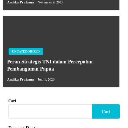
Andika Pratama
November 9, 2025
UNCATEGORIZED
Peran Strategis TNI dalam Percepatan
Pembangunan Papua
Andika Pratama
Juni 1, 2026
Cari
Cari