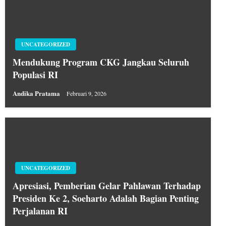
UNCATEGORIZED
Mendukung Program CKG Jangkau Seluruh
Populasi RI
Andika Pratama
Februari 9, 2026
UNCATEGORIZED
Apresiasi, Pemberian Gelar Pahlawan Terhadap
Presiden Ke 2, Soeharto Adalah Bagian Penting
Perjalanan RI