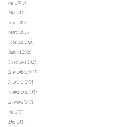
Juni 2026
Mei 2026
April 2026
Maret 2026
Februari 2026
Januari 2026
Desember 2025
November 2025
Oktober 2025
September 2025
Agustus 2025
Juli 2025
Mei 2025