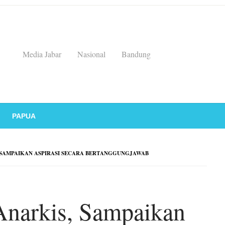
Media Jabar
Nasional
Bandung
PAPUA
 SAMPAIKAN ASPIRASI SECARA BERTANGGUNGJAWAB
Anarkis, Sampaikan