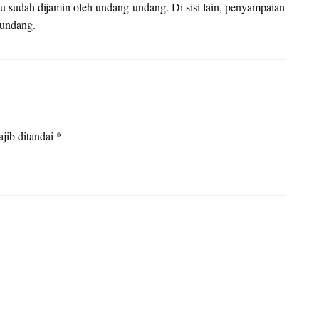
u sudah dijamin oleh undang-undang. Di sisi lain, penyampaian
-undang.
jib ditandai
*