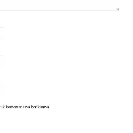
tuk komentar saya berikutnya.