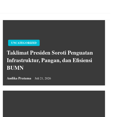
UNCATEGORIZED
Taklimat Presiden Soroti Penguatan
Infrastruktur, Pangan, dan Efisiensi
BUMN
Andika Pratama
Juli 21, 2026