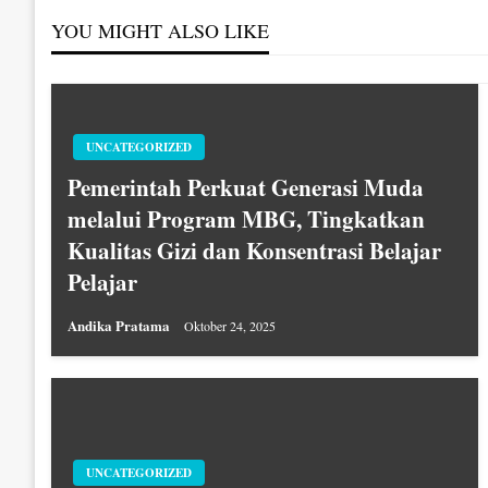
YOU MIGHT ALSO LIKE
UNCATEGORIZED
Pemerintah Perkuat Generasi Muda
melalui Program MBG, Tingkatkan
Kualitas Gizi dan Konsentrasi Belajar
Pelajar
Andika Pratama
Oktober 24, 2025
UNCATEGORIZED