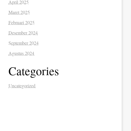
April 2025
Maret 2025
Februari 2025
Desember 2024
September 2024
Agustus 2024
Categories
Uncategorized