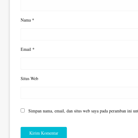
Nama
*
Email
*
Situs Web
Simpan nama, email, dan situs web saya pada peramban ini un