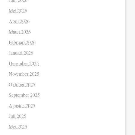
Mei 2026
April 2026
Maret 2026
Februari 2026
Januari 2026
Desember 2025
November 2025
Oktober 2025
September 2025
Agustus 2025
Juli 2025
Mei 2025