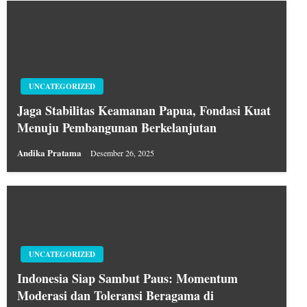
UNCATEGORIZED
Jaga Stabilitas Keamanan Papua, Fondasi Kuat
Menuju Pembangunan Berkelanjutan
Andika Pratama
Desember 26, 2025
UNCATEGORIZED
Indonesia Siap Sambut Paus: Momentum
Moderasi dan Toleransi Beragama di