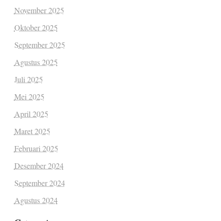
November 2025
Oktober 2025
September 2025
Agustus 2025
Juli 2025
Mei 2025
April 2025
Maret 2025
Februari 2025
Desember 2024
September 2024
Agustus 2024