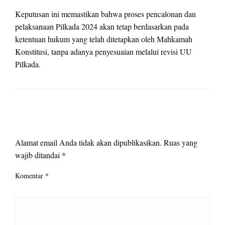
Keputusan ini memastikan bahwa proses pencalonan dan
pelaksanaan Pilkada 2024 akan tetap berdasarkan pada
ketentuan hukum yang telah ditetapkan oleh Mahkamah
Konstitusi, tanpa adanya penyesuaian melalui revisi UU
Pilkada.
LEAVE A RESPONSE
Alamat email Anda tidak akan dipublikasikan.
Ruas yang
wajib ditandai
*
Komentar
*