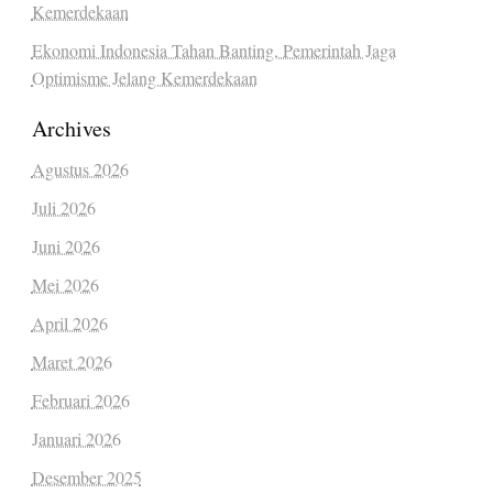
Kemerdekaan
Ekonomi Indonesia Tahan Banting, Pemerintah Jaga
Optimisme Jelang Kemerdekaan
Archives
Agustus 2026
Juli 2026
Juni 2026
Mei 2026
April 2026
Maret 2026
Februari 2026
Januari 2026
Desember 2025