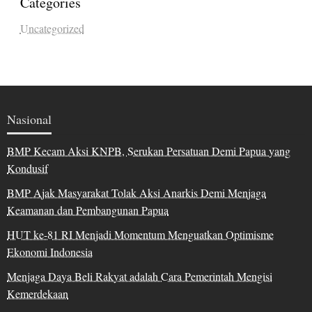
Categories
Uncategorized
Nasional
BMP Kecam Aksi KNPB, Serukan Persatuan Demi Papua yang
Kondusif
BMP Ajak Masyarakat Tolak Aksi Anarkis Demi Menjaga
Keamanan dan Pembangunan Papua
HUT ke-81 RI Menjadi Momentum Menguatkan Optimisme
Ekonomi Indonesia
Menjaga Daya Beli Rakyat adalah Cara Pemerintah Mengisi
Kemerdekaan