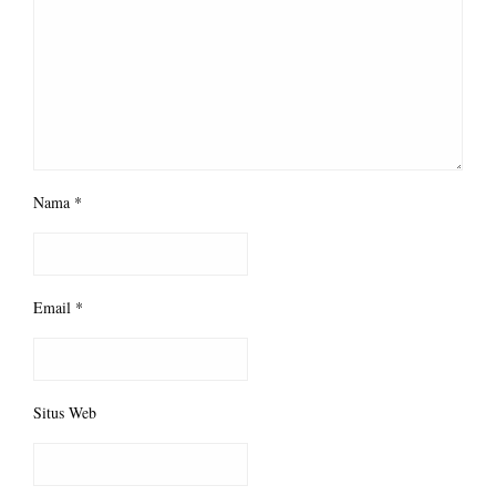
Nama
*
Email
*
Situs Web