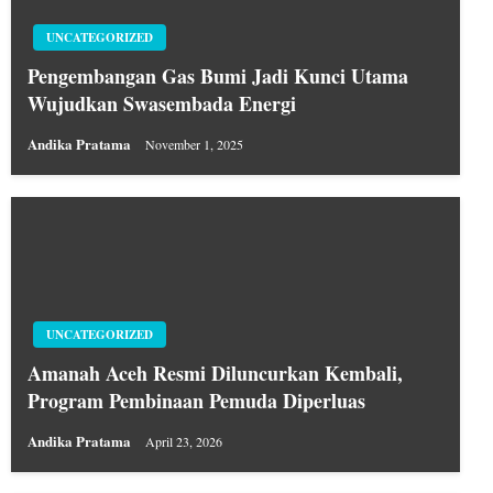
UNCATEGORIZED
Pengembangan Gas Bumi Jadi Kunci Utama
Wujudkan Swasembada Energi
Andika Pratama
November 1, 2025
UNCATEGORIZED
Amanah Aceh Resmi Diluncurkan Kembali,
Program Pembinaan Pemuda Diperluas
Andika Pratama
April 23, 2026