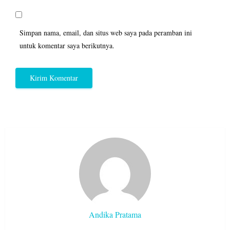
Simpan nama, email, dan situs web saya pada peramban ini
untuk komentar saya berikutnya.
Andika Pratama