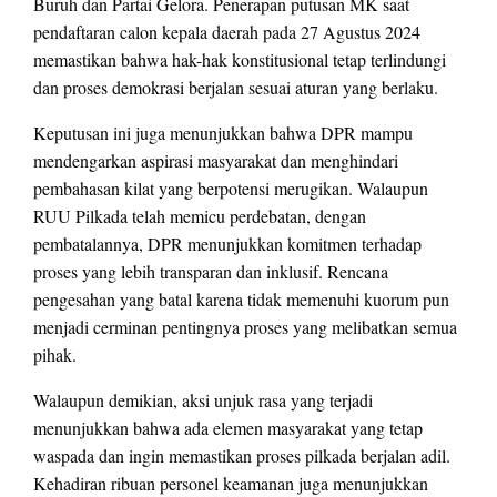
Buruh dan Partai Gelora. Penerapan putusan MK saat
pendaftaran calon kepala daerah pada 27 Agustus 2024
memastikan bahwa hak-hak konstitusional tetap terlindungi
dan proses demokrasi berjalan sesuai aturan yang berlaku.
Keputusan ini juga menunjukkan bahwa DPR mampu
mendengarkan aspirasi masyarakat dan menghindari
pembahasan kilat yang berpotensi merugikan. Walaupun
RUU Pilkada telah memicu perdebatan, dengan
pembatalannya, DPR menunjukkan komitmen terhadap
proses yang lebih transparan dan inklusif. Rencana
pengesahan yang batal karena tidak memenuhi kuorum pun
menjadi cerminan pentingnya proses yang melibatkan semua
pihak.
Walaupun demikian, aksi unjuk rasa yang terjadi
menunjukkan bahwa ada elemen masyarakat yang tetap
waspada dan ingin memastikan proses pilkada berjalan adil.
Kehadiran ribuan personel keamanan juga menunjukkan