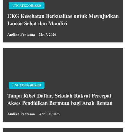
UNCATEGORIZED
CKG Kesehatan Berkualitas untuk Mewujudkan
Lansia Sehat dan Mandiri
Andika Pratama
Mei 7, 2026
UNCATEGORIZED
Tanpa Ribet Daftar, Sekolah Rakyat Percepat
Akses Pendidikan Bermutu bagi Anak Rentan
Andika Pratama
April 18, 2026