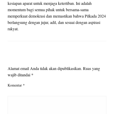
kesiapan aparat untuk menjaga ketertiban. Ini adalah
momentum bagi semua pihak untuk bersama-sama
memperkuat demokrasi dan memastikan bahwa Pilkada 2024
berlangsung dengan jujur, adil, dan sesuai dengan aspirasi
rakyat.
LEAVE A RESPONSE
Alamat email Anda tidak akan dipublikasikan.
Ruas yang
wajib ditandai
*
Komentar
*