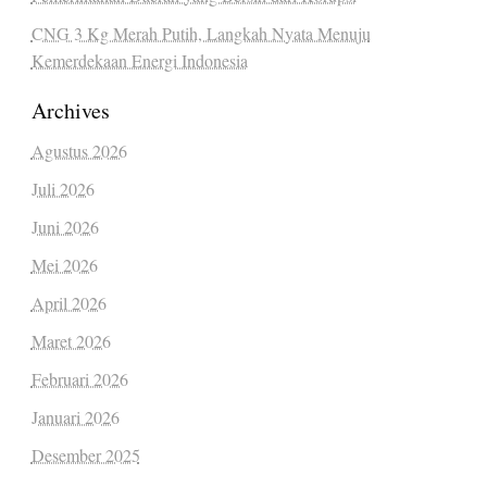
CNG 3 Kg Merah Putih, Langkah Nyata Menuju
Kemerdekaan Energi Indonesia
Archives
Agustus 2026
Juli 2026
Juni 2026
Mei 2026
April 2026
Maret 2026
Februari 2026
Januari 2026
Desember 2025