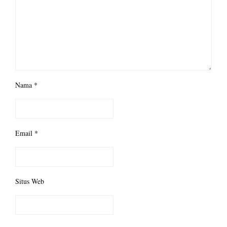
Nama
*
Email
*
Situs Web