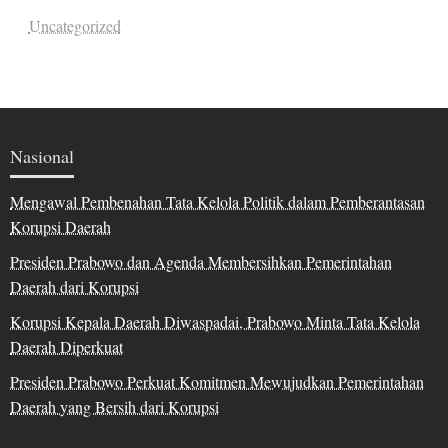
Uncategorized
Nasional
Mengawal Pembenahan Tata Kelola Politik dalam Pemberantasan
Korupsi Daerah
Presiden Prabowo dan Agenda Membersihkan Pemerintahan
Daerah dari Korupsi
Korupsi Kepala Daerah Diwaspadai, Prabowo Minta Tata Kelola
Daerah Diperkuat
Presiden Prabowo Perkuat Komitmen Mewujudkan Pemerintahan
Daerah yang Bersih dari Korupsi