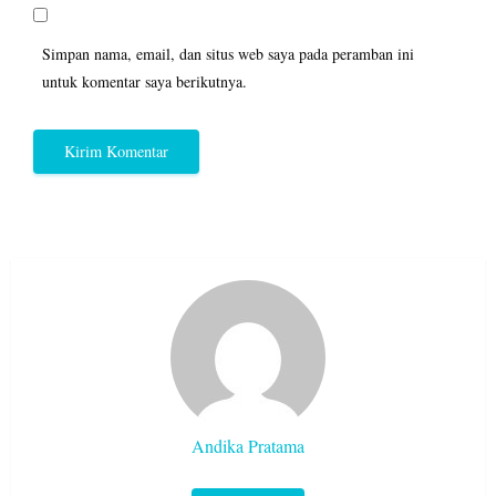
Simpan nama, email, dan situs web saya pada peramban ini
untuk komentar saya berikutnya.
Andika Pratama