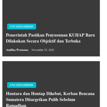
UNCATEGORIZED
Pemerintah Pastikan Penyusunan KUHAP Baru
Dilakukan Secara Objektif dan Terbuka
Andika Pratama
November 25, 2025
UNCATEGORIZED
Huntara dan Huntap Dikebut, Korban Bencana
Sumatera Ditargetkan Pulih Sebelum
Ramadhan