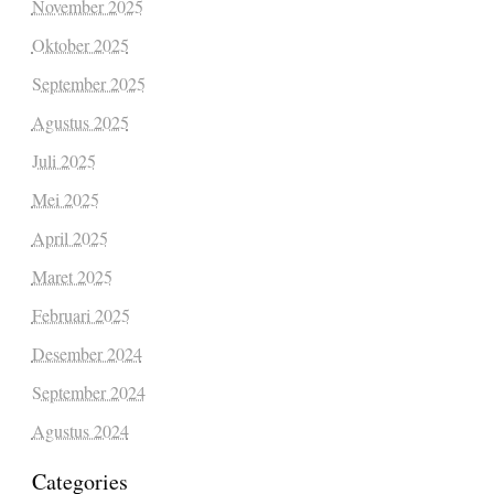
November 2025
Oktober 2025
September 2025
Agustus 2025
Juli 2025
Mei 2025
April 2025
Maret 2025
Februari 2025
Desember 2024
September 2024
Agustus 2024
Categories