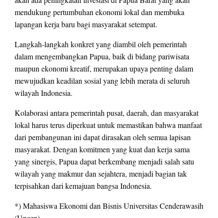
mendukung pertumbuhan ekonomi lokal dan membuka
lapangan kerja baru bagi masyarakat setempat.
Langkah-langkah konkret yang diambil oleh pemerintah
dalam mengembangkan Papua, baik di bidang pariwisata
maupun ekonomi kreatif, merupakan upaya penting dalam
mewujudkan keadilan sosial yang lebih merata di seluruh
wilayah Indonesia.
Kolaborasi antara pemerintah pusat, daerah, dan masyarakat
lokal harus terus diperkuat untuk memastikan bahwa manfaat
dari pembangunan ini dapat dirasakan oleh semua lapisan
masyarakat. Dengan komitmen yang kuat dan kerja sama
yang sinergis, Papua dapat berkembang menjadi salah satu
wilayah yang makmur dan sejahtera, menjadi bagian tak
terpisahkan dari kemajuan bangsa Indonesia.
*) Mahasiswa Ekonomi dan Bisnis Universitas Cenderawasih
(Uncen)