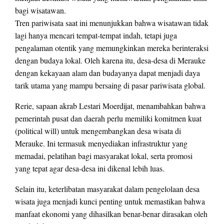
bagi wisatawan.
Tren pariwisata saat ini menunjukkan bahwa wisatawan tidak
lagi hanya mencari tempat-tempat indah, tetapi juga
pengalaman otentik yang memungkinkan mereka berinteraksi
dengan budaya lokal. Oleh karena itu, desa-desa di Merauke
dengan kekayaan alam dan budayanya dapat menjadi daya
tarik utama yang mampu bersaing di pasar pariwisata global.
Rerie, sapaan akrab Lestari Moerdijat, menambahkan bahwa
pemerintah pusat dan daerah perlu memiliki komitmen kuat
(political will) untuk mengembangkan desa wisata di
Merauke. Ini termasuk menyediakan infrastruktur yang
memadai, pelatihan bagi masyarakat lokal, serta promosi
yang tepat agar desa-desa ini dikenal lebih luas.
Selain itu, keterlibatan masyarakat dalam pengelolaan desa
wisata juga menjadi kunci penting untuk memastikan bahwa
manfaat ekonomi yang dihasilkan benar-benar dirasakan oleh