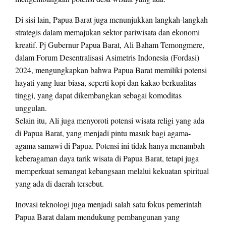
Di sisi lain, Papua Barat juga menunjukkan langkah-langkah
strategis dalam memajukan sektor pariwisata dan ekonomi
kreatif. Pj Gubernur Papua Barat, Ali Baham Temongmere,
dalam Forum Desentralisasi Asimetris Indonesia (Fordasi)
2024, mengungkapkan bahwa Papua Barat memiliki potensi
hayati yang luar biasa, seperti kopi dan kakao berkualitas
tinggi, yang dapat dikembangkan sebagai komoditas
unggulan.
Selain itu, Ali juga menyoroti potensi wisata religi yang ada
di Papua Barat, yang menjadi pintu masuk bagi agama-
agama samawi di Papua. Potensi ini tidak hanya menambah
keberagaman daya tarik wisata di Papua Barat, tetapi juga
memperkuat semangat kebangsaan melalui kekuatan spiritual
yang ada di daerah tersebut.
Inovasi teknologi juga menjadi salah satu fokus pemerintah
Papua Barat dalam mendukung pembangunan yang