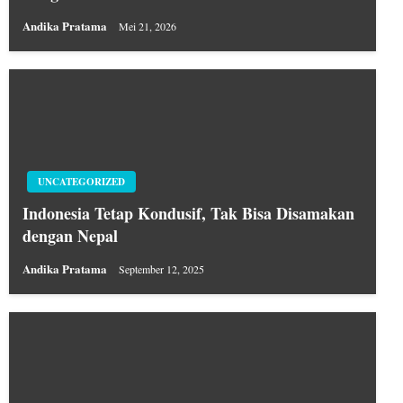
Andika Pratama
Mei 21, 2026
UNCATEGORIZED
Indonesia Tetap Kondusif, Tak Bisa Disamakan
dengan Nepal
Andika Pratama
September 12, 2025