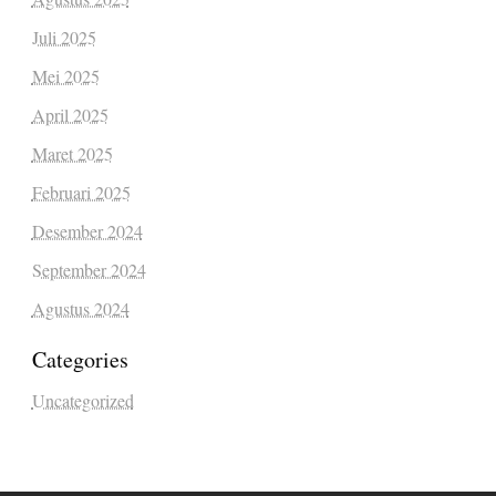
Juli 2025
Mei 2025
April 2025
Maret 2025
Februari 2025
Desember 2024
September 2024
Agustus 2024
Categories
Uncategorized