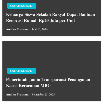
UNCATEGORIZED
Keluarga Siswa Sekolah Rakyat Dapat Bantuan
Renovasi Rumah Rp20 Juta per Unit
Andika Pratama
Juni 26, 2026
UNCATEGORIZED
Pemerintah Jamin Transparansi Penanganan
Kasus Keracunan MBG
Andika Pratama
September 25, 2025