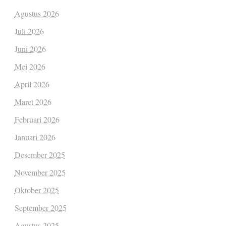
Agustus 2026
Juli 2026
Juni 2026
Mei 2026
April 2026
Maret 2026
Februari 2026
Januari 2026
Desember 2025
November 2025
Oktober 2025
September 2025
Agustus 2025