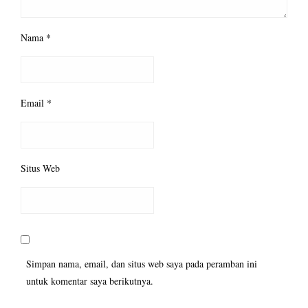
Nama
*
Email
*
Situs Web
Simpan nama, email, dan situs web saya pada peramban ini
untuk komentar saya berikutnya.