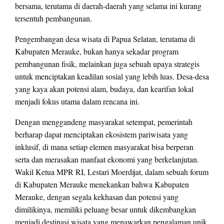
bersama, terutama di daerah-daerah yang selama ini kurang
tersentuh pembangunan.
Pengembangan desa wisata di Papua Selatan, terutama di
Kabupaten Merauke, bukan hanya sekadar program
pembangunan fisik, melainkan juga sebuah upaya strategis
untuk menciptakan keadilan sosial yang lebih luas. Desa-desa
yang kaya akan potensi alam, budaya, dan kearifan lokal
menjadi fokus utama dalam rencana ini.
Dengan menggandeng masyarakat setempat, pemerintah
berharap dapat menciptakan ekosistem pariwisata yang
inklusif, di mana setiap elemen masyarakat bisa berperan
serta dan merasakan manfaat ekonomi yang berkelanjutan.
Wakil Ketua MPR RI, Lestari Moerdijat, dalam sebuah forum
di Kabupaten Merauke menekankan bahwa Kabupaten
Merauke, dengan segala kekhasan dan potensi yang
dimilikinya, memiliki peluang besar untuk dikembangkan
menjadi destinasi wisata yang menawarkan pengalaman unik