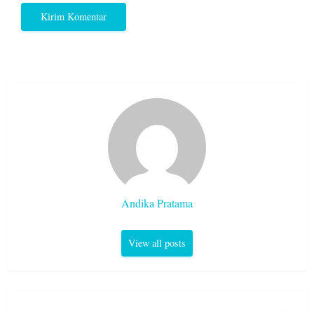
Andika Pratama
View all posts