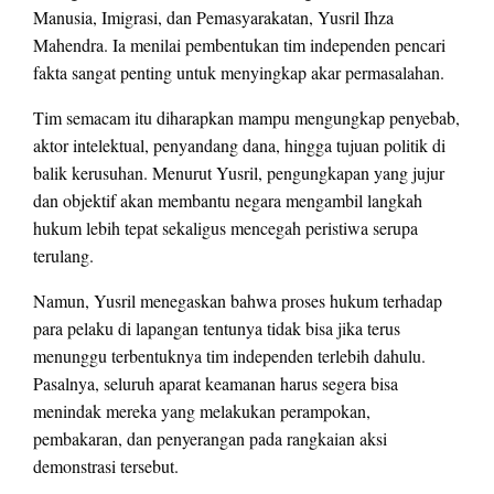
Manusia, Imigrasi, dan Pemasyarakatan, Yusril Ihza
Mahendra. Ia menilai pembentukan tim independen pencari
fakta sangat penting untuk menyingkap akar permasalahan.
Tim semacam itu diharapkan mampu mengungkap penyebab,
aktor intelektual, penyandang dana, hingga tujuan politik di
balik kerusuhan. Menurut Yusril, pengungkapan yang jujur
dan objektif akan membantu negara mengambil langkah
hukum lebih tepat sekaligus mencegah peristiwa serupa
terulang.
Namun, Yusril menegaskan bahwa proses hukum terhadap
para pelaku di lapangan tentunya tidak bisa jika terus
menunggu terbentuknya tim independen terlebih dahulu.
Pasalnya, seluruh aparat keamanan harus segera bisa
menindak mereka yang melakukan perampokan,
pembakaran, dan penyerangan pada rangkaian aksi
demonstrasi tersebut.