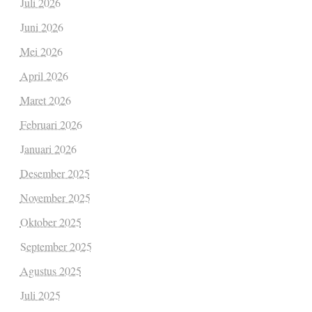
Juli 2026
Juni 2026
Mei 2026
April 2026
Maret 2026
Februari 2026
Januari 2026
Desember 2025
November 2025
Oktober 2025
September 2025
Agustus 2025
Juli 2025