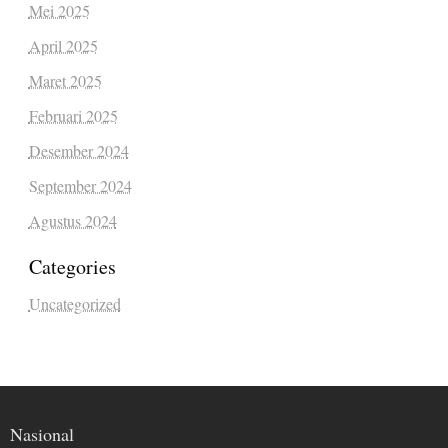
Mei 2025
April 2025
Maret 2025
Februari 2025
Desember 2024
September 2024
Agustus 2024
Categories
Uncategorized
Nasional