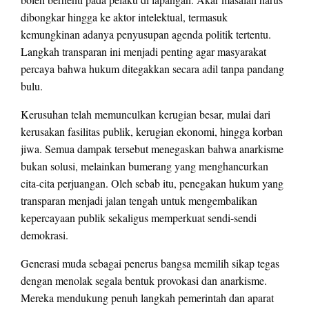
dibongkar hingga ke aktor intelektual, termasuk
kemungkinan adanya penyusupan agenda politik tertentu.
Langkah transparan ini menjadi penting agar masyarakat
percaya bahwa hukum ditegakkan secara adil tanpa pandang
bulu.
Kerusuhan telah memunculkan kerugian besar, mulai dari
kerusakan fasilitas publik, kerugian ekonomi, hingga korban
jiwa. Semua dampak tersebut menegaskan bahwa anarkisme
bukan solusi, melainkan bumerang yang menghancurkan
cita-cita perjuangan. Oleh sebab itu, penegakan hukum yang
transparan menjadi jalan tengah untuk mengembalikan
kepercayaan publik sekaligus memperkuat sendi-sendi
demokrasi.
Generasi muda sebagai penerus bangsa memilih sikap tegas
dengan menolak segala bentuk provokasi dan anarkisme.
Mereka mendukung penuh langkah pemerintah dan aparat