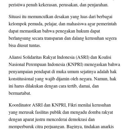
peristiwa penuh kekerasan, perusakan, dan penjarahan.
Situasi itu memunculkan desakan yang luas dari berbagai
kelompok pemuda, pelajar, dan mahasiswa agar pemerintah
dapat memastikan bahwa penegakan hukum dapat
berlangsung secara transparan dan dalang kerusuhan segera
bisa diusut tuntas.
Aliansi Solidaritas Rakyat Indonesia (ASRI) dan Koalisi
Nasional Perempuan Indonesia (KNPRI) menegaskan bahwa
penyampaian pendapat di muka umum sejatinya adalah hak
konstitusional yang wajib dijamin oleh negara. Namun, hak
ini harus dilakukan dengan cara tertib, damai, dan
bermartabat.
Koordinator ASRI dan KNPRI, Fikri menilai kerusuhan
yang merusak fasilitas publik dan mengadu domba rakyat
dengan aparat justru mencederai demokrasi dan
memperburuk citra perjuangan. Baginya, tindakan anarkis