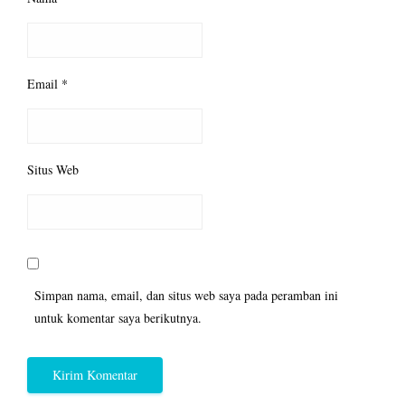
Email
*
Situs Web
Simpan nama, email, dan situs web saya pada peramban ini
untuk komentar saya berikutnya.