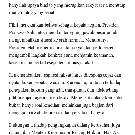
hanyalah upaya biadab yang merugikan rakyat serta menutup
ruang dialog yang sehat.
Fikri menekankan bahwa sebagai kepala negara, Presiden
Prabowo Subianto, memikul tanggung jawab besar untuk
mengembalikan situasi ke arah normal., Menurutnya,
Presiden telah menerima mandat rakyat dan perlu segera
mengambil langkah konkret guna menjamin keamanan,
keselamatan, serta kesejahteraan masyarakat.
Ia menambahkan, aspirasi rakyat harus direspons cepat dan
nyata, bukan sebatas wacana. Karena itu, tuntutan terhadap
penegakan hukum yang adil, transparan, dan tidak tebang
pilih menjadi agenda mendesak. Mengusut dalang kerusuhan
bukan hanya soal keadilan, melainkan juga bagian dari
menjaga marwah demokrasi dan persatuan bangsa.
Dukungan terhadap pengungkapan dalang kerusuhan juga
datang dari Menteri Koordinator Bidang Hukum, Hak Asasi