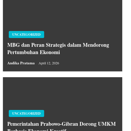
UNCATEGORIZED
MBG dan Peran Strategis dalam Mendorong
Pertumbuhan Ekonomi
Andika Pratama
April 12, 2026
UNCATEGORIZED
Pemerintahan Prabowo-Gibran Dorong UMKM