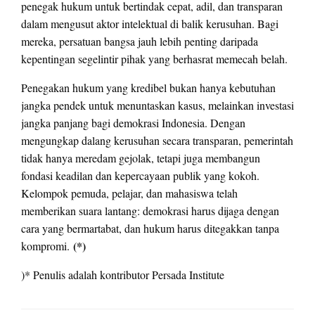
penegak hukum untuk bertindak cepat, adil, dan transparan
dalam mengusut aktor intelektual di balik kerusuhan. Bagi
mereka, persatuan bangsa jauh lebih penting daripada
kepentingan segelintir pihak yang berhasrat memecah belah.
Penegakan hukum yang kredibel bukan hanya kebutuhan
jangka pendek untuk menuntaskan kasus, melainkan investasi
jangka panjang bagi demokrasi Indonesia. Dengan
mengungkap dalang kerusuhan secara transparan, pemerintah
tidak hanya meredam gejolak, tetapi juga membangun
fondasi keadilan dan kepercayaan publik yang kokoh.
Kelompok pemuda, pelajar, dan mahasiswa telah
memberikan suara lantang: demokrasi harus dijaga dengan
cara yang bermartabat, dan hukum harus ditegakkan tanpa
(*)
kompromi.
)* Penulis adalah kontributor Persada Institute