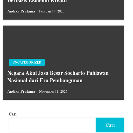
Berbasis Ekonomi Kreatif
Andika Pratama
Februari 14, 2025
UNCATEGORIZED
Negara Akui Jasa Besar Soeharto Pahlawan
Nasional dari Era Pembangunan
Andika Pratama
November 11, 2025
Cari
Cari