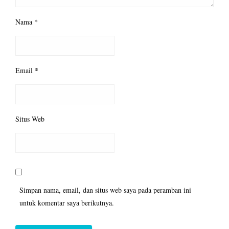
Nama
*
Email
*
Situs Web
Simpan nama, email, dan situs web saya pada peramban ini
untuk komentar saya berikutnya.