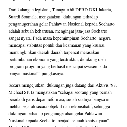
Dari kalangan legislatif, Tenaga Ahli DPRD DKI Jakarta,
Suardi Soamale, mengatakan “dukungan terhadap
penganugerahan gelar Pahlawan Nasional kepada Soeharto
adalah sebuah keharusan, mengingat jasa-jasa Soeharto
sangat nyata. Pada masa kepemimpinan Soeharto, negara
mencapai stabilitas politik dan keamanan yang krusial,
memungkinkan daerah-daerah terpencil merasakan
pertumbuhan ekonomi yang terstruktur, didukung oleh
program-program yang berhasil mencapai swasembada
pangan nasional”, pungkasnya.
Secara mengejutkan, dukungan juga datang dari Aktivis ’98,
Michael SP. Ia mengatakan “sebagai seorang yang pernah
berada di garis depan reformasi, sudah saatnya bangsa ini
melihat sejarah secara objektif dan rekonsiliatif, sehingga
dukungan terhadap penganugerahan gelar Pahlawan
Nasional kepada Soeharto menjadi sebuah keniscayaan”.