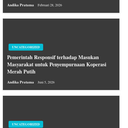
Andika Pratama
Februari 28, 2026
UNCATEGORIZED
Pemerintah Responsif terhadap Masukan
Masyarakat untuk Penyempurnaan Koperasi
Merah Putih
Andika Pratama
Juni 5, 2026
UNCATEGORIZED