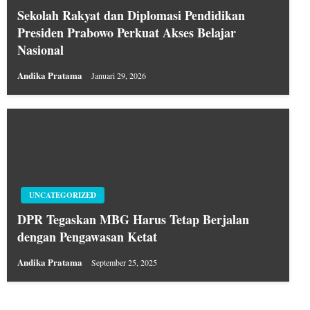
Sekolah Rakyat dan Diplomasi Pendidikan
Presiden Prabowo Perkuat Akses Belajar
Nasional
Andika Pratama
Januari 29, 2026
UNCATEGORIZED
DPR Tegaskan MBG Harus Tetap Berjalan
dengan Pengawasan Ketat
Andika Pratama
September 25, 2025