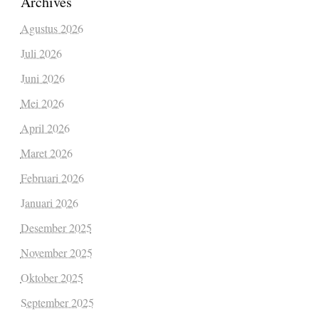
Archives
Agustus 2026
Juli 2026
Juni 2026
Mei 2026
April 2026
Maret 2026
Februari 2026
Januari 2026
Desember 2025
November 2025
Oktober 2025
September 2025