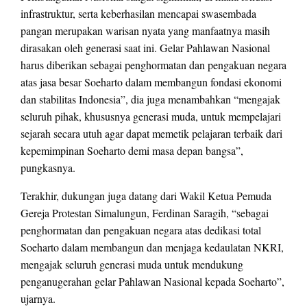
infrastruktur, serta keberhasilan mencapai swasembada
pangan merupakan warisan nyata yang manfaatnya masih
dirasakan oleh generasi saat ini. Gelar Pahlawan Nasional
harus diberikan sebagai penghormatan dan pengakuan negara
atas jasa besar Soeharto dalam membangun fondasi ekonomi
dan stabilitas Indonesia”, dia juga menambahkan “mengajak
seluruh pihak, khususnya generasi muda, untuk mempelajari
sejarah secara utuh agar dapat memetik pelajaran terbaik dari
kepemimpinan Soeharto demi masa depan bangsa”,
pungkasnya.
Terakhir, dukungan juga datang dari Wakil Ketua Pemuda
Gereja Protestan Simalungun, Ferdinan Saragih, “sebagai
penghormatan dan pengakuan negara atas dedikasi total
Soeharto dalam membangun dan menjaga kedaulatan NKRI,
mengajak seluruh generasi muda untuk mendukung
penganugerahan gelar Pahlawan Nasional kepada Soeharto”,
ujarnya.