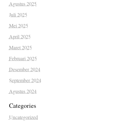
Agustus 2025
Juli 2025
Mei 2025
April 2025
Maret 2025
Februari 2025
Desember 2024
September 2024
Agustus 2024
Categories
Uncategorized