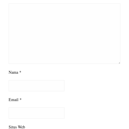
Nama
*
Email
*
Situs Web