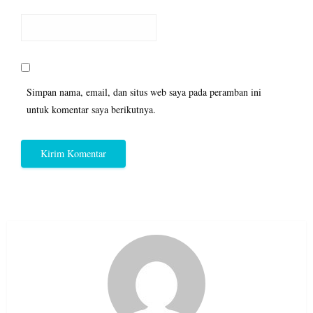
Simpan nama, email, dan situs web saya pada peramban ini
untuk komentar saya berikutnya.