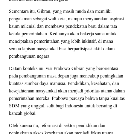
Sementara itu, Gibran, yang masih muda dan memiliki
pengalaman sebagai wali kota, mampu menyuarakan aspirasi
kaum milenial dan membawa pendekatan baru dalam tata
kelola pemerintahan. Keduanya akan bekerja sama untuk
menciptakan pemerintahan yang lebih inklusif, di mana
semua lapisan masyarakat bisa berpartisipasi aktif dalam
pembangunan negara.
Dalam konteks ini, visi Prabowo-Gibran yang berorientasi
pada pembangunan masa depan juga mencakup peningkatan
kualitas sumber daya manusia. Pendidikan, kesehatan, dan
kesejahteraan masyarakat akan menjadi prioritas utama dalam
pemerintahan mereka. Prabowo percaya bahwa tanpa kualitas
SDM yang unggul, sulit bagi Indonesia untuk bersaing di
kancah global.
Oleh karena itu, reformasi di sektor pendidikan dan
peningkatan akses kesehatan akan menjadi fokus utama