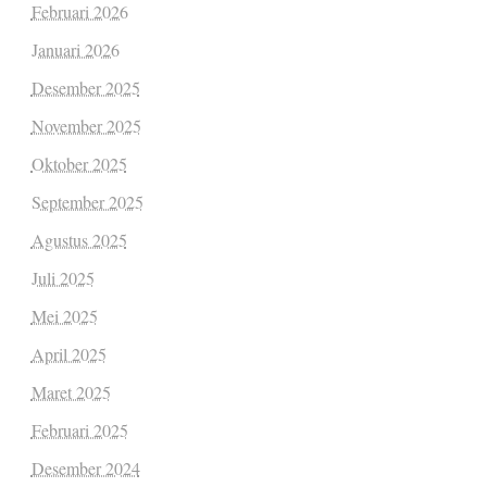
Februari 2026
Januari 2026
Desember 2025
November 2025
Oktober 2025
September 2025
Agustus 2025
Juli 2025
Mei 2025
April 2025
Maret 2025
Februari 2025
Desember 2024