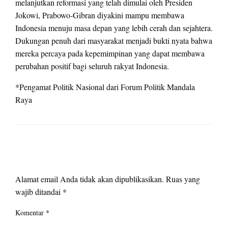
melanjutkan reformasi yang telah dimulai oleh Presiden
Jokowi, Prabowo-Gibran diyakini mampu membawa
Indonesia menuju masa depan yang lebih cerah dan sejahtera.
Dukungan penuh dari masyarakat menjadi bukti nyata bahwa
mereka percaya pada kepemimpinan yang dapat membawa
perubahan positif bagi seluruh rakyat Indonesia.
*Pengamat Politik Nasional dari Forum Politik Mandala
Raya
LEAVE A RESPONSE
Alamat email Anda tidak akan dipublikasikan.
Ruas yang
wajib ditandai
*
Komentar
*