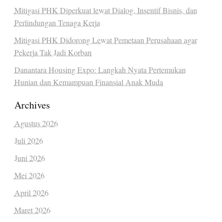
Mitigasi PHK Diperkuat lewat Dialog, Insentif Bisnis, dan
Perlindungan Tenaga Kerja
Mitigasi PHK Didorong Lewat Pemetaan Perusahaan agar
Pekerja Tak Jadi Korban
Danantara Housing Expo: Langkah Nyata Pertemukan
Hunian dan Kemampuan Finansial Anak Muda
Archives
Agustus 2026
Juli 2026
Juni 2026
Mei 2026
April 2026
Maret 2026