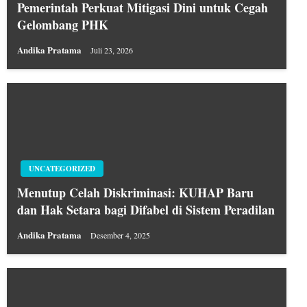
Pemerintah Perkuat Mitigasi Dini untuk Cegah
Gelombang PHK
Andika Pratama
Juli 23, 2026
UNCATEGORIZED
Menutup Celah Diskriminasi: KUHAP Baru
dan Hak Setara bagi Difabel di Sistem Peradilan
Andika Pratama
Desember 4, 2025