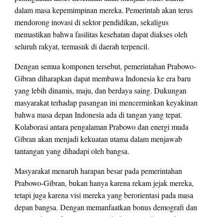
dalam masa kepemimpinan mereka. Pemerintah akan terus
mendorong inovasi di sektor pendidikan, sekaligus
memastikan bahwa fasilitas kesehatan dapat diakses oleh
seluruh rakyat, termasuk di daerah terpencil.
Dengan semua komponen tersebut, pemerintahan Prabowo-
Gibran diharapkan dapat membawa Indonesia ke era baru
yang lebih dinamis, maju, dan berdaya saing. Dukungan
masyarakat terhadap pasangan ini mencerminkan keyakinan
bahwa masa depan Indonesia ada di tangan yang tepat.
Kolaborasi antara pengalaman Prabowo dan energi muda
Gibran akan menjadi kekuatan utama dalam menjawab
tantangan yang dihadapi oleh bangsa.
Masyarakat menaruh harapan besar pada pemerintahan
Prabowo-Gibran, bukan hanya karena rekam jejak mereka,
tetapi juga karena visi mereka yang berorientasi pada masa
depan bangsa. Dengan memanfaatkan bonus demografi dan