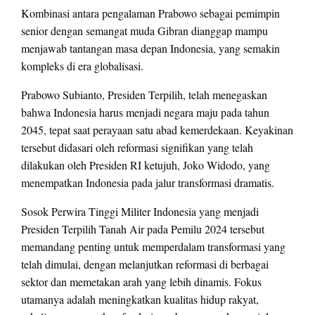
Kombinasi antara pengalaman Prabowo sebagai pemimpin
senior dengan semangat muda Gibran dianggap mampu
menjawab tantangan masa depan Indonesia, yang semakin
kompleks di era globalisasi.
Prabowo Subianto, Presiden Terpilih, telah menegaskan
bahwa Indonesia harus menjadi negara maju pada tahun
2045, tepat saat perayaan satu abad kemerdekaan. Keyakinan
tersebut didasari oleh reformasi signifikan yang telah
dilakukan oleh Presiden RI ketujuh, Joko Widodo, yang
menempatkan Indonesia pada jalur transformasi dramatis.
Sosok Perwira Tinggi Militer Indonesia yang menjadi
Presiden Terpilih Tanah Air pada Pemilu 2024 tersebut
memandang penting untuk memperdalam transformasi yang
telah dimulai, dengan melanjutkan reformasi di berbagai
sektor dan memetakan arah yang lebih dinamis. Fokus
utamanya adalah meningkatkan kualitas hidup rakyat,