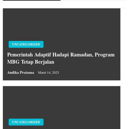
UNCATEGORIZED
Pemerintah Adaptif Hadapi Ramadan, Program
MBG Tetap Berjalan
Andika Pratama
Maret 14, 2025
UNCATEGORIZED