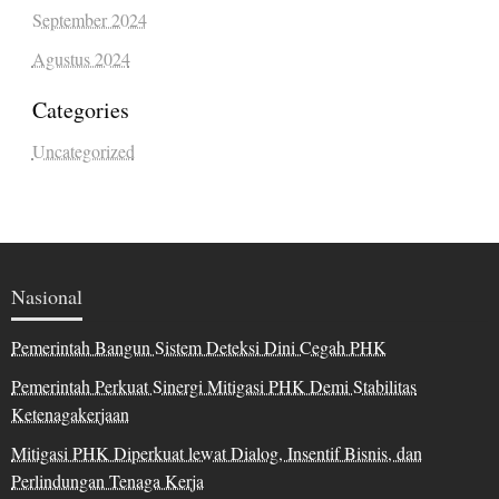
September 2024
Agustus 2024
Categories
Uncategorized
Nasional
Pemerintah Bangun Sistem Deteksi Dini Cegah PHK
Pemerintah Perkuat Sinergi Mitigasi PHK Demi Stabilitas
Ketenagakerjaan
Mitigasi PHK Diperkuat lewat Dialog, Insentif Bisnis, dan
Perlindungan Tenaga Kerja