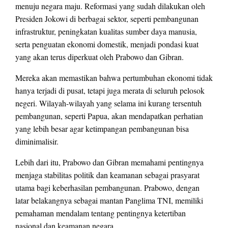
menuju negara maju. Reformasi yang sudah dilakukan oleh
Presiden Jokowi di berbagai sektor, seperti pembangunan
infrastruktur, peningkatan kualitas sumber daya manusia,
serta penguatan ekonomi domestik, menjadi pondasi kuat
yang akan terus diperkuat oleh Prabowo dan Gibran.
Mereka akan memastikan bahwa pertumbuhan ekonomi tidak
hanya terjadi di pusat, tetapi juga merata di seluruh pelosok
negeri. Wilayah-wilayah yang selama ini kurang tersentuh
pembangunan, seperti Papua, akan mendapatkan perhatian
yang lebih besar agar ketimpangan pembangunan bisa
diminimalisir.
Lebih dari itu, Prabowo dan Gibran memahami pentingnya
menjaga stabilitas politik dan keamanan sebagai prasyarat
utama bagi keberhasilan pembangunan. Prabowo, dengan
latar belakangnya sebagai mantan Panglima TNI, memiliki
pemahaman mendalam tentang pentingnya ketertiban
nasional dan keamanan negara.