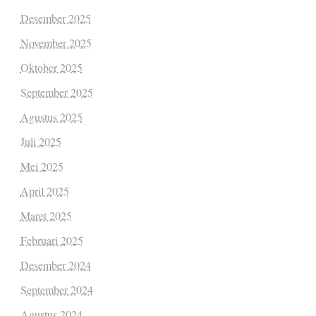
Desember 2025
November 2025
Oktober 2025
September 2025
Agustus 2025
Juli 2025
Mei 2025
April 2025
Maret 2025
Februari 2025
Desember 2024
September 2024
Agustus 2024