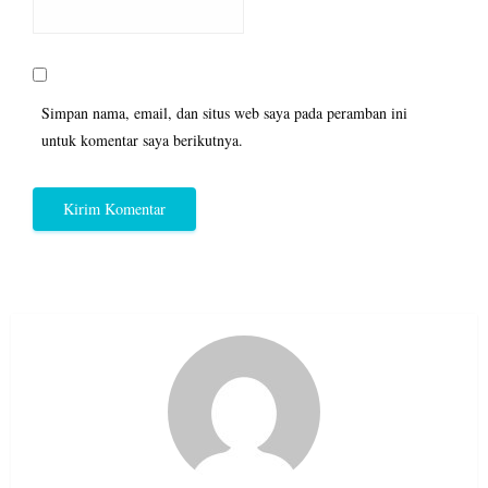
Simpan nama, email, dan situs web saya pada peramban ini
untuk komentar saya berikutnya.