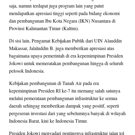
saja, namun terdapat juga program lain yang patut
mendapatkan apresiasi tinggi seperti pada bidang ekonomi
dan pembangunan Ibu Kota Negara (IKN) Nusantara di
Provinsi Kalimantan Timur (Kaltim).
Di sisi lain, Pengamat Kebijakan Publik dari UIN Alauddin
Makassar, Jalaluddin B. juga memberikan apresiasi atas
bagaimana upaya pemerintah di era kepemimpinan Presiden
Jokowi untuk memeratakan pembangunan hingga di seluruh
pelosok Indonesia.
Kebijakan pembangunan di Tanah Air pada era
kepemimpinan Presiden RI ke-7 itu memang salah satunya
melalui pemerataan pembangunan infrastruktur ke semua
daerah sehingag memberikan dampak yang positif, seperti
pergeseran investasi dari yang sebelumnya banyak di wilayah
Indonesia Barat, kini ke Indonesia Timur.
Presiden Jokowi menyadari pentingnya infrastruktur jalan tol