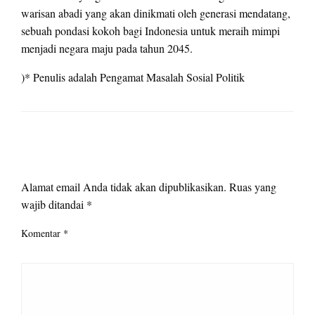
warisan abadi yang akan dinikmati oleh generasi mendatang,
sebuah pondasi kokoh bagi Indonesia untuk meraih mimpi
menjadi negara maju pada tahun 2045.
)* Penulis adalah Pengamat Masalah Sosial Politik
LEAVE A RESPONSE
Alamat email Anda tidak akan dipublikasikan.
Ruas yang
wajib ditandai
*
Komentar
*