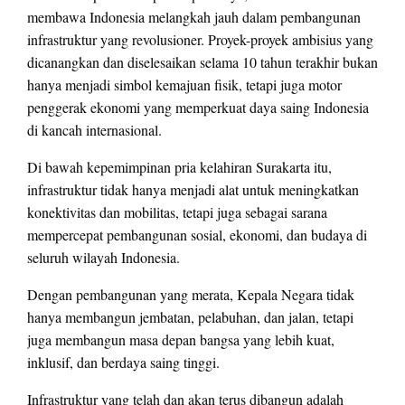
membawa Indonesia melangkah jauh dalam pembangunan
infrastruktur yang revolusioner. Proyek-proyek ambisius yang
dicanangkan dan diselesaikan selama 10 tahun terakhir bukan
hanya menjadi simbol kemajuan fisik, tetapi juga motor
penggerak ekonomi yang memperkuat daya saing Indonesia
di kancah internasional.
Di bawah kepemimpinan pria kelahiran Surakarta itu,
infrastruktur tidak hanya menjadi alat untuk meningkatkan
konektivitas dan mobilitas, tetapi juga sebagai sarana
mempercepat pembangunan sosial, ekonomi, dan budaya di
seluruh wilayah Indonesia.
Dengan pembangunan yang merata, Kepala Negara tidak
hanya membangun jembatan, pelabuhan, dan jalan, tetapi
juga membangun masa depan bangsa yang lebih kuat,
inklusif, dan berdaya saing tinggi.
Infrastruktur yang telah dan akan terus dibangun adalah