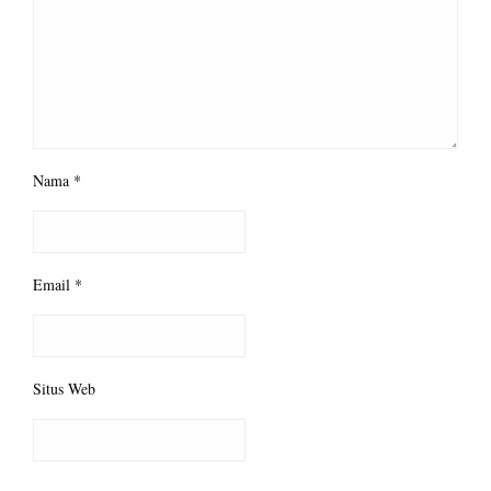
Nama
*
Email
*
Situs Web