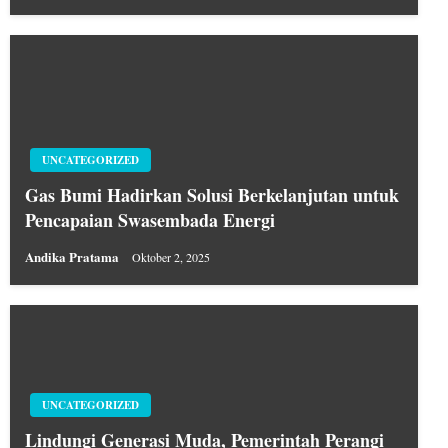
UNCATEGORIZED
Gas Bumi Hadirkan Solusi Berkelanjutan untuk
Pencapaian Swasembada Energi
Andika Pratama
Oktober 2, 2025
UNCATEGORIZED
Lindungi Generasi Muda, Pemerintah Perangi