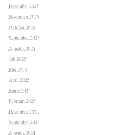
Desember 2025
November 2025
Oktober 2025
September 2025
Agustus 2025
Juli 2025
Mei 2025
April 2025
Maret 2025
Februari 2025
Desember 2024
September 2024
Agustus 2024