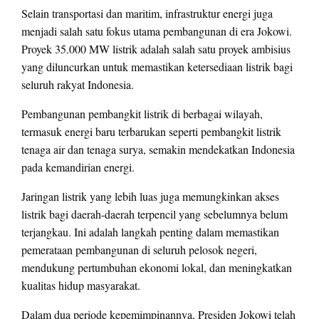
Selain transportasi dan maritim, infrastruktur energi juga
menjadi salah satu fokus utama pembangunan di era Jokowi.
Proyek 35.000 MW listrik adalah salah satu proyek ambisius
yang diluncurkan untuk memastikan ketersediaan listrik bagi
seluruh rakyat Indonesia.
Pembangunan pembangkit listrik di berbagai wilayah,
termasuk energi baru terbarukan seperti pembangkit listrik
tenaga air dan tenaga surya, semakin mendekatkan Indonesia
pada kemandirian energi.
Jaringan listrik yang lebih luas juga memungkinkan akses
listrik bagi daerah-daerah terpencil yang sebelumnya belum
terjangkau. Ini adalah langkah penting dalam memastikan
pemerataan pembangunan di seluruh pelosok negeri,
mendukung pertumbuhan ekonomi lokal, dan meningkatkan
kualitas hidup masyarakat.
Dalam dua periode kepemimpinannya, Presiden Jokowi telah