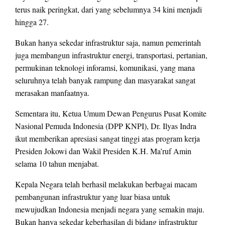
terus naik peringkat, dari yang sebelumnya 34 kini menjadi
hingga 27.
Bukan hanya sekedar infrastruktur saja, namun pemerintah
juga membangun infrastruktur energi, transportasi, pertanian,
permukinan teknologi inforamsi, komunikasi, yang mana
seluruhnya telah banyak rampung dan masyarakat sangat
merasakan manfaatnya.
Sementara itu, Ketua Umum Dewan Pengurus Pusat Komite
Nasional Pemuda Indonesia (DPP KNPI), Dr. Ilyas Indra
ikut memberikan apresiasi sangat tinggi atas program kerja
Presiden Jokowi dan Wakil Presiden K.H. Ma’ruf Amin
selama 10 tahun menjabat.
Kepala Negara telah berhasil melakukan berbagai macam
pembangunan infrastruktur yang luar biasa untuk
mewujudkan Indonesia menjadi negara yang semakin maju.
Bukan hanya sekedar keberhasilan di bidang infrastruktur