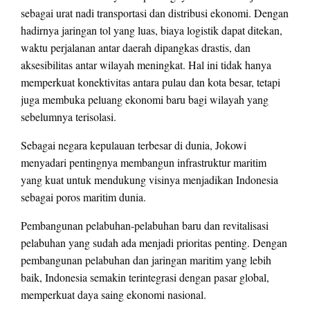
sebagai urat nadi transportasi dan distribusi ekonomi. Dengan
hadirnya jaringan tol yang luas, biaya logistik dapat ditekan,
waktu perjalanan antar daerah dipangkas drastis, dan
aksesibilitas antar wilayah meningkat. Hal ini tidak hanya
memperkuat konektivitas antara pulau dan kota besar, tetapi
juga membuka peluang ekonomi baru bagi wilayah yang
sebelumnya terisolasi.
Sebagai negara kepulauan terbesar di dunia, Jokowi
menyadari pentingnya membangun infrastruktur maritim
yang kuat untuk mendukung visinya menjadikan Indonesia
sebagai poros maritim dunia.
Pembangunan pelabuhan-pelabuhan baru dan revitalisasi
pelabuhan yang sudah ada menjadi prioritas penting. Dengan
pembangunan pelabuhan dan jaringan maritim yang lebih
baik, Indonesia semakin terintegrasi dengan pasar global,
memperkuat daya saing ekonomi nasional.