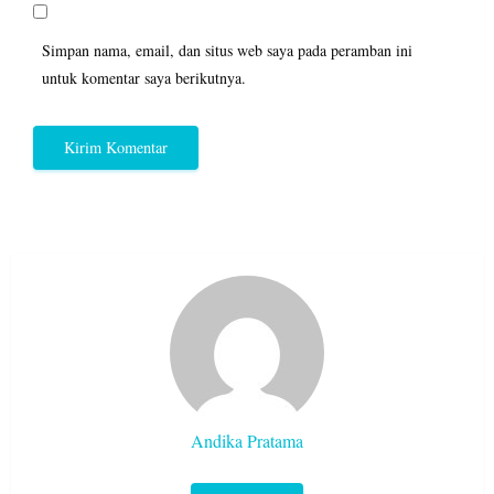
Simpan nama, email, dan situs web saya pada peramban ini
untuk komentar saya berikutnya.
Andika Pratama