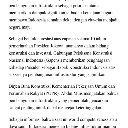
pembangunan infrastruktur sebagai prioritas utama
memberikan dampak signifikan terhadap kemajuan negara,
membawa Indonesia semakin dekat dengan cita-cita menjadi
negara maju.
Sebagai bentuk apresiasi atas capaian selama 10 tahun
pemerintahan Presiden Jokowi, utamanya dalam bidang
konstruksi dan investasi, Gabungan Pelaksana Konstruksi
Nasional Indonesia (Gapensi) memberikan penghargaan
terhadap Presiden sebagai Bapak Konstruksi Indonesia atas
suksesnya pembangunan infrastruktur yang signifikan.
Dirjen Bina Konstruksi Kementerian Pekerjaan Umum dan
Perumahan Rakyat (PUPR), Abdul Muis mengatakan bahwa
pembangunan infrastruktur yang pemerintah gencarkan
sangat penting untuk dapat mengejar ketertinggalan.
Sebagai informasi bahwa saat ini world competitiveness atau
daya saing Indonesia mengenai bidang infrastruktur mampu