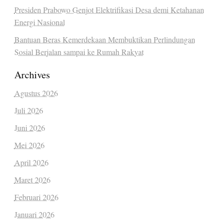
Presiden Prabowo Genjot Elektrifikasi Desa demi Ketahanan
Energi Nasional
Bantuan Beras Kemerdekaan Membuktikan Perlindungan
Sosial Berjalan sampai ke Rumah Rakyat
Archives
Agustus 2026
Juli 2026
Juni 2026
Mei 2026
April 2026
Maret 2026
Februari 2026
Januari 2026