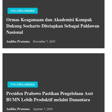
UNCATEGORIZED
Ormas Keagamaan dan Akademisi Kompak
Dukung Soeharto Ditetapkan Sebagai Pahlawan
Nasional
Andika Pratama
November 7, 2025
UNCATEGORIZED
Presiden Prabowo Pastikan Pengelolaan Aset
BUMN Lebih Produktif melalui Danantara
Andika Pratama
Agustus 7, 2025