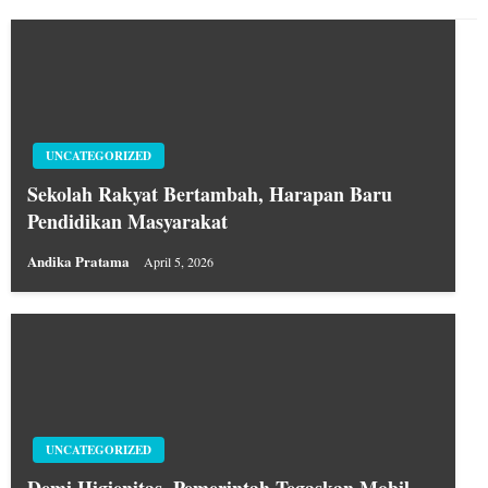
UNCATEGORIZED
Sekolah Rakyat Bertambah, Harapan Baru
Pendidikan Masyarakat
Andika Pratama
April 5, 2026
UNCATEGORIZED