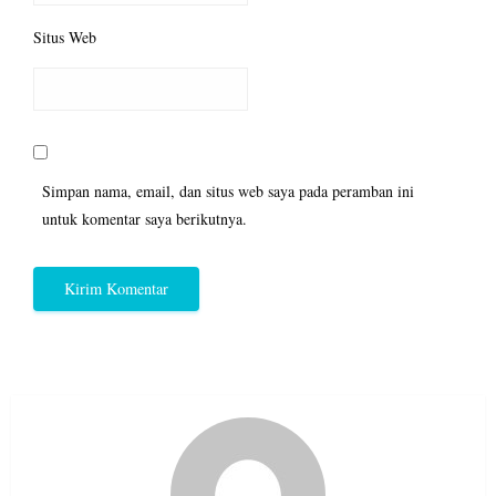
Situs Web
Simpan nama, email, dan situs web saya pada peramban ini
untuk komentar saya berikutnya.