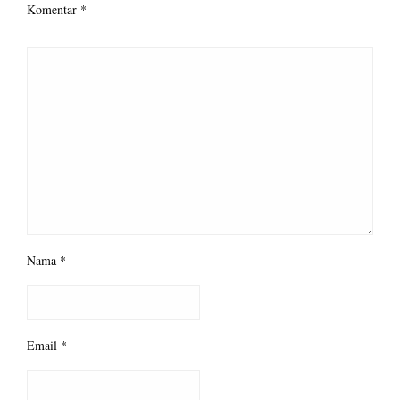
Komentar
*
Nama
*
Email
*