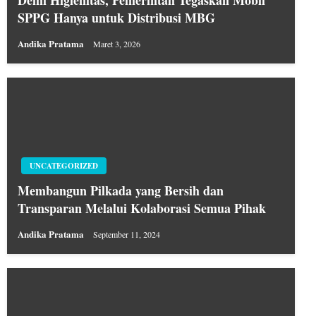
Demi Higienitas, Pemerintah Tegaskan Mobil
SPPG Hanya untuk Distribusi MBG
Andika Pratama
Maret 3, 2026
UNCATEGORIZED
Membangun Pilkada yang Bersih dan
Transparan Melalui Kolaborasi Semua Pihak
Andika Pratama
September 11, 2024