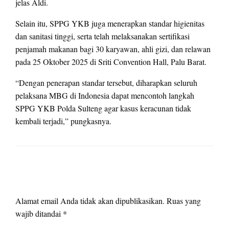
jelas Aldi.
Selain itu, SPPG YKB juga menerapkan standar higienitas
dan sanitasi tinggi, serta telah melaksanakan sertifikasi
penjamah makanan bagi 30 karyawan, ahli gizi, dan relawan
pada 25 Oktober 2025 di Sriti Convention Hall, Palu Barat.
“Dengan penerapan standar tersebut, diharapkan seluruh
pelaksana MBG di Indonesia dapat mencontoh langkah
SPPG YKB Polda Sulteng agar kasus keracunan tidak
kembali terjadi,” pungkasnya.
LEAVE A RESPONSE
Alamat email Anda tidak akan dipublikasikan.
Ruas yang
wajib ditandai
*