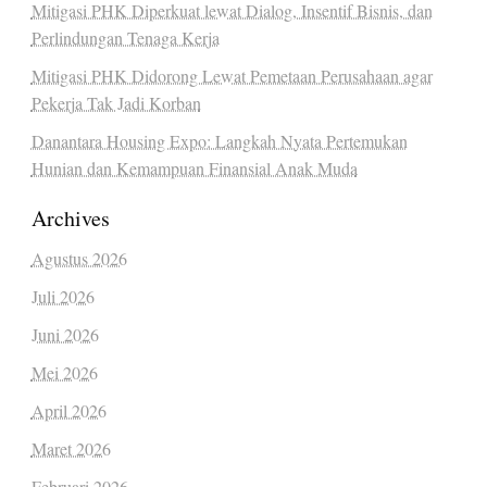
Mitigasi PHK Diperkuat lewat Dialog, Insentif Bisnis, dan
Perlindungan Tenaga Kerja
Mitigasi PHK Didorong Lewat Pemetaan Perusahaan agar
Pekerja Tak Jadi Korban
Danantara Housing Expo: Langkah Nyata Pertemukan
Hunian dan Kemampuan Finansial Anak Muda
Archives
Agustus 2026
Juli 2026
Juni 2026
Mei 2026
April 2026
Maret 2026
Februari 2026