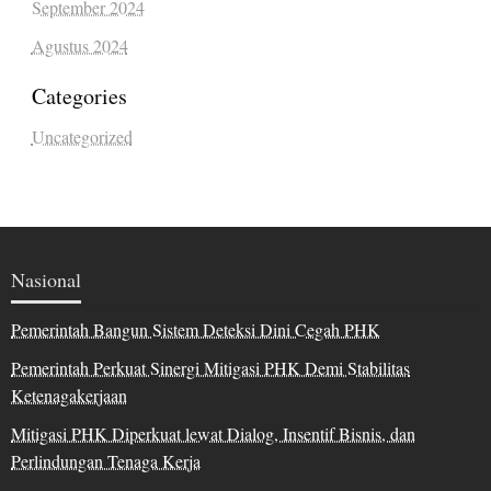
September 2024
Agustus 2024
Categories
Uncategorized
Nasional
Pemerintah Bangun Sistem Deteksi Dini Cegah PHK
Pemerintah Perkuat Sinergi Mitigasi PHK Demi Stabilitas
Ketenagakerjaan
Mitigasi PHK Diperkuat lewat Dialog, Insentif Bisnis, dan
Perlindungan Tenaga Kerja