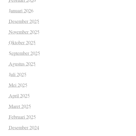
Januari 2026
Desember 2025
November 2025
Oktober 2025
September 2025
Agustus 2025
Juli 2025
Mei 2025
April 2025
Maret 2025
Februari 2025
Desember 2024