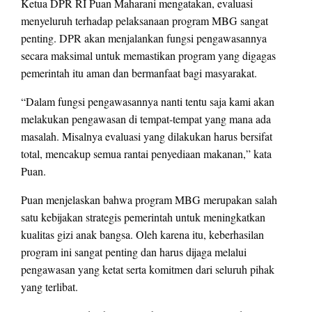
Ketua DPR RI Puan Maharani mengatakan, evaluasi
menyeluruh terhadap pelaksanaan program MBG sangat
penting. DPR akan menjalankan fungsi pengawasannya
secara maksimal untuk memastikan program yang digagas
pemerintah itu aman dan bermanfaat bagi masyarakat.
“Dalam fungsi pengawasannya nanti tentu saja kami akan
melakukan pengawasan di tempat-tempat yang mana ada
masalah. Misalnya evaluasi yang dilakukan harus bersifat
total, mencakup semua rantai penyediaan makanan,” kata
Puan.
Puan menjelaskan bahwa program MBG merupakan salah
satu kebijakan strategis pemerintah untuk meningkatkan
kualitas gizi anak bangsa. Oleh karena itu, keberhasilan
program ini sangat penting dan harus dijaga melalui
pengawasan yang ketat serta komitmen dari seluruh pihak
yang terlibat.