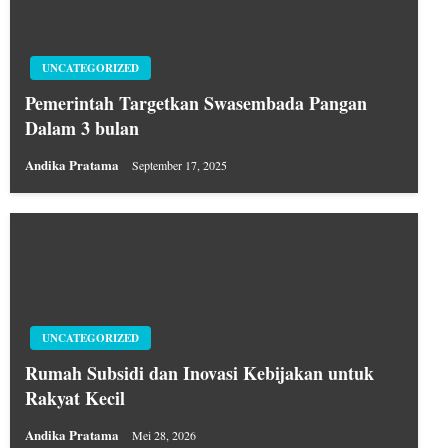
UNCATEGORIZED
Pemerintah Targetkan Swasembada Pangan
Dalam 3 bulan
Andika Pratama
September 17, 2025
UNCATEGORIZED
Rumah Subsidi dan Inovasi Kebijakan untuk
Rakyat Kecil
Andika Pratama
Mei 28, 2026