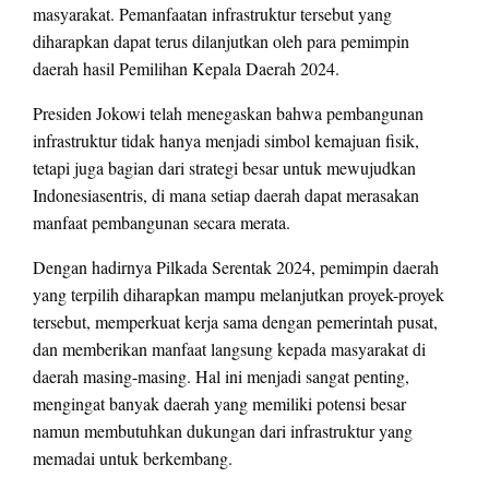
masyarakat. Pemanfaatan infrastruktur tersebut yang
diharapkan dapat terus dilanjutkan oleh para pemimpin
daerah hasil Pemilihan Kepala Daerah 2024.
Presiden Jokowi telah menegaskan bahwa pembangunan
infrastruktur tidak hanya menjadi simbol kemajuan fisik,
tetapi juga bagian dari strategi besar untuk mewujudkan
Indonesiasentris, di mana setiap daerah dapat merasakan
manfaat pembangunan secara merata.
Dengan hadirnya Pilkada Serentak 2024, pemimpin daerah
yang terpilih diharapkan mampu melanjutkan proyek-proyek
tersebut, memperkuat kerja sama dengan pemerintah pusat,
dan memberikan manfaat langsung kepada masyarakat di
daerah masing-masing. Hal ini menjadi sangat penting,
mengingat banyak daerah yang memiliki potensi besar
namun membutuhkan dukungan dari infrastruktur yang
memadai untuk berkembang.