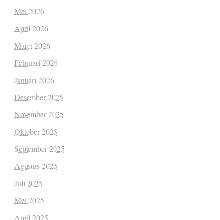
Mei 2026
April 2026
Maret 2026
Februari 2026
Januari 2026
Desember 2025
November 2025
Oktober 2025
September 2025
Agustus 2025
Juli 2025
Mei 2025
April 2025