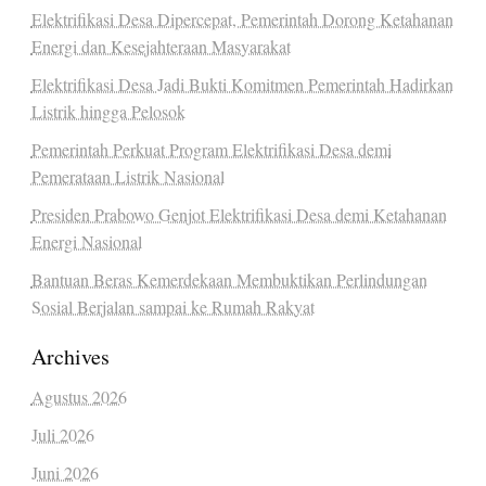
Elektrifikasi Desa Dipercepat, Pemerintah Dorong Ketahanan
Energi dan Kesejahteraan Masyarakat
Elektrifikasi Desa Jadi Bukti Komitmen Pemerintah Hadirkan
Listrik hingga Pelosok
Pemerintah Perkuat Program Elektrifikasi Desa demi
Pemerataan Listrik Nasional
Presiden Prabowo Genjot Elektrifikasi Desa demi Ketahanan
Energi Nasional
Bantuan Beras Kemerdekaan Membuktikan Perlindungan
Sosial Berjalan sampai ke Rumah Rakyat
Archives
Agustus 2026
Juli 2026
Juni 2026