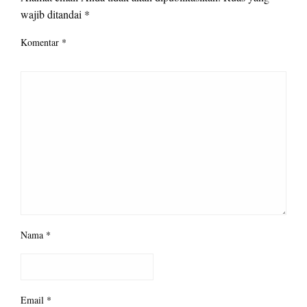
wajib ditandai
*
Komentar
*
Nama
*
Email
*