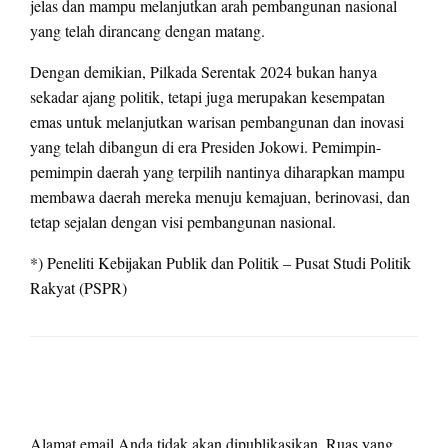
jelas dan mampu melanjutkan arah pembangunan nasional
yang telah dirancang dengan matang.
Dengan demikian, Pilkada Serentak 2024 bukan hanya
sekadar ajang politik, tetapi juga merupakan kesempatan
emas untuk melanjutkan warisan pembangunan dan inovasi
yang telah dibangun di era Presiden Jokowi. Pemimpin-
pemimpin daerah yang terpilih nantinya diharapkan mampu
membawa daerah mereka menuju kemajuan, berinovasi, dan
tetap sejalan dengan visi pembangunan nasional.
*) Peneliti Kebijakan Publik dan Politik – Pusat Studi Politik
Rakyat (PSPR)
LEAVE A RESPONSE
Alamat email Anda tidak akan dipublikasikan.
Ruas yang