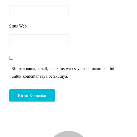
Situs Web
Simpan nama, email, dan situs web saya pada peramban ini
untuk komentar saya berikutnya.