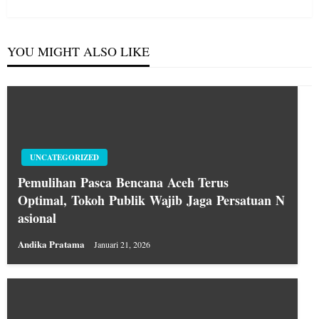
YOU MIGHT ALSO LIKE
UNCATEGORIZED
Pemulihan Pasca Bencana Aceh Terus
Optimal, Tokoh Publik Wajib Jaga Persatuan N
asional
Andika Pratama
Januari 21, 2026