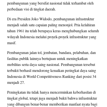
pembangunan yang bersifat nasional tidak terhambat oleh
perbedaan visi di tingkat daerah.
Di era Presiden Joko Widodo, pembangunan infrastruktur
menjadi salah satu capaian paling menonjol. Pria kelahiran
tahun 1961 itu telah berupaya keras menghubungkan seluruh
wilayah Indonesia melalui proyek-proyek infrastruktur yang
masif.
Pembangunan jalan tol, jembatan, bandara, pelabuhan, dan
fasilitas publik lainnya bertujuan untuk meningkatkan
mobilitas serta daya saing nasional. Pembangunan tersebut
terbukti berhasil mendorong kenaikan peringkat daya saing
Indonesia di World Competitiveness Ranking dari posisi 34
menjadi 27.
Peningkatan itu tidak hanya mencerminkan keberhasilan di
tingkat global, tetapi juga menjadi bukti bahwa infrastruktur
yang dibangun benar-benar memberikan manfaat nyata bagi