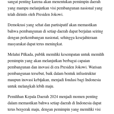
sangat penting karena akan menentukan pemimpin daerah
yang mampu melanjutkan visi pembangunan nasional yang
telah dirintis oleh Presiden Jokowi.
Demokrasi yang sehat dan partisipatif akan memastikan
bahwa pembangunan di setiap daerah dapat berjalan seiring
dengan perkembangan nasional, sehingga kesejahteraan
masyarakat dapat terus meningkat.
Melalui Pilkada, publik memiliki kesempatan untuk memilih
pemimpin yang akan melanjutkan berbagai capaian
pembangunan dan inovasi di era Presiden Jokowi. Warisan
pembangunan tersebut, baik dalam bentuk infrastruktur
maupun inovasi kebijakan, menjadi fondasi bagi Indonesia
untuk melangkah lebih maju.
Pemilihan Kepala Daerah 2024 menjadi momen penting
dalam memastikan bahwa setiap daerah di Indonesia dapat
terus bergerak maju, dengan pemimpin yang memiliki visi