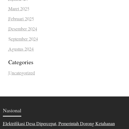
Maret 2025
Februari 2025
Desember 2024
September 2024
Agustus 2024
Categories
Uncategorized
Nasional
Elektrifikasi Desa Dipercepat, Pemerintah Dorong Ketahanan