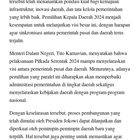
tersebut telah menanamkan pondasi kuat bagi kemajuan
infrastruktur, inovasi daerah, dan tata kelola pemerintahan
yang lebih baik. Pemilihan Kepala Daerah 2024 menjadi
kesempatan untuk melanjutkan visi besar ini, dengan harapan
agar sinkronisasi antara pemerintah pusat dan daerah terus
terjalin.
Menteri Dalam Negeri, Tito Karnavian, menyatakan bahwa
pelaksanaan Pilkada Serentak 2024 mampu menyelaraskan
visi antara pemerintah pusat dan daerah. Menurutnya, adanya
pemilihan yang paralel ini diharapkan akan memperbaiki
administrasi pemerintahan di tingkat daerah sekaligus
menyelaraskan kebijakan daerah dengan program-program
nasional.
Dengan keselarasan tersebut, proses pembangunan yang
telah dimulai oleh Presiden Jokowi dapat dilanjutkan dan
diperkuat oleh pemimpin-pemimpin daerah baru yang
terpilih. Hal tersebut juga penting untuk memastikan agar