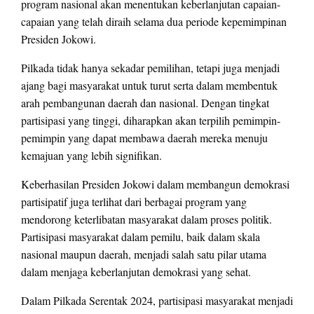
program nasional akan menentukan keberlanjutan capaian-
capaian yang telah diraih selama dua periode kepemimpinan
Presiden Jokowi.
Pilkada tidak hanya sekadar pemilihan, tetapi juga menjadi
ajang bagi masyarakat untuk turut serta dalam membentuk
arah pembangunan daerah dan nasional. Dengan tingkat
partisipasi yang tinggi, diharapkan akan terpilih pemimpin-
pemimpin yang dapat membawa daerah mereka menuju
kemajuan yang lebih signifikan.
Keberhasilan Presiden Jokowi dalam membangun demokrasi
partisipatif juga terlihat dari berbagai program yang
mendorong keterlibatan masyarakat dalam proses politik.
Partisipasi masyarakat dalam pemilu, baik dalam skala
nasional maupun daerah, menjadi salah satu pilar utama
dalam menjaga keberlanjutan demokrasi yang sehat.
Dalam Pilkada Serentak 2024, partisipasi masyarakat menjadi