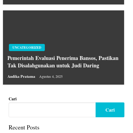
UNCATEGORIZED
Pemerintah Evaluasi Penerima Bansos, Pastikan
Tak Disalahgunakan untuk Judi Daring
Andika Pratama
Agustus 4, 2025
Cari
Cari
Recent Posts