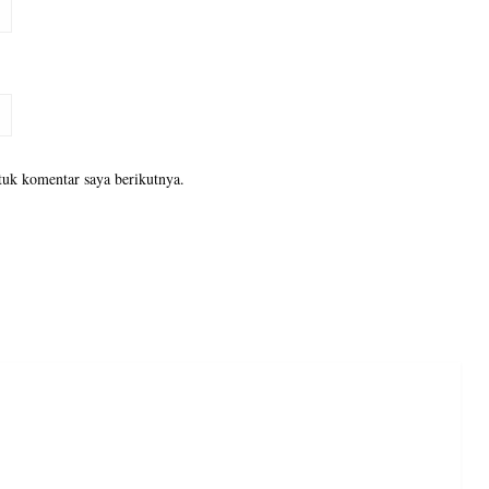
tuk komentar saya berikutnya.