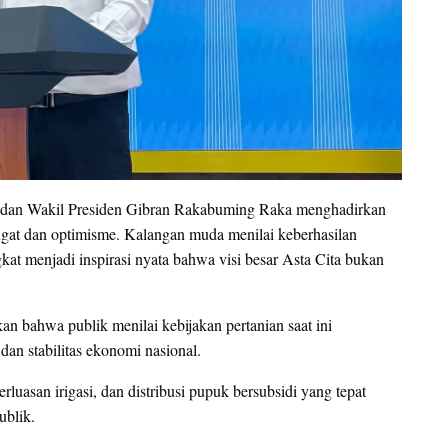
o dan Wakil Presiden Gibran Rakabuming Raka menghadirkan
gat dan optimisme. Kalangan muda menilai keberhasilan
t menjadi inspirasi nyata bahwa visi besar Asta Cita bukan
an bahwa publik menilai kebijakan pertanian saat ini
dan stabilitas ekonomi nasional.
luasan irigasi, dan distribusi pupuk bersubsidi yang tepat
ublik.