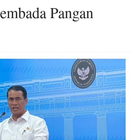
sembada Pangan