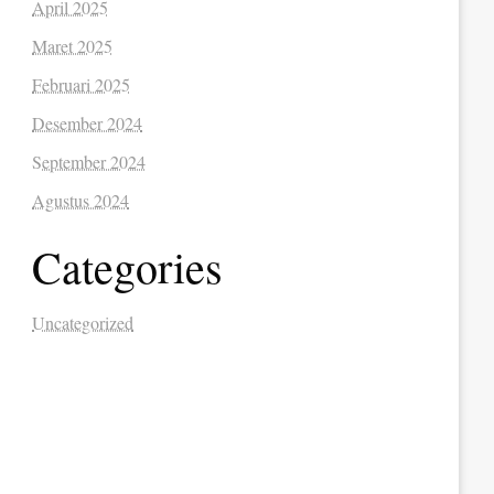
April 2025
Maret 2025
Februari 2025
Desember 2024
September 2024
Agustus 2024
Categories
Uncategorized