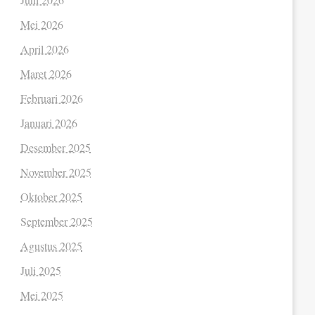
Mei 2026
April 2026
Maret 2026
Februari 2026
Januari 2026
Desember 2025
November 2025
Oktober 2025
September 2025
Agustus 2025
Juli 2025
Mei 2025