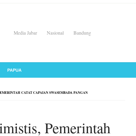
Media Jabar
Nasional
Bandung
PAPUA
 PEMERINTAH CATAT CAPAIAN SWASEMBADA PANGAN
mistis, Pemerintah