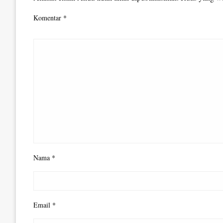
Komentar
*
Nama
*
Email
*