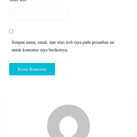
Simpan nama, email, dan situs web saya pada peramban ini
untuk komentar saya berikutnya.