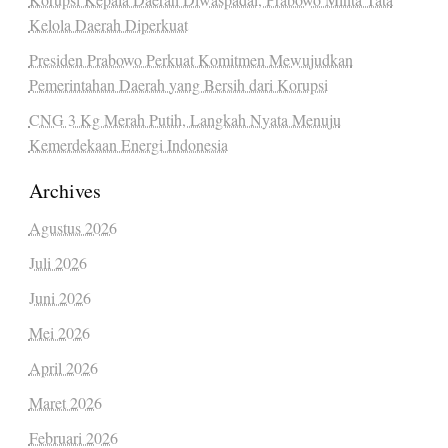
Kelola Daerah Diperkuat
Presiden Prabowo Perkuat Komitmen Mewujudkan
Pemerintahan Daerah yang Bersih dari Korupsi
CNG 3 Kg Merah Putih, Langkah Nyata Menuju
Kemerdekaan Energi Indonesia
Archives
Agustus 2026
Juli 2026
Juni 2026
Mei 2026
April 2026
Maret 2026
Februari 2026