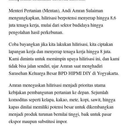
Menteri Pertanian (Mentan), Andi Amran Sulaiman
mengungkapkan, hilirisasi berpotensi menyerap hingga 8,6
juta tenaga kerja, mulai dari sektor budidaya hingga
pengolahan hasil perkebunan.
Coba bayangkan jika kita lakukan hilirisasi, kita ciptakan
lapangan kerja dan menyerap tenaga kerja hingga 8 juta.
Kami diminta untuk memimpin upaya hilirisasi ini, dan kami
tidak bisa jalan sendiri, ujar Amran saat menghadiri
Sarasehan Keluarga Besar BPD HIPMI DIY di Yogyakarta.
Amran menegaskan hilirisasi menjadi prioritas utama
kebijakan pembangunan pertanian ke depan. Sejumlah
komoditas seperti kelapa, kakao, mete, kopi, sawit, hingga
kapas dinilai memiliki potensi besar untuk dikembangkan
menjadi produk turunan bernilai tinggi, baik untuk pasar
ekspor maupun substitusi impor.