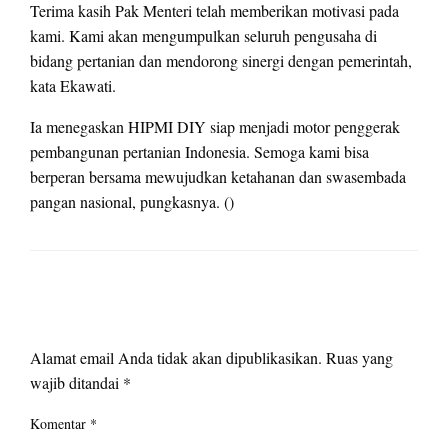
Terima kasih Pak Menteri telah memberikan motivasi pada
kami. Kami akan mengumpulkan seluruh pengusaha di
bidang pertanian dan mendorong sinergi dengan pemerintah,
kata Ekawati.
Ia menegaskan HIPMI DIY siap menjadi motor penggerak
pembangunan pertanian Indonesia. Semoga kami bisa
berperan bersama mewujudkan ketahanan dan swasembada
pangan nasional, pungkasnya. ()
LEAVE A RESPONSE
Alamat email Anda tidak akan dipublikasikan.
Ruas yang
wajib ditandai
*
Komentar
*