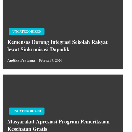
UNCATEGORIZED
Kemensos Dorong Integrasi Sekolah Rakyat
lewat Sinkronisasi Dapodik
Andika Pratama
Februari 7, 2026
UNCATEGORIZED
Masyarakat Apresiasi Program Pemeriksaan
Kesehatan Gratis