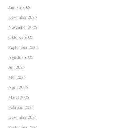
Januari 2026
Desember 2025
November 2025
Oktober 2025
September 2025
Agustus 2025
Juli 2025
Mei 2025
April 2025
Maret 2025
Februari 2025
Desember 2024
September 2024