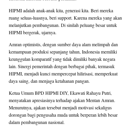
HIPMI adalah anak-anak kita, generasi kita. Beri mereka
ruang seluas-luasnya, beri support. Karena mereka yang akan
melanjutkan pembangunan. Di sinilah peluang besar untuk
HIPMI bergerak, ujarnya.
Amran optimistis, dengan sumber daya alam melimpah dan
kemampuan produksi sepanjang tahun, Indonesia memiliki
keunggulan komparatif yang tidak dimiliki banyak negara
lain. Sinergi pemerintah dengan berbagai pihak, termasuk
HIPMI, menjadi kunci mempercepat hilirisasi, memperkuat
daya saing, dan menjaga ketahanan pangan.
Ketua Umum BPD HIPMI DIY, Ekawati Rahayu Putri,
menyatakan apresiasinya terhadap ajakan Mentan Amran.
Menurutnya, ajakan tersebut menjadi motivasi sekaligus
dorongan bagi pengusaha muda untuk berperan lebih besar
dalam pembangunan nasional.