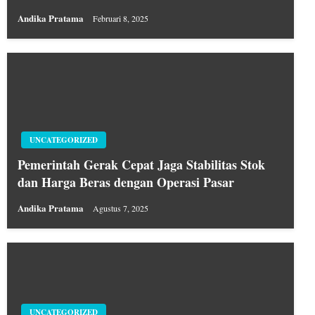
Andika Pratama
Februari 8, 2025
UNCATEGORIZED
Pemerintah Gerak Cepat Jaga Stabilitas Stok
dan Harga Beras dengan Operasi Pasar
Andika Pratama
Agustus 7, 2025
UNCATEGORIZED