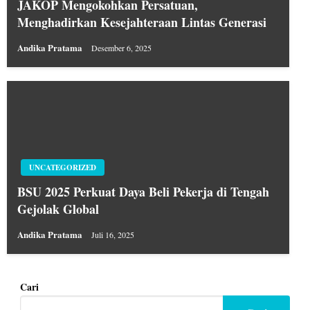
JAKOP Mengokohkan Persatuan,
Menghadirkan Kesejahteraan Lintas Generasi
Andika Pratama
Desember 6, 2025
UNCATEGORIZED
BSU 2025 Perkuat Daya Beli Pekerja di Tengah
Gejolak Global
Andika Pratama
Juli 16, 2025
Cari