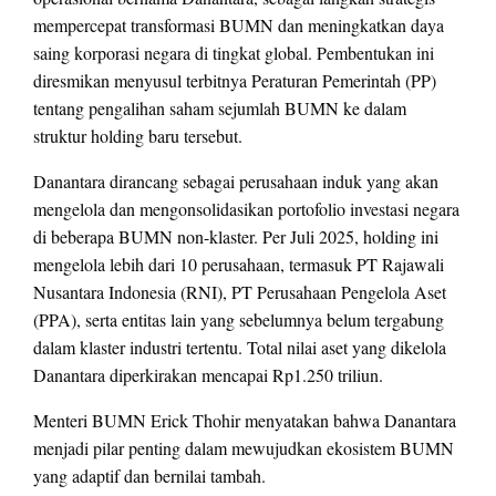
mempercepat transformasi BUMN dan meningkatkan daya
saing korporasi negara di tingkat global. Pembentukan ini
diresmikan menyusul terbitnya Peraturan Pemerintah (PP)
tentang pengalihan saham sejumlah BUMN ke dalam
struktur holding baru tersebut.
Danantara dirancang sebagai perusahaan induk yang akan
mengelola dan mengonsolidasikan portofolio investasi negara
di beberapa BUMN non-klaster. Per Juli 2025, holding ini
mengelola lebih dari 10 perusahaan, termasuk PT Rajawali
Nusantara Indonesia (RNI), PT Perusahaan Pengelola Aset
(PPA), serta entitas lain yang sebelumnya belum tergabung
dalam klaster industri tertentu. Total nilai aset yang dikelola
Danantara diperkirakan mencapai Rp1.250 triliun.
Menteri BUMN Erick Thohir menyatakan bahwa Danantara
menjadi pilar penting dalam mewujudkan ekosistem BUMN
yang adaptif dan bernilai tambah.