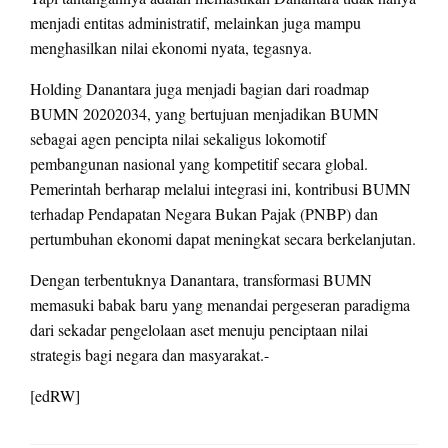
menjadi entitas administratif, melainkan juga mampu
menghasilkan nilai ekonomi nyata, tegasnya.
Holding Danantara juga menjadi bagian dari roadmap
BUMN 20202034, yang bertujuan menjadikan BUMN
sebagai agen pencipta nilai sekaligus lokomotif
pembangunan nasional yang kompetitif secara global.
Pemerintah berharap melalui integrasi ini, kontribusi BUMN
terhadap Pendapatan Negara Bukan Pajak (PNBP) dan
pertumbuhan ekonomi dapat meningkat secara berkelanjutan.
Dengan terbentuknya Danantara, transformasi BUMN
memasuki babak baru yang menandai pergeseran paradigma
dari sekadar pengelolaan aset menuju penciptaan nilai
strategis bagi negara dan masyarakat.-
[edRW]