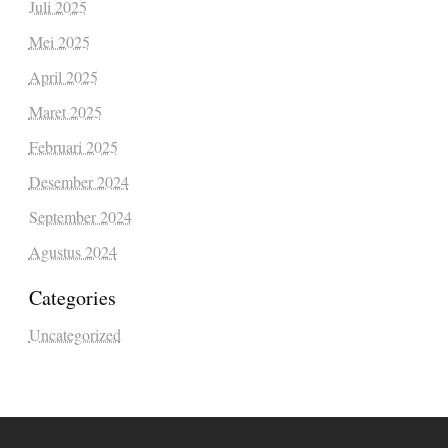
Juli 2025
Mei 2025
April 2025
Maret 2025
Februari 2025
Desember 2024
September 2024
Agustus 2024
Categories
Uncategorized