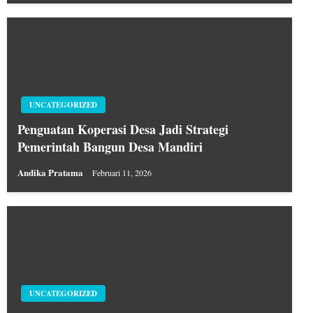
UNCATEGORIZED
Penguatan Koperasi Desa Jadi Strategi
Pemerintah Bangun Desa Mandiri
Andika Pratama
Februari 11, 2026
UNCATEGORIZED