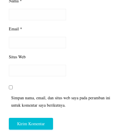
Nama
*
Email
*
Situs Web
Simpan nama, email, dan situs web saya pada peramban ini
untuk komentar saya berikutnya.