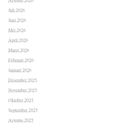
Juli 2026
Juni 2026
Mei 2026
April 2026
Maret 2026
Februari 2026
Januari 2026
Desember 2025
November 2025
Oktober 2025
September 2025
Agustus 2025