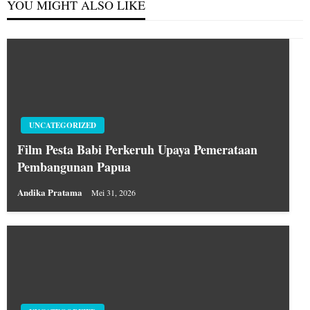
YOU MIGHT ALSO LIKE
UNCATEGORIZED
Film Pesta Babi Perkeruh Upaya Pemerataan
Pembangunan Papua
Andika Pratama
Mei 31, 2026