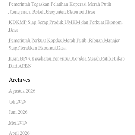
Pemerintah Tegaskan Pelatihan Koperasi Merah Putih
Transparan, Bekali Penguatan Ekonomi Desa
KDKMP Siap Serap Produk UMKM dan Perkuat Ekonomi
Desa
Pemerintah Perkuat Kopdes Merah Putih, Ribuan Manajer
Siap Gerakkan Ekonomi Desa
Iuran BPJS Kesehatan Pengurus Kopdes Merah Putih Bukan
Dari APBN
Archives
Agustus 2026
Juli 2026
Juni 2026
Mei 2026
April 2026