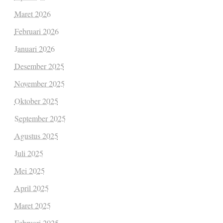
Maret 2026
Februari 2026
Januari 2026
Desember 2025
November 2025
Oktober 2025
September 2025
Agustus 2025
Juli 2025
Mei 2025
April 2025
Maret 2025
Februari 2025