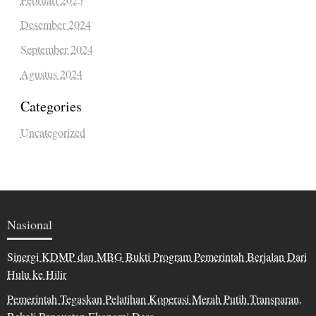
Desember 2024
September 2024
Agustus 2024
Categories
Uncategorized
Nasional
Sinergi KDMP dan MBG Bukti Program Pemerintah Berjalan Dari
Hulu ke Hilir
Pemerintah Tegaskan Pelatihan Koperasi Merah Putih Transparan,