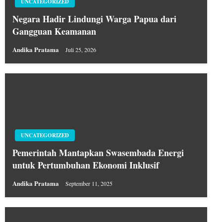
UNCATEGORIZED
Negara Hadir Lindungi Warga Papua dari
Gangguan Keamanan
Andika Pratama
Juli 25, 2026
UNCATEGORIZED
Pemerintah Mantapkan Swasembada Energi
untuk Pertumbuhan Ekonomi Inklusif
Andika Pratama
September 11, 2025