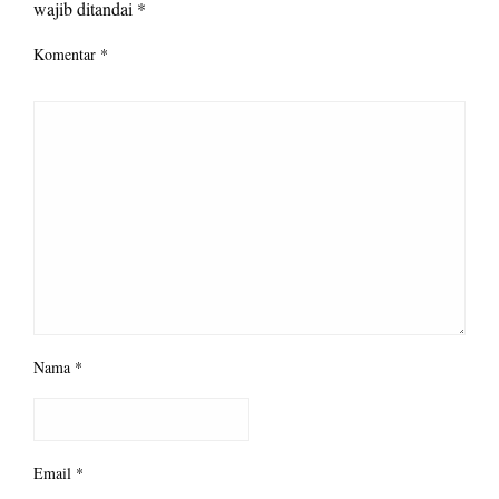
wajib ditandai
*
Komentar
*
Nama
*
Email
*