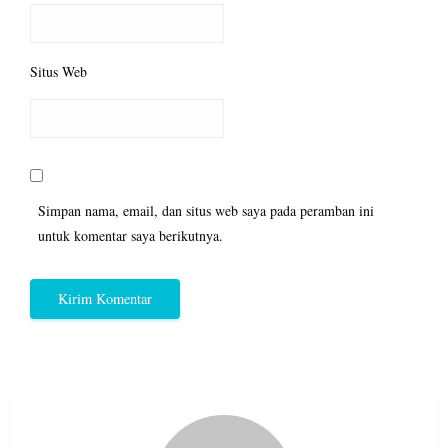
Situs Web
Simpan nama, email, dan situs web saya pada peramban ini
untuk komentar saya berikutnya.