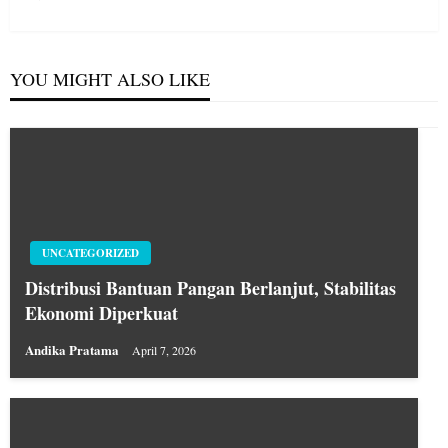
Post
YOU MIGHT ALSO LIKE
UNCATEGORIZED
Distribusi Bantuan Pangan Berlanjut, Stabilitas
Ekonomi Diperkuat
Andika Pratama
April 7, 2026