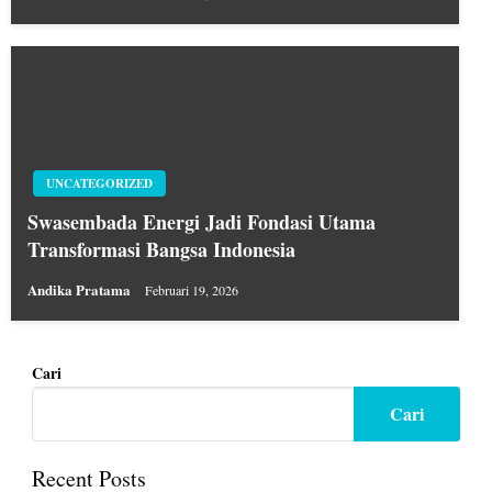
UNCATEGORIZED
Swasembada Energi Jadi Fondasi Utama
Transformasi Bangsa Indonesia
Andika Pratama
Februari 19, 2026
Cari
Cari
Recent Posts