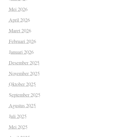
Mei 2026
April 2026
Maret 2026
Februari 2026
Januari 2026
Desember 2025
November 2025
Oktober 2025
September 2025
Agustus 2025
Juli 2025
Mei 2025