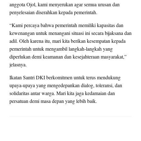
anggota Ojol, kami menyerukan agar semua urusan dan
penyelesaian diserahkan kepada pemerintah.
“Kami percaya bahwa pemerintah memiliki kapasitas dan
kewenangan untuk menangani situasi ini secara bijaksana dan
adil. Oleh karena itu, mari kita berikan kesempatan kepada
pemerintah untuk mengambil langkah-langkah yang
diperlukan demi keamanan dan kesejahteraan masyarakat,”
jelasnya.
Ikatan Santri DKI berkomitmen untuk terus mendukung
upaya-upaya yang mengedepankan dialog, toleransi, dan
solidaritas antar warga. Mari kita jaga kedamaian dan
persatuan demi masa depan yang lebih baik.
LEAVE A RESPONSE