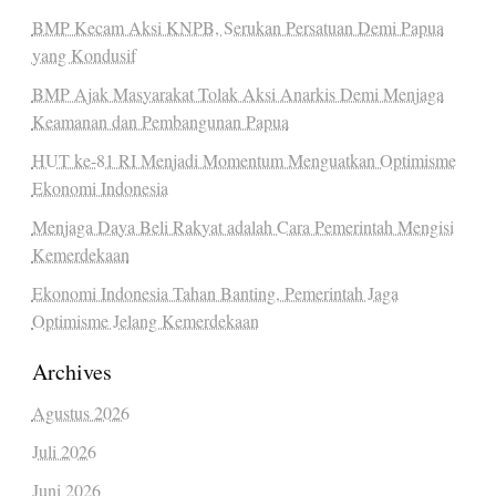
BMP Kecam Aksi KNPB, Serukan Persatuan Demi Papua
yang Kondusif
BMP Ajak Masyarakat Tolak Aksi Anarkis Demi Menjaga
Keamanan dan Pembangunan Papua
HUT ke-81 RI Menjadi Momentum Menguatkan Optimisme
Ekonomi Indonesia
Menjaga Daya Beli Rakyat adalah Cara Pemerintah Mengisi
Kemerdekaan
Ekonomi Indonesia Tahan Banting, Pemerintah Jaga
Optimisme Jelang Kemerdekaan
Archives
Agustus 2026
Juli 2026
Juni 2026