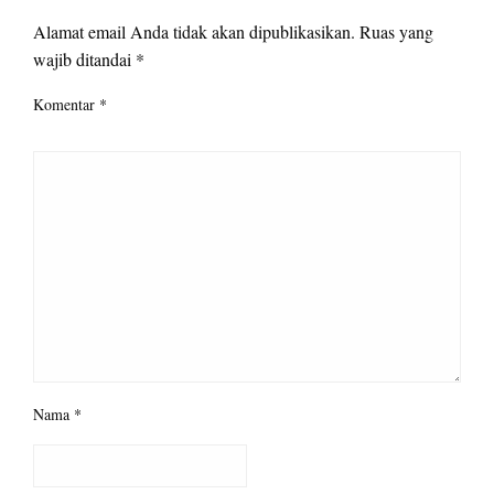
Alamat email Anda tidak akan dipublikasikan.
Ruas yang
wajib ditandai
*
Komentar
*
Nama
*