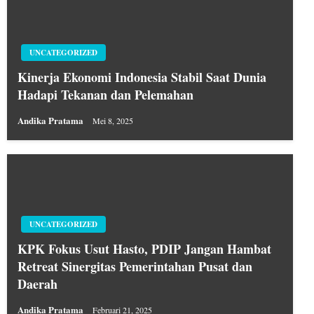
UNCATEGORIZED
Kinerja Ekonomi Indonesia Stabil Saat Dunia
Hadapi Tekanan dan Pelemahan
Andika Pratama
Mei 8, 2025
UNCATEGORIZED
KPK Fokus Usut Hasto, PDIP Jangan Hambat
Retreat Sinergitas Pemerintahan Pusat dan
Daerah
Andika Pratama
Februari 21, 2025