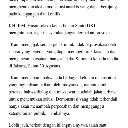
menghentikan aksi demonstrasi anarkis yang dapat berujung
pada ketegangan dan konflik.
KH. KM. Husni selaku ketua Ikatan Santri DKI
menghimbau, agar masyarakat jangan termakan provokasi.
“Kami mengajak semua pihak untuk tidak terprovokasi oleh
isu-isu yang beredar, yang dapat memperburuk keadaan dan
mengancam persatuan bangsa,” jelas Suprapto kepada media
di Jakarta, Sabtu 30 Agustus.
“Kami memahami bahwa ada berbagai keluhan dan aspirasi
yang ingin disampaikan oleh masyarakat, namun kami
percaya bahwa dialog dan musyawarah adalah jalan terbaik
untuk menemukan solusi. Demonstrasi yang tidak terkendali
hanya akan menambah perpecahan dan mengganggu
ketenteraman publik,” tambahnya.
Lebih jauh, terkait dengan hilangnya nyawa salah satu