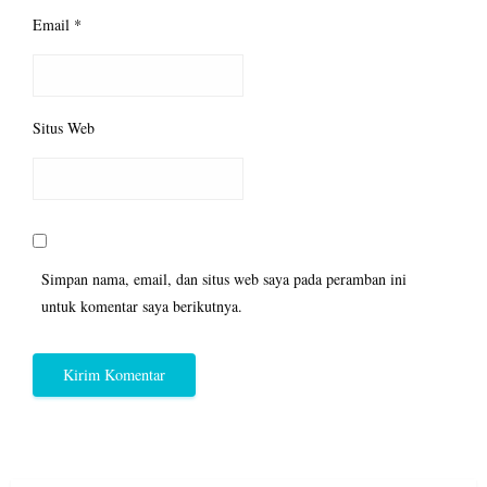
Email
*
Situs Web
Simpan nama, email, dan situs web saya pada peramban ini
untuk komentar saya berikutnya.