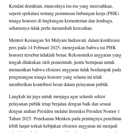
Kendati demikian, munculnya isu-isu yang meresahkan,
seperti spekulasi tentang pemutusan hubungan kerja (PHK)
tenaga honorer di lingkungan kementerian dan lembaga,
seharusnya tidak perlu menambah keresahan.
Menteri Keuangan Sri Mulyani Indrawati, dalam konferensi
pers pada 14 Februari 2025, menegaskan bahwa isu PHK
honorer tersebut tidaklah benar. Rekonstruksi anggaran yang
tengah dilakukan oleh pemerintah, justru bertujuan untuk
memastikan bahwa efisiensi anggaran tidak berdampak pada
pengurangan tenaga honorer yang selama ini telah
memberikan kontribusi besar dalam pelayanan publik.
Langkah ini juga untuk menjaga agar seluruh sektor
pelayanan publik tetap berjalan dengan baik dan sesuai
dengan arahan Presiden melalui Instruksi Presiden Nomor 1
Tahun 2025. Penekanan Menkeu pada pentingnya penelitian
lebih lanjut terkait kebijakan efisiensi anggaran ini menjadi