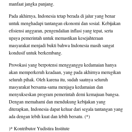
manfaat jangka panjang.
Pada akhirnya, Indonesia tetap berada di jalur yang benar
untuk menghadapi tantangan ekonomi dan sosial. Kebijakan
efisiensi anggaran, pengendalian inflasi yang tepat, serta
upaya pemerintah untuk memastikan kesejahteraan
masyarakat menjadi bukti bahwa Indonesia masih sangat
kondusif untuk berkembang.
Provokasi yang berpotensi mengganggu kedamaian hanya
akan memperkeruh keadaan, yang pada akhirnya merugikan
seluruh pihak. Oleh karena itu, sudah saatnya seluruh
masyarakat bersama-sama menjaga kedamaian dan
menyukseskan program pemerintah demi kemajuan bangsa.
Dengan memahami dan mendukung kebijakan yang
diterapkan, Indonesia dapat keluar dari segala tantangan yang
ada dengan lebih kuat dan lebih bersatu. (*)
)* Kontributor Yudistira Institute