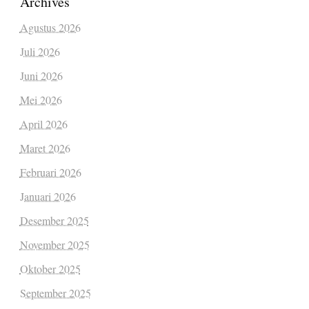
Archives
Agustus 2026
Juli 2026
Juni 2026
Mei 2026
April 2026
Maret 2026
Februari 2026
Januari 2026
Desember 2025
November 2025
Oktober 2025
September 2025