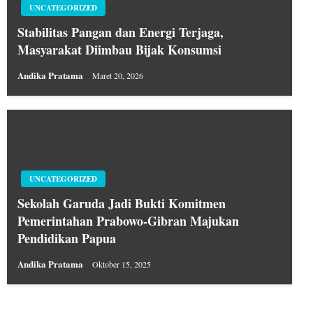
UNCATEGORIZED
Stabilitas Pangan dan Energi Terjaga,
Masyarakat Diimbau Bijak Konsumsi
Andika Pratama
Maret 20, 2026
UNCATEGORIZED
Sekolah Garuda Jadi Bukti Komitmen
Pemerintahan Prabowo-Gibran Majukan
Pendidikan Papua
Andika Pratama
Oktober 15, 2025