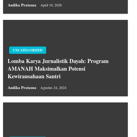
Andika Pratama
April 10, 2026
UNCATEGORIZED
Lomba Karya Jurnalistik Dayah: Program
AMANAH Maksimalkan Potensi
Kewirausahaan Santri
Andika Pratama
Agustus 24, 2024