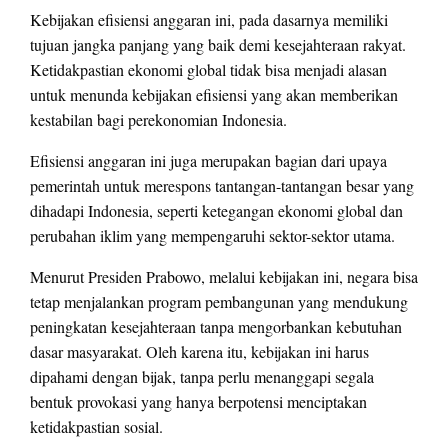
Kebijakan efisiensi anggaran ini, pada dasarnya memiliki
tujuan jangka panjang yang baik demi kesejahteraan rakyat.
Ketidakpastian ekonomi global tidak bisa menjadi alasan
untuk menunda kebijakan efisiensi yang akan memberikan
kestabilan bagi perekonomian Indonesia.
Efisiensi anggaran ini juga merupakan bagian dari upaya
pemerintah untuk merespons tantangan-tantangan besar yang
dihadapi Indonesia, seperti ketegangan ekonomi global dan
perubahan iklim yang mempengaruhi sektor-sektor utama.
Menurut Presiden Prabowo, melalui kebijakan ini, negara bisa
tetap menjalankan program pembangunan yang mendukung
peningkatan kesejahteraan tanpa mengorbankan kebutuhan
dasar masyarakat. Oleh karena itu, kebijakan ini harus
dipahami dengan bijak, tanpa perlu menanggapi segala
bentuk provokasi yang hanya berpotensi menciptakan
ketidakpastian sosial.