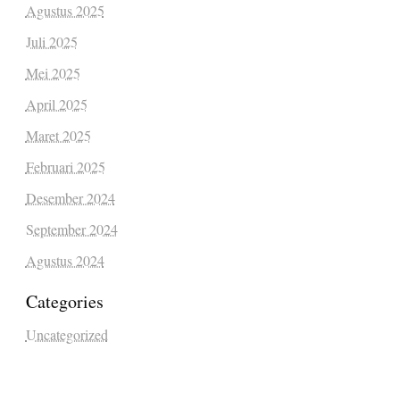
Agustus 2025
Juli 2025
Mei 2025
April 2025
Maret 2025
Februari 2025
Desember 2024
September 2024
Agustus 2024
Categories
Uncategorized