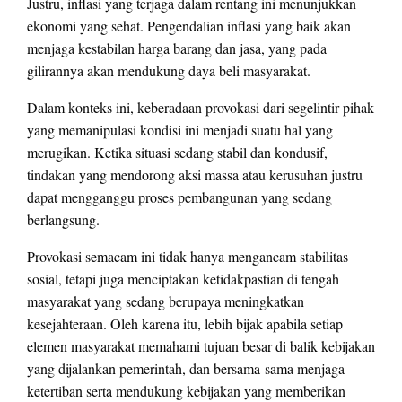
Justru, inflasi yang terjaga dalam rentang ini menunjukkan
ekonomi yang sehat. Pengendalian inflasi yang baik akan
menjaga kestabilan harga barang dan jasa, yang pada
gilirannya akan mendukung daya beli masyarakat.
Dalam konteks ini, keberadaan provokasi dari segelintir pihak
yang memanipulasi kondisi ini menjadi suatu hal yang
merugikan. Ketika situasi sedang stabil dan kondusif,
tindakan yang mendorong aksi massa atau kerusuhan justru
dapat mengganggu proses pembangunan yang sedang
berlangsung.
Provokasi semacam ini tidak hanya mengancam stabilitas
sosial, tetapi juga menciptakan ketidakpastian di tengah
masyarakat yang sedang berupaya meningkatkan
kesejahteraan. Oleh karena itu, lebih bijak apabila setiap
elemen masyarakat memahami tujuan besar di balik kebijakan
yang dijalankan pemerintah, dan bersama-sama menjaga
ketertiban serta mendukung kebijakan yang memberikan