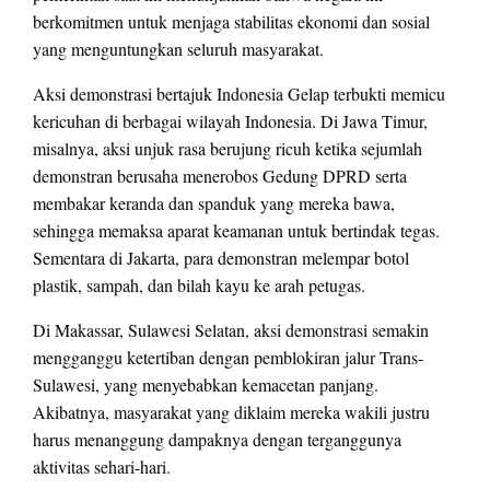
berkomitmen untuk menjaga stabilitas ekonomi dan sosial
yang menguntungkan seluruh masyarakat.
Aksi demonstrasi bertajuk Indonesia Gelap terbukti memicu
kericuhan di berbagai wilayah Indonesia. Di Jawa Timur,
misalnya, aksi unjuk rasa berujung ricuh ketika sejumlah
demonstran berusaha menerobos Gedung DPRD serta
membakar keranda dan spanduk yang mereka bawa,
sehingga memaksa aparat keamanan untuk bertindak tegas.
Sementara di Jakarta, para demonstran melempar botol
plastik, sampah, dan bilah kayu ke arah petugas.
Di Makassar, Sulawesi Selatan, aksi demonstrasi semakin
mengganggu ketertiban dengan pemblokiran jalur Trans-
Sulawesi, yang menyebabkan kemacetan panjang.
Akibatnya, masyarakat yang diklaim mereka wakili justru
harus menanggung dampaknya dengan terganggunya
aktivitas sehari-hari.