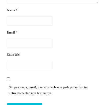
Nama
*
Email
*
Situs Web
Simpan nama, email, dan situs web saya pada peramban ini
untuk komentar saya berikutnya.