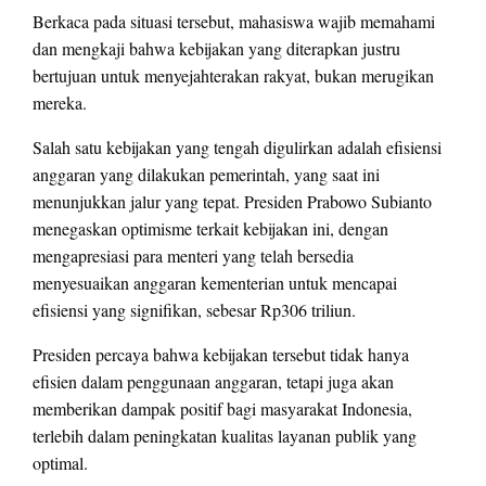
Berkaca pada situasi tersebut, mahasiswa wajib memahami
dan mengkaji bahwa kebijakan yang diterapkan justru
bertujuan untuk menyejahterakan rakyat, bukan merugikan
mereka.
Salah satu kebijakan yang tengah digulirkan adalah efisiensi
anggaran yang dilakukan pemerintah, yang saat ini
menunjukkan jalur yang tepat. Presiden Prabowo Subianto
menegaskan optimisme terkait kebijakan ini, dengan
mengapresiasi para menteri yang telah bersedia
menyesuaikan anggaran kementerian untuk mencapai
efisiensi yang signifikan, sebesar Rp306 triliun.
Presiden percaya bahwa kebijakan tersebut tidak hanya
efisien dalam penggunaan anggaran, tetapi juga akan
memberikan dampak positif bagi masyarakat Indonesia,
terlebih dalam peningkatan kualitas layanan publik yang
optimal.