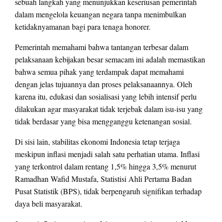
sebuah langkah yang menunjukkan keseriusan pemerintah
dalam mengelola keuangan negara tanpa menimbulkan
ketidaknyamanan bagi para tenaga honorer.
Pemerintah memahami bahwa tantangan terbesar dalam
pelaksanaan kebijakan besar semacam ini adalah memastikan
bahwa semua pihak yang terdampak dapat memahami
dengan jelas tujuannya dan proses pelaksanaannya. Oleh
karena itu, edukasi dan sosialisasi yang lebih intensif perlu
dilakukan agar masyarakat tidak terjebak dalam isu-isu yang
tidak berdasar yang bisa mengganggu ketenangan sosial.
Di sisi lain, stabilitas ekonomi Indonesia tetap terjaga
meskipun inflasi menjadi salah satu perhatian utama. Inflasi
yang terkontrol dalam rentang 1,5% hingga 3,5% menurut
Ramadhan Wafid Mustafa, Statistisi Ahli Pertama Badan
Pusat Statistik (BPS), tidak berpengaruh signifikan terhadap
daya beli masyarakat.