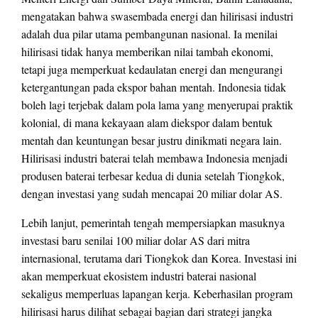
mengatakan bahwa swasembada energi dan hilirisasi industri
adalah dua pilar utama pembangunan nasional. Ia menilai
hilirisasi tidak hanya memberikan nilai tambah ekonomi,
tetapi juga memperkuat kedaulatan energi dan mengurangi
ketergantungan pada ekspor bahan mentah. Indonesia tidak
boleh lagi terjebak dalam pola lama yang menyerupai praktik
kolonial, di mana kekayaan alam diekspor dalam bentuk
mentah dan keuntungan besar justru dinikmati negara lain.
Hilirisasi industri baterai telah membawa Indonesia menjadi
produsen baterai terbesar kedua di dunia setelah Tiongkok,
dengan investasi yang sudah mencapai 20 miliar dolar AS.
Lebih lanjut, pemerintah tengah mempersiapkan masuknya
investasi baru senilai 100 miliar dolar AS dari mitra
internasional, terutama dari Tiongkok dan Korea. Investasi ini
akan memperkuat ekosistem industri baterai nasional
sekaligus memperluas lapangan kerja. Keberhasilan program
hilirisasi harus dilihat sebagai bagian dari strategi jangka