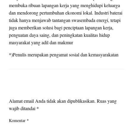
membuka ribuan lapangan kerja yang menghidupi keluarga
dan mendorong pertumbuhan ekonomi lokal. Industri baterai
tidak hanya menjawab tantangan swasembada energi, tetapi
juga memberikan solusi bagi penciptaan lapangan kerja,
penguatan daya saing, dan peningkatan kualitas hidup
masyarakat yang adil dan makmur
*)Penulis merupakan pengamat sosial dan kemasyarakatan
LEAVE A RESPONSE
Alamat email Anda tidak akan dipublikasikan.
Ruas yang
wajib ditandai
*
Komentar
*