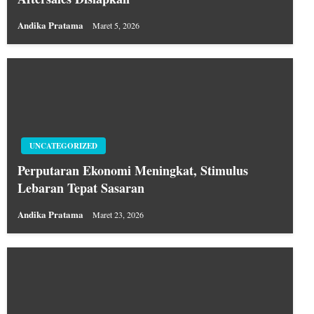
Andika Pratama
Maret 5, 2026
UNCATEGORIZED
Perputaran Ekonomi Meningkat, Stimulus
Lebaran Tepat Sasaran
Andika Pratama
Maret 23, 2026