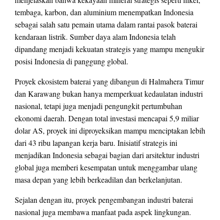
tembaga, karbon, dan aluminium menempatkan Indonesia
sebagai salah satu pemain utama dalam rantai pasok baterai
kendaraan listrik. Sumber daya alam Indonesia telah
dipandang menjadi kekuatan strategis yang mampu mengukir
posisi Indonesia di panggung global.
Proyek ekosistem baterai yang dibangun di Halmahera Timur
dan Karawang bukan hanya memperkuat kedaulatan industri
nasional, tetapi juga menjadi pengungkit pertumbuhan
ekonomi daerah. Dengan total investasi mencapai 5,9 miliar
dolar AS, proyek ini diproyeksikan mampu menciptakan lebih
dari 43 ribu lapangan kerja baru. Inisiatif strategis ini
menjadikan Indonesia sebagai bagian dari arsitektur industri
global juga memberi kesempatan untuk menggambar ulang
masa depan yang lebih berkeadilan dan berkelanjutan.
Sejalan dengan itu, proyek pengembangan industri baterai
nasional juga membawa manfaat pada aspek lingkungan.