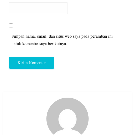
Simpan nama, email, dan situs web saya pada peramban ini
untuk komentar saya berikutnya.