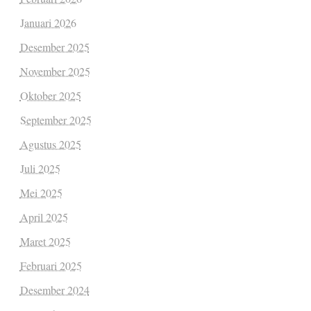
Januari 2026
Desember 2025
November 2025
Oktober 2025
September 2025
Agustus 2025
Juli 2025
Mei 2025
April 2025
Maret 2025
Februari 2025
Desember 2024