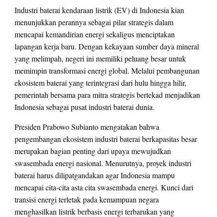
Industri baterai kendaraan listrik (EV) di Indonesia kian
menunjukkan perannya sebagai pilar strategis dalam
mencapai kemandirian energi sekaligus menciptakan
lapangan kerja baru. Dengan kekayaan sumber daya mineral
yang melimpah, negeri ini memiliki peluang besar untuk
memimpin transformasi energi global. Melalui pembangunan
ekosistem baterai yang terintegrasi dari hulu hingga hilir,
pemerintah bersama para mitra strategis bertekad menjadikan
Indonesia sebagai pusat industri baterai dunia.
Presiden Prabowo Subianto mengatakan bahwa
pengembangan ekosistem industri baterai berkapasitas besar
merupakan bagian penting dari upaya mewujudkan
swasembada energi nasional. Menurutnya, proyek industri
baterai harus dilipatgandakan agar Indonesia mampu
mencapai cita-cita asta cita swasembada energi. Kunci dari
transisi energi terletak pada kemampuan negara
menghasilkan listrik berbasis energi terbarukan yang