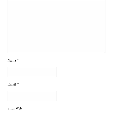
Nama
*
Email
*
Situs Web