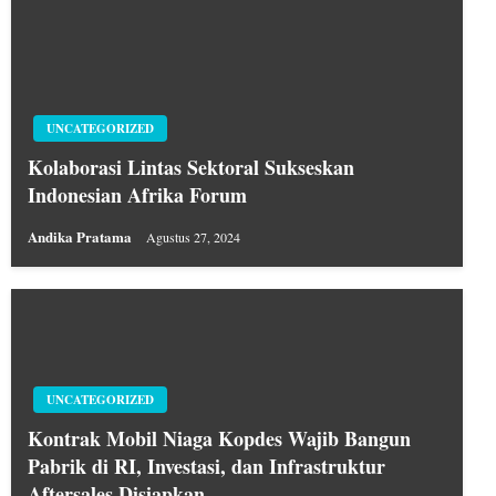
UNCATEGORIZED
Kolaborasi Lintas Sektoral Sukseskan
Indonesian Afrika Forum
Andika Pratama
Agustus 27, 2024
UNCATEGORIZED
Kontrak Mobil Niaga Kopdes Wajib Bangun
Pabrik di RI, Investasi, dan Infrastruktur
Aftersales Disiapkan