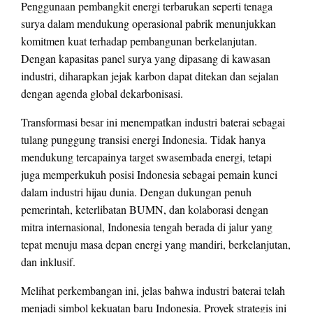
Penggunaan pembangkit energi terbarukan seperti tenaga
surya dalam mendukung operasional pabrik menunjukkan
komitmen kuat terhadap pembangunan berkelanjutan.
Dengan kapasitas panel surya yang dipasang di kawasan
industri, diharapkan jejak karbon dapat ditekan dan sejalan
dengan agenda global dekarbonisasi.
Transformasi besar ini menempatkan industri baterai sebagai
tulang punggung transisi energi Indonesia. Tidak hanya
mendukung tercapainya target swasembada energi, tetapi
juga memperkukuh posisi Indonesia sebagai pemain kunci
dalam industri hijau dunia. Dengan dukungan penuh
pemerintah, keterlibatan BUMN, dan kolaborasi dengan
mitra internasional, Indonesia tengah berada di jalur yang
tepat menuju masa depan energi yang mandiri, berkelanjutan,
dan inklusif.
Melihat perkembangan ini, jelas bahwa industri baterai telah
menjadi simbol kekuatan baru Indonesia. Proyek strategis ini