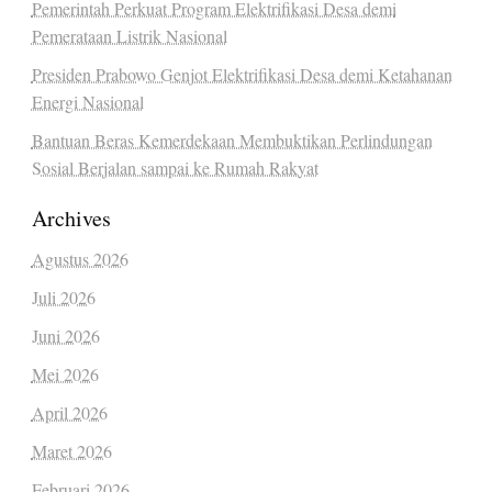
Pemerintah Perkuat Program Elektrifikasi Desa demi
Pemerataan Listrik Nasional
Presiden Prabowo Genjot Elektrifikasi Desa demi Ketahanan
Energi Nasional
Bantuan Beras Kemerdekaan Membuktikan Perlindungan
Sosial Berjalan sampai ke Rumah Rakyat
Archives
Agustus 2026
Juli 2026
Juni 2026
Mei 2026
April 2026
Maret 2026
Februari 2026