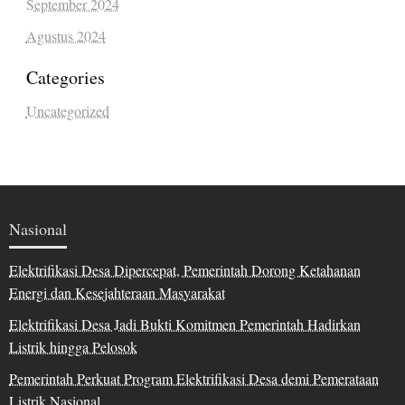
September 2024
Agustus 2024
Categories
Uncategorized
Nasional
Elektrifikasi Desa Dipercepat, Pemerintah Dorong Ketahanan
Energi dan Kesejahteraan Masyarakat
Elektrifikasi Desa Jadi Bukti Komitmen Pemerintah Hadirkan
Listrik hingga Pelosok
Pemerintah Perkuat Program Elektrifikasi Desa demi Pemerataan
Listrik Nasional