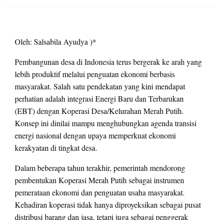
on
Oleh: Salsabila Ayudya )*
Pembangunan desa di Indonesia terus bergerak ke arah yang
lebih produktif melalui penguatan ekonomi berbasis
masyarakat. Salah satu pendekatan yang kini mendapat
perhatian adalah integrasi Energi Baru dan Terbarukan
(EBT) dengan Koperasi Desa/Kelurahan Merah Putih.
Konsep ini dinilai mampu menghubungkan agenda transisi
energi nasional dengan upaya memperkuat ekonomi
kerakyatan di tingkat desa.
Dalam beberapa tahun terakhir, pemerintah mendorong
pembentukan Koperasi Merah Putih sebagai instrumen
pemerataan ekonomi dan penguatan usaha masyarakat.
Kehadiran koperasi tidak hanya diproyeksikan sebagai pusat
distribusi barang dan jasa, tetapi juga sebagai penggerak