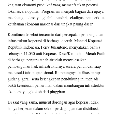
kegiatan ekonomi produktif yang memanfaatkan potensi
lokal secara optimal. Program ini menjadi bagian dari upaya
membangun desa yang lebih mandiri, sekaligus memperkuat
ketahanan ekonomi nasional dari tingkat paling dasar.
Komitmen tersebut tercermin dari percepatan pembangunan
infrastruktur koperasi di berbagai daerah. Menteri Koperasi
Republik Indonesia, Ferry Juliantono, menyatakan bahwa
sebanyak 11.030 unit Koperasi Desa/Kelurahan Merah Putih
di berbagai penjuru tanah air telah menyelesaikan
pembangunan fisik infrastrukturnya secara penuh dan siap
memasuki tahap operasional. Rampungnya fasilitas berupa
gudang, gerai, serta kelengkapan pendukung ini menjadi
bukti keseriusan pemerintah dalam membangun infrastruktur
ekonomi yang kokoh dari pinggiran.
Di saat yang sama, muncul dorongan agar koperasi tidak
hanya berperan dalam sektor perdagangan dan distribusi,