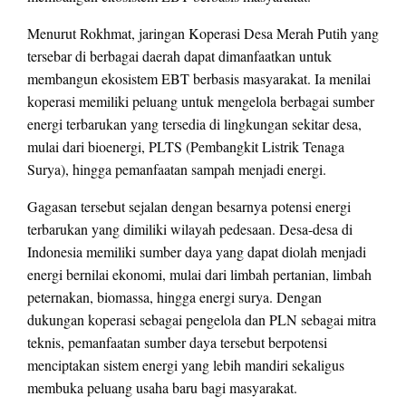
Menurut Rokhmat, jaringan Koperasi Desa Merah Putih yang
tersebar di berbagai daerah dapat dimanfaatkan untuk
membangun ekosistem EBT berbasis masyarakat. Ia menilai
koperasi memiliki peluang untuk mengelola berbagai sumber
energi terbarukan yang tersedia di lingkungan sekitar desa,
mulai dari bioenergi, PLTS (Pembangkit Listrik Tenaga
Surya), hingga pemanfaatan sampah menjadi energi.
Gagasan tersebut sejalan dengan besarnya potensi energi
terbarukan yang dimiliki wilayah pedesaan. Desa-desa di
Indonesia memiliki sumber daya yang dapat diolah menjadi
energi bernilai ekonomi, mulai dari limbah pertanian, limbah
peternakan, biomassa, hingga energi surya. Dengan
dukungan koperasi sebagai pengelola dan PLN sebagai mitra
teknis, pemanfaatan sumber daya tersebut berpotensi
menciptakan sistem energi yang lebih mandiri sekaligus
membuka peluang usaha baru bagi masyarakat.