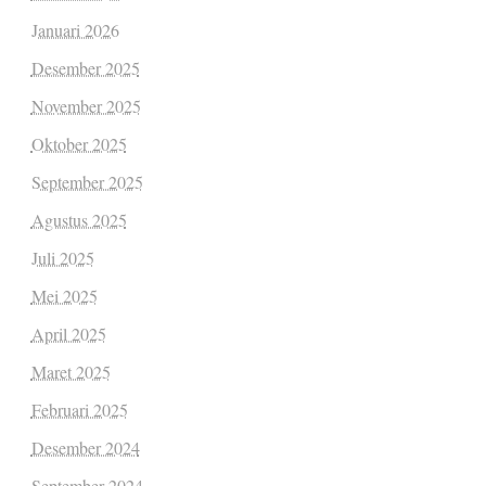
Januari 2026
Desember 2025
November 2025
Oktober 2025
September 2025
Agustus 2025
Juli 2025
Mei 2025
April 2025
Maret 2025
Februari 2025
Desember 2024
September 2024