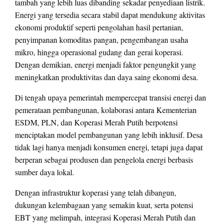
tambah yang lebih luas dibanding sekadar penyediaan listrik.
Energi yang tersedia secara stabil dapat mendukung aktivitas
ekonomi produktif seperti pengolahan hasil pertanian,
penyimpanan komoditas pangan, pengembangan usaha
mikro, hingga operasional gudang dan gerai koperasi.
Dengan demikian, energi menjadi faktor pengungkit yang
meningkatkan produktivitas dan daya saing ekonomi desa.
Di tengah upaya pemerintah mempercepat transisi energi dan
pemerataan pembangunan, kolaborasi antara Kementerian
ESDM, PLN, dan Koperasi Merah Putih berpotensi
menciptakan model pembangunan yang lebih inklusif. Desa
tidak lagi hanya menjadi konsumen energi, tetapi juga dapat
berperan sebagai produsen dan pengelola energi berbasis
sumber daya lokal.
Dengan infrastruktur koperasi yang telah dibangun,
dukungan kelembagaan yang semakin kuat, serta potensi
EBT yang melimpah, integrasi Koperasi Merah Putih dan