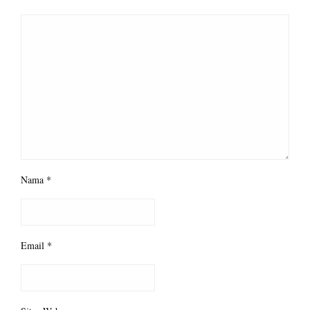
Nama
*
Email
*