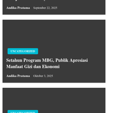
Andika Pratama
September 22, 2025
UNCATEGORIZED
Setahun Program MBG, Publik Apresiasi
Manfaat Gizi dan Ekonomi
Andika Pratama
Oktober 3, 2025