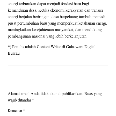
energi terbarukan dapat menjadi fondasi baru bagi
kemandirian desa. Ketika ekonomi kerakyatan dan transisi
energi berjalan beriringan, desa berpeluang tumbuh menjadi
pusat pertumbuhan baru yang memperkuat ketahanan energi,
meningkatkan kesejahteraan masyarakat, dan mendukung
pembangunan nasional yang lebih berkelanjutan.
*) Penulis adalah Content Writer di Galaswara Digital
Bureau
LEAVE A RESPONSE
Alamat email Anda tidak akan dipublikasikan.
Ruas yang
wajib ditandai
*
Komentar
*