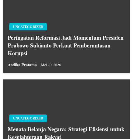
UNCATEGORIZED
Peringatan Reformasi Jadi Momentum Presiden
Prabowo Subianto Perkuat Pemberantasan
Korupsi
Andika Pratama
Mei 20, 2026
UNCATEGORIZED
Menata Belanja Negara: Strategi Efisiensi untuk
Kesejahteraan Rakyat