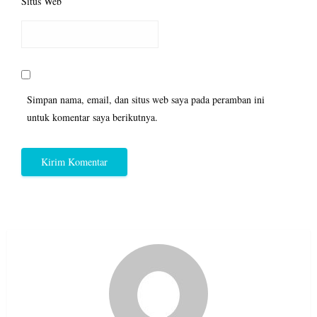
Situs Web
Simpan nama, email, dan situs web saya pada peramban ini
untuk komentar saya berikutnya.