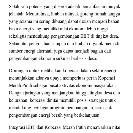
Salah satu potensi yang disorot adalah pemanfaatan minyak
jelantah. Menurutnya, limbah minyak goreng rumah tangga
yang selama ini sering dibuang dapat diolah menjadi bahan
baku energi yang memiliki nilai ekonomi lebih tinggi
sekaligus mendukung pengembangan EBT di tingkat desa.
Selain itu, pengolahan sampah dan limbah organik menjadi
sumber energi alternatif juga dapat menjadi bagian dari
pengembangan ekonomi sirkular berbasis desa.
Dorongan untuk melibatkan koperasi dalam sektor energi
menunjukkan adanya upaya memperluas peran Koperasi
Merah Putih sebagai pusat aktivitas ekonomi masyarakat.
Dengan jaringan yang menjangkau hingga tingkat desa dan
kelurahan, koperasi dinilai memiliki posisi strategis untuk
mendukung berbagai program pembangunan, termasuk
pengembangan energi bersih yang berkelanjutan.
Integrasi EBT dan Koperasi Merah Putih menawarkan nilai