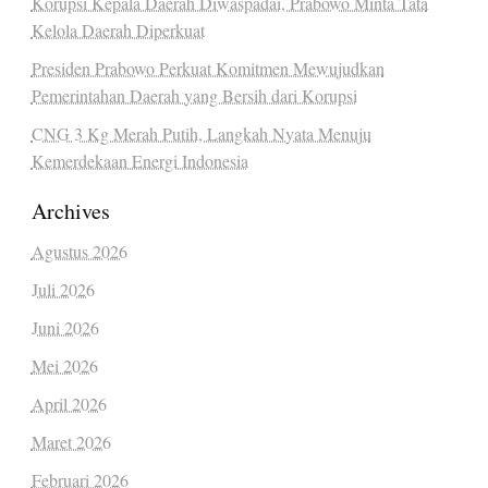
Korupsi Kepala Daerah Diwaspadai, Prabowo Minta Tata
Kelola Daerah Diperkuat
Presiden Prabowo Perkuat Komitmen Mewujudkan
Pemerintahan Daerah yang Bersih dari Korupsi
CNG 3 Kg Merah Putih, Langkah Nyata Menuju
Kemerdekaan Energi Indonesia
Archives
Agustus 2026
Juli 2026
Juni 2026
Mei 2026
April 2026
Maret 2026
Februari 2026