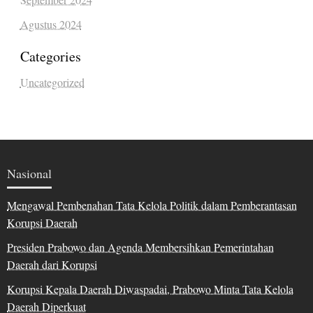
Agustus 2024
Categories
Uncategorized
Nasional
Mengawal Pembenahan Tata Kelola Politik dalam Pemberantasan
Korupsi Daerah
Presiden Prabowo dan Agenda Membersihkan Pemerintahan
Daerah dari Korupsi
Korupsi Kepala Daerah Diwaspadai, Prabowo Minta Tata Kelola
Daerah Diperkuat