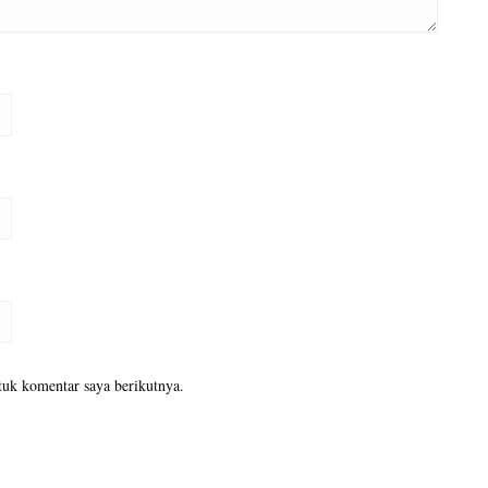
tuk komentar saya berikutnya.