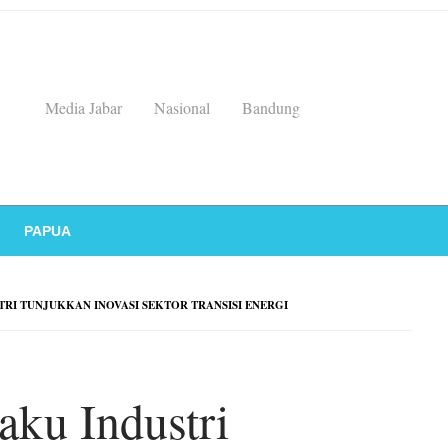
Media Jabar
Nasional
Bandung
PAPUA
STRI TUNJUKKAN INOVASI SEKTOR TRANSISI ENERGI
aku Industri