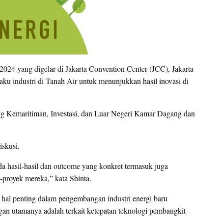
) 2024 yang digelar di Jakarta Convention Center (JCC), Jakarta
ku industri di Tanah Air untuk menunjukkan hasil inovasi di
g Kemaritiman, Investasi, dan Luar Negeri Kamar Dagang dan
iskusi.
ada hasil-hasil dan outcome yang konkret termasuk juga
-proyek mereka,” kata Shinta.
 hal penting dalam pengembangan industri energi baru
ngan utamanya adalah terkait ketepatan teknologi pembangkit