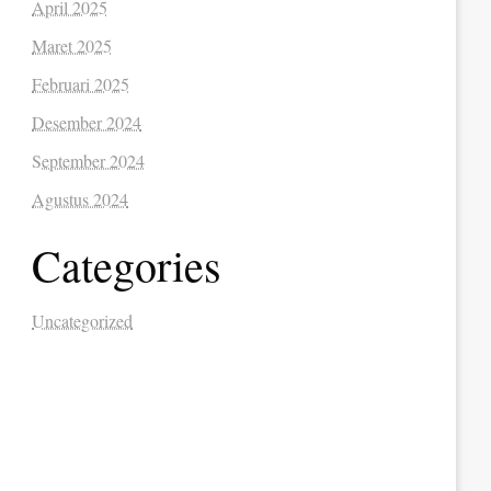
April 2025
Maret 2025
Februari 2025
Desember 2024
September 2024
Agustus 2024
Categories
Uncategorized