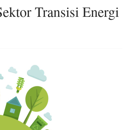
ektor Transisi Energi