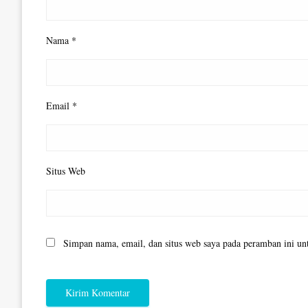
Nama
*
Email
*
Situs Web
Simpan nama, email, dan situs web saya pada peramban ini un