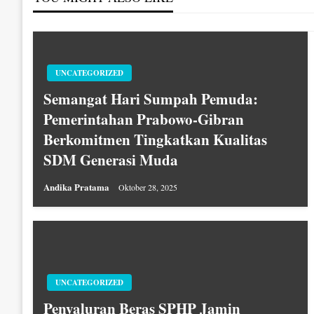
UNCATEGORIZED
Semangat Hari Sumpah Pemuda:
Pemerintahan Prabowo-Gibran
Berkomitmen Tingkatkan Kualitas
SDM Generasi Muda
Andika Pratama
Oktober 28, 2025
UNCATEGORIZED
Penyaluran Beras SPHP Jamin