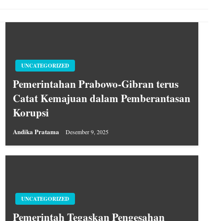
UNCATEGORIZED
Pemerintahan Prabowo-Gibran terus
Catat Kemajuan dalam Pemberantasan
Korupsi
Andika Pratama
Desember 9, 2025
UNCATEGORIZED
Pemerintah Tegaskan Pengesahan