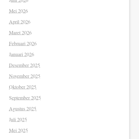
Mei 2026
April 2026
Maret 2026
Februari 2026
Januari 2026
Desember 2025
November 2025
Oktober 2025
September 2025
Agustus 2025
Juli 2025
Mei 2025