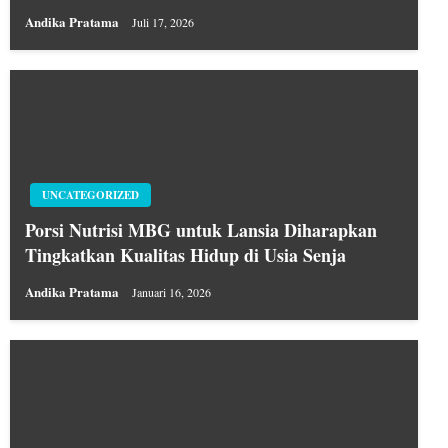
Andika Pratama
Juli 17, 2026
UNCATEGORIZED
Porsi Nutrisi MBG untuk Lansia Diharapkan
Tingkatkan Kualitas Hidup di Usia Senja
Andika Pratama
Januari 16, 2026