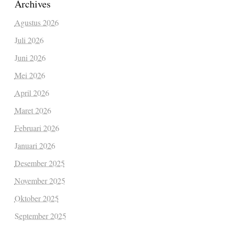
Archives
Agustus 2026
Juli 2026
Juni 2026
Mei 2026
April 2026
Maret 2026
Februari 2026
Januari 2026
Desember 2025
November 2025
Oktober 2025
September 2025