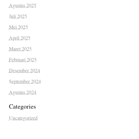
Agustus 2025
Juli 2025
Mei 2025
April 2025
Maret 2025
Februari 2025
Desember 2024
September 2024
Agustus 2024
Categories
Uncategorized