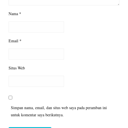
Nama
*
Email
*
Situs Web
Simpan nama, email, dan situs web saya pada peramban ini
untuk komentar saya berikutnya.