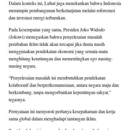
Dalam konteks ini, Luhut juga menekankan bahwa Indonesia
memimpin pembangunan berkelanjutan melalui reforestasi
dan investasi energi terbarukan.
Pada kesempatan yang sama, Presiden Joko Widodo
(Jokowi) menegaskan bahwa penyelesaian masalah
perubahan iklim tidak akan tercapai jika dunia masih
menggunakan pendekatan ekonomi yang semata-mata
menghitung keuntungan dan mementingkan ego masing-
masing negara.
“Penyelesaian masalah ini membutuhkan pendekatan
kolaboratif dan berperikemanusiaan, antara negara maju dan
berkembang, tanpa mengorbankan kepentingan rakyat,”
tegasnya.
Pernyataan ini menyoroti perlunya kesepahaman dan kerja
sama global dalam menghadapi tantangan iklim.