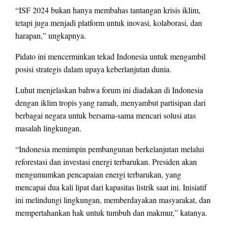
“ISF 2024 bukan hanya membahas tantangan krisis iklim,
tetapi juga menjadi platform untuk inovasi, kolaborasi, dan
harapan,” ungkapnya.
Pidato ini mencerminkan tekad Indonesia untuk mengambil
posisi strategis dalam upaya keberlanjutan dunia.
Luhut menjelaskan bahwa forum ini diadakan di Indonesia
dengan iklim tropis yang ramah, menyambut partisipan dari
berbagai negara untuk bersama-sama mencari solusi atas
masalah lingkungan.
“Indonesia memimpin pembangunan berkelanjutan melalui
reforestasi dan investasi energi terbarukan. Presiden akan
mengumumkan pencapaian energi terbarukan, yang
mencapai dua kali lipat dari kapasitas listrik saat ini. Inisiatif
ini melindungi lingkungan, memberdayakan masyarakat, dan
mempertahankan hak untuk tumbuh dan makmur,” katanya.