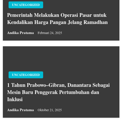
UNCATEGORIZED
Pemerintah Melakukan Operasi Pasar untuk
Kendalikan Harga Pangan Jelang Ramadhan
Andika Pratama
Februari 24, 2025
UNCATEGORIZED
1 Tahun Prabowo–Gibran, Danantara Sebagai
Mesin Baru Penggerak Pertumbuhan dan
Inklusi
Andika Pratama
Oktober 21, 2025