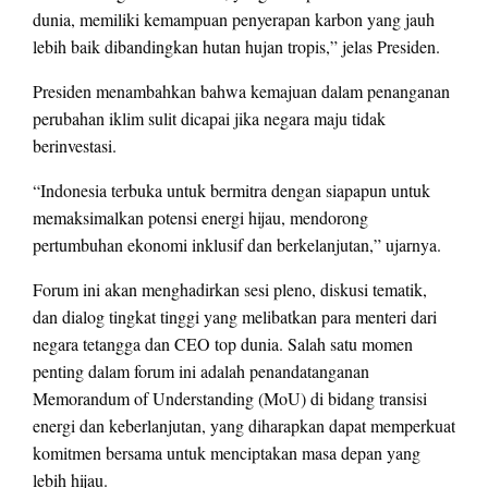
dunia, memiliki kemampuan penyerapan karbon yang jauh
lebih baik dibandingkan hutan hujan tropis,” jelas Presiden.
Presiden menambahkan bahwa kemajuan dalam penanganan
perubahan iklim sulit dicapai jika negara maju tidak
berinvestasi.
“Indonesia terbuka untuk bermitra dengan siapapun untuk
memaksimalkan potensi energi hijau, mendorong
pertumbuhan ekonomi inklusif dan berkelanjutan,” ujarnya.
Forum ini akan menghadirkan sesi pleno, diskusi tematik,
dan dialog tingkat tinggi yang melibatkan para menteri dari
negara tetangga dan CEO top dunia. Salah satu momen
penting dalam forum ini adalah penandatanganan
Memorandum of Understanding (MoU) di bidang transisi
energi dan keberlanjutan, yang diharapkan dapat memperkuat
komitmen bersama untuk menciptakan masa depan yang
lebih hijau.