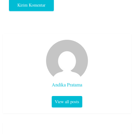
Andika Pratama
View all posts