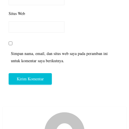
Situs Web
Simpan nama, email, dan situs web saya pada peramban ini
untuk komentar saya berikutnya.