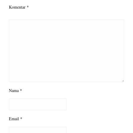
Komentar
*
Nama
*
Email
*