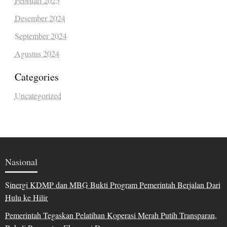
Februari 2025
Desember 2024
September 2024
Agustus 2024
Categories
Uncategorized
Nasional
Sinergi KDMP dan MBG Bukti Program Pemerintah Berjalan Dari
Hulu ke Hilir
Pemerintah Tegaskan Pelatihan Koperasi Merah Putih Transparan,