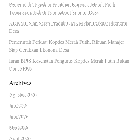
Pemerintah Tegaskan Pelatihan Koperasi Merah Putih
Transparan, Bekali Penguatan Ekonomi Desa
KDKMP Siap Serap Produk UMKM dan Perkuat Ekonomi
Desa
Pemerintah Perkuat Kopdes Merah Putih, Ribuan Manajer
Siap Gerakkan Ekonomi Desa
Iuran BPJS Kesehatan Pengurus Kopdes Merah Putih Bukan
Dari APBN
Archives
Agustus 2026
Juli 2026
Juni 2026
Mei 2026
April 2026