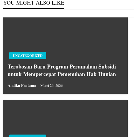
YOU MIGHT ALSO LIKE
UNCATEGORIZED
Terobosan Baru Program Perumahan Subsidi
untuk Mempercepat Pemenuhan Hak Hunian
Andika Pratama
Maret 26, 2026