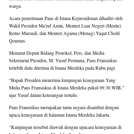
warga.
Acara penerimaan Paus di Istana Kepresidenan dihadiri oleh
Wakil Presiden Ma’ruf Amin, Menteri Luar Negeri (Menlu)
Retno Marsudi, dan Menteri Agama (Menag) Yaqut Cholil
Qoumas.
Menurut Deputi Bidang Protokol, Pers, dan Media
Sekretariat Presiden, M. Yusuf Permana, Paus Fransiskus
terlebih dulu diterima di Istana Merdeka pada Rabu pagi.
“Bapak Presiden menerima kunjungan kenegaraan Yang
Mulia Paus Fransiskus di Istana Merdeka pukul 09.30 WIB,”
ujar Yusuf dalam keterangan tertulis.
Paus Fransiskus merupakan tamu negara disambut dengan
upaca kenegaraan di halaman Istana Merdeka Jakarta.
“Kunjungan tersebut diawali dengan upacara kenegaraan di