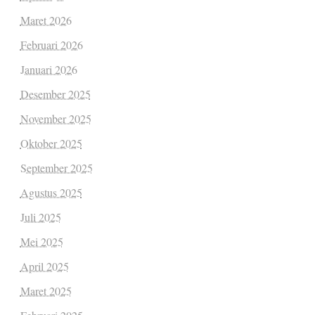
Maret 2026
Februari 2026
Januari 2026
Desember 2025
November 2025
Oktober 2025
September 2025
Agustus 2025
Juli 2025
Mei 2025
April 2025
Maret 2025