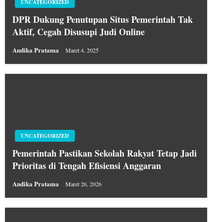
UNCATEGORIZED
DPR Dukung Penutupan Situs Pemerintah Tak
Aktif, Cegah Disusupi Judi Online
Andika Pratama
Maret 4, 2025
UNCATEGORIZED
Pemerintah Pastikan Sekolah Rakyat Tetap Jadi
Prioritas di Tengah Efisiensi Anggaran
Andika Pratama
Maret 26, 2026