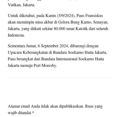
Vatikan, Jakarta.
Untuk diketahui, pada Kamis (5/9/2024), Paus Fransiskus
akan memimpin misa akbar di Gelora Bung Karno, Senayan,
Jakarta, yang diikuti sekitar 80.000 umat Katolik dari seluruh
Indonesia.
Sementara Jumat, 6 September 2024, dibarengi dengan
Upacara Keberangkatan di Bandara Soekarno Hatta Jakarta,
Paus berangkat dari Bandara Internasional Soekarno Hatta
Jakarta menuju Port Moresby.
LEAVE A RESPONSE
Alamat email Anda tidak akan dipublikasikan.
Ruas yang
wajib ditandai
*